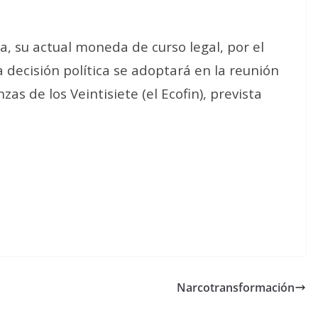
, su actual moneda de curso legal, por el
 decisión política se adoptará en la reunión
as de los Veintisiete (el Ecofin), prevista
Narcotransformación