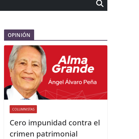
OPINIÓN
COLUMNISTAS
Cero impunidad contra el
crimen patrimonial