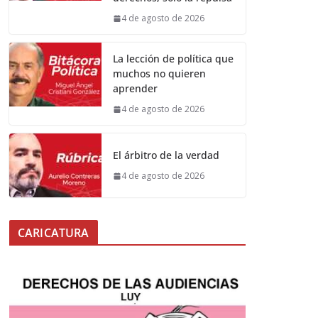
4 de agosto de 2026
La lección de política que
muchos no quieren
aprender
4 de agosto de 2026
El árbitro de la verdad
4 de agosto de 2026
CARICATURA