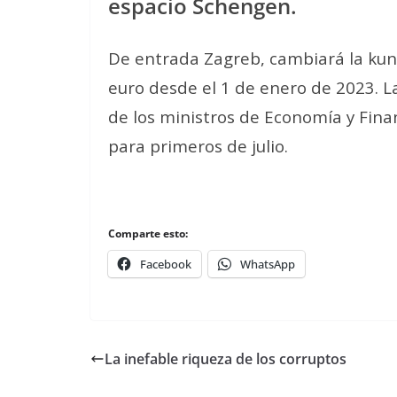
espacio Schengen.
De entrada Zagreb, cambiará la kuna
euro desde el 1 de enero de 2023. La
de los ministros de Economía y Finanz
para primeros de julio.
Comparte esto:
Facebook
WhatsApp
La inefable riqueza de los corruptos