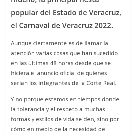
popular del Estado de Veracruz,
el Carnaval de Veracruz 2022.
Aunque ciertamente es de llamar la
atención varias cosas que han sucedido
en las últimas 48 horas desde que se
hiciera el anuncio oficial de quienes
serían los integrantes de la Corte Real.
Y no porque estemos en tiempos donde
la tolerancia y el respeto a muchas
formas y estilos de vida se den, sino por
cómo en medio de la necesidad de