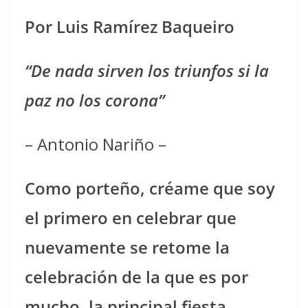
Por Luis Ramírez Baqueiro
“De nada sirven los triunfos si la
paz no los corona”
– Antonio Nariño –
Como porteño, créame que soy
el primero en celebrar que
nuevamente se retome la
celebración de la que es por
mucho, la principal fiesta