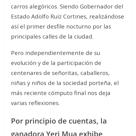
carros alegóricos. Siendo Gobernador del
Estado Adolfo Ruiz Cortines, realizándose
así el primer desfile nocturno por las
principales calles de la ciudad.
Pero independientemente de su
evolución y de la participación de
centenares de señoritas, caballeros,
niñas y niños de la sociedad porteña, el
más reciente cómputo final nos deja
varias reflexiones.
Por principio de cuentas, la
ganadora Yeri Mua exhibe