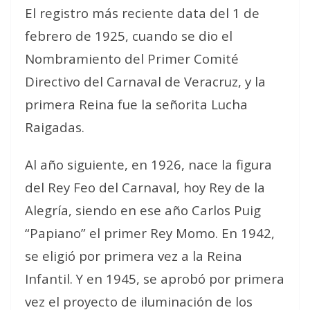
El registro más reciente data del 1 de
febrero de 1925, cuando se dio el
Nombramiento del Primer Comité
Directivo del Carnaval de Veracruz, y la
primera Reina fue la señorita Lucha
Raigadas.
Al año siguiente, en 1926, nace la figura
del Rey Feo del Carnaval, hoy Rey de la
Alegría, siendo en ese año Carlos Puig
“Papiano” el primer Rey Momo. En 1942,
se eligió por primera vez a la Reina
Infantil. Y en 1945, se aprobó por primera
vez el proyecto de iluminación de los