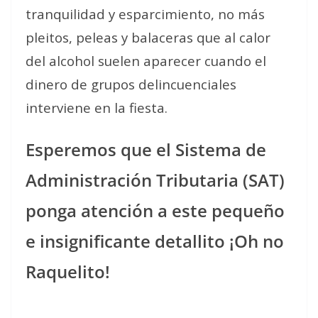
tranquilidad y esparcimiento, no más
pleitos, peleas y balaceras que al calor
del alcohol suelen aparecer cuando el
dinero de grupos delincuenciales
interviene en la fiesta.
Esperemos que el Sistema de
Administración Tributaria (SAT)
ponga atención a este pequeño
e insignificante detallito ¡Oh no
Raquelito!