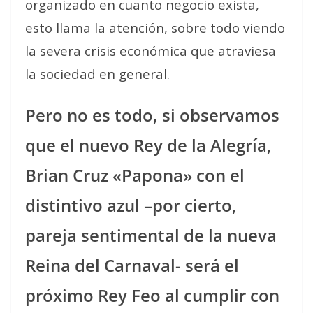
organizado en cuanto negocio exista,
esto llama la atención, sobre todo viendo
la severa crisis económica que atraviesa
la sociedad en general.
Pero no es todo, si observamos
que el nuevo Rey de la Alegría,
Brian Cruz «Papona» con el
distintivo azul –por cierto,
pareja sentimental de la nueva
Reina del Carnaval- será el
próximo Rey Feo al cumplir con