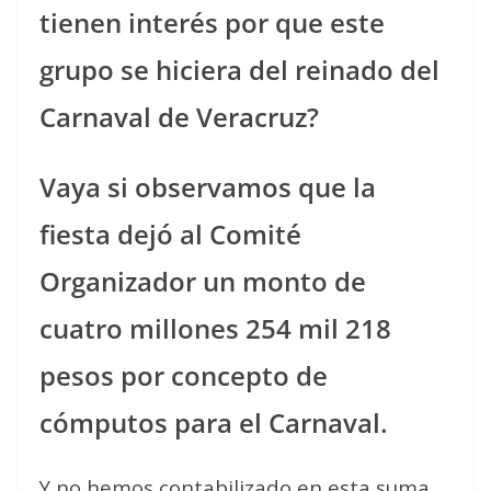
tienen interés por que este
grupo se hiciera del reinado del
Carnaval de Veracruz?
Vaya si observamos que la
fiesta dejó al Comité
Organizador un monto de
cuatro millones 254 mil 218
pesos por concepto de
cómputos para el Carnaval.
Y no hemos contabilizado en esta suma