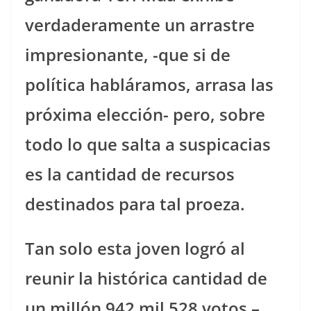
verdaderamente un arrastre
impresionante, -que si de
política habláramos, arrasa las
próxima elección- pero, sobre
todo lo que salta a suspicacias
es la cantidad de recursos
destinados para tal proeza.
Tan solo esta joven logró al
reunir la histórica cantidad de
un millón 942 mil 528 votos –