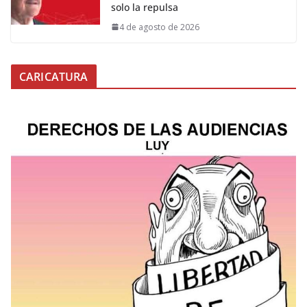
solo la repulsa
4 de agosto de 2026
CARICATURA