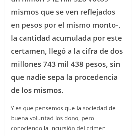
mismos que se ven reflejados
en pesos por el mismo monto-,
la cantidad acumulada por este
certamen, llegó a la cifra de dos
millones 743 mil 438 pesos, sin
que nadie sepa la procedencia
de los mismos.
Y es que pensemos que la sociedad de
buena voluntad los dono, pero
conociendo la incursión del crimen