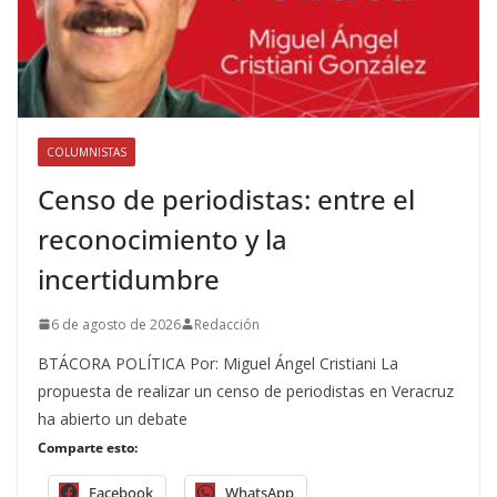
COLUMNISTAS
Censo de periodistas: entre el
reconocimiento y la
incertidumbre
6 de agosto de 2026
Redacción
BTÁCORA POLÍTICA Por: Miguel Ángel Cristiani La
propuesta de realizar un censo de periodistas en Veracruz
ha abierto un debate
Comparte esto:
Facebook
WhatsApp