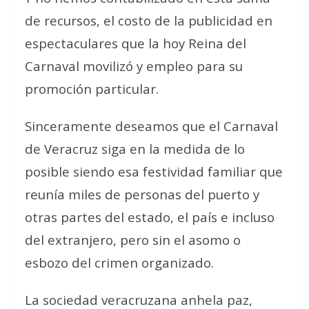
de recursos, el costo de la publicidad en
espectaculares que la hoy Reina del
Carnaval movilizó y empleo para su
promoción particular.
Sinceramente deseamos que el Carnaval
de Veracruz siga en la medida de lo
posible siendo esa festividad familiar que
reunía miles de personas del puerto y
otras partes del estado, el país e incluso
del extranjero, pero sin el asomo o
esbozo del crimen organizado.
La sociedad veracruzana anhela paz,