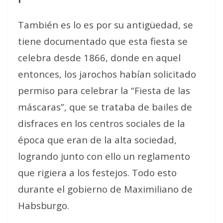
También es lo es por su antigüedad, se
tiene documentado que esta fiesta se
celebra desde 1866, donde en aquel
entonces, los jarochos habían solicitado
permiso para celebrar la “Fiesta de las
máscaras”, que se trataba de bailes de
disfraces en los centros sociales de la
época que eran de la alta sociedad,
logrando junto con ello un reglamento
que rigiera a los festejos. Todo esto
durante el gobierno de Maximiliano de
Habsburgo.