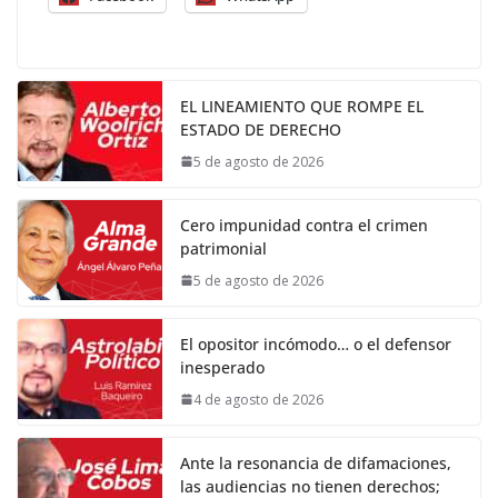
EL LINEAMIENTO QUE ROMPE EL
ESTADO DE DERECHO
5 de agosto de 2026
Cero impunidad contra el crimen
patrimonial
5 de agosto de 2026
El opositor incómodo… o el defensor
inesperado
4 de agosto de 2026
Ante la resonancia de difamaciones,
las audiencias no tienen derechos;