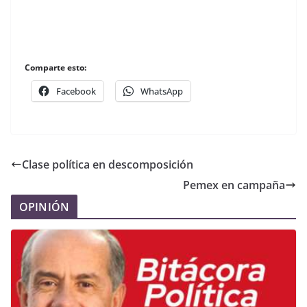
Comparte esto:
Facebook
WhatsApp
Clase política en descomposición
Pemex en campaña
OPINIÓN