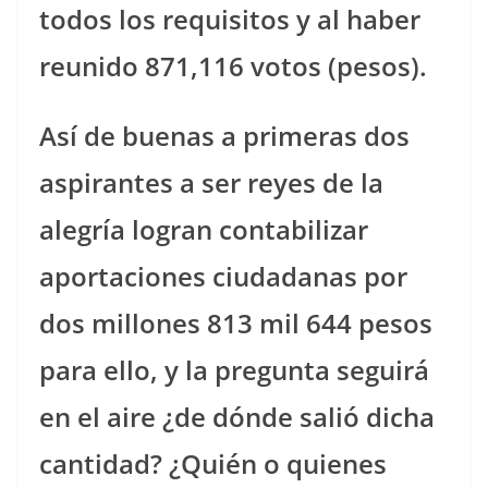
todos los requisitos y al haber
reunido 871,116 votos (pesos).
Así de buenas a primeras dos
aspirantes a ser reyes de la
alegría logran contabilizar
aportaciones ciudadanas por
dos millones 813 mil 644 pesos
para ello, y la pregunta seguirá
en el aire ¿de dónde salió dicha
cantidad? ¿Quién o quienes