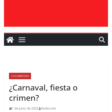
COLUMNISTAS
¿Carnaval, fiesta o
crimen?
1 de junio de 2022
Redacción