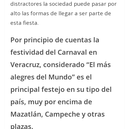
distractores la sociedad puede pasar por
alto las formas de llegar a ser parte de
esta fiesta.
Por principio de cuentas la
festividad del Carnaval en
Veracruz, considerado “El más
alegres del Mundo” es el
principal festejo en su tipo del
país, muy por encima de
Mazatlán, Campeche y otras
plazas.