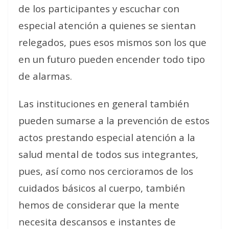
de los participantes y escuchar con
especial atención a quienes se sientan
relegados, pues esos mismos son los que
en un futuro pueden encender todo tipo
de alarmas.
Las instituciones en general también
pueden sumarse a la prevención de estos
actos prestando especial atención a la
salud mental de todos sus integrantes,
pues, así como nos cercioramos de los
cuidados básicos al cuerpo, también
hemos de considerar que la mente
necesita descansos e instantes de