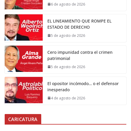
6 de agosto de 2026
EL LINEAMIENTO QUE ROMPE EL
ESTADO DE DERECHO
5 de agosto de 2026
Cero impunidad contra el crimen
patrimonial
5 de agosto de 2026
El opositor incómodo… o el defensor
inesperado
4 de agosto de 2026
CARICATURA