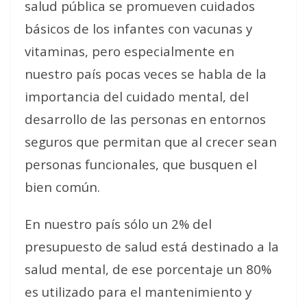
salud pública se promueven cuidados
básicos de los infantes con vacunas y
vitaminas, pero especialmente en
nuestro país pocas veces se habla de la
importancia del cuidado mental, del
desarrollo de las personas en entornos
seguros que permitan que al crecer sean
personas funcionales, que busquen el
bien común.
En nuestro país sólo un 2% del
presupuesto de salud está destinado a la
salud mental, de ese porcentaje un 80%
es utilizado para el mantenimiento y