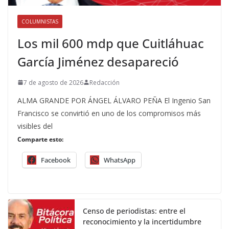
COLUMNISTAS
Los mil 600 mdp que Cuitláhuac
García Jiménez desapareció
7 de agosto de 2026
Redacción
ALMA GRANDE POR ÁNGEL ÁLVARO PEÑA El Ingenio San
Francisco se convirtió en uno de los compromisos más
visibles del
Comparte esto:
Facebook
WhatsApp
Censo de periodistas: entre el
reconocimiento y la incertidumbre