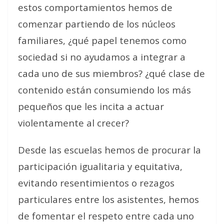
estos comportamientos hemos de
comenzar partiendo de los núcleos
familiares, ¿qué papel tenemos como
sociedad si no ayudamos a integrar a
cada uno de sus miembros? ¿qué clase de
contenido están consumiendo los más
pequeños que les incita a actuar
violentamente al crecer?
Desde las escuelas hemos de procurar la
participación igualitaria y equitativa,
evitando resentimientos o rezagos
particulares entre los asistentes, hemos
de fomentar el respeto entre cada uno