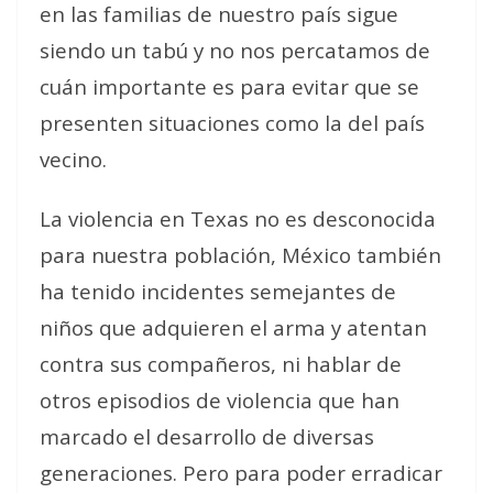
en las familias de nuestro país sigue
siendo un tabú y no nos percatamos de
cuán importante es para evitar que se
presenten situaciones como la del país
vecino.
La violencia en Texas no es desconocida
para nuestra población, México también
ha tenido incidentes semejantes de
niños que adquieren el arma y atentan
contra sus compañeros, ni hablar de
otros episodios de violencia que han
marcado el desarrollo de diversas
generaciones. Pero para poder erradicar