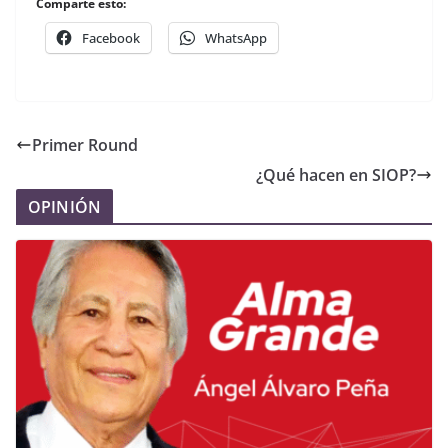
Comparte esto:
Facebook
WhatsApp
Primer Round
¿Qué hacen en SIOP?
OPINIÓN