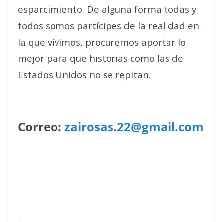
esparcimiento. De alguna forma todas y
todos somos partícipes de la realidad en
la que vivimos, procuremos aportar lo
mejor para que historias como las de
Estados Unidos no se repitan.
Correo:
zairosas.22@gmail.com