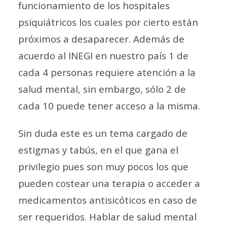
funcionamiento de los hospitales
psiquiátricos los cuales por cierto están
próximos a desaparecer. Además de
acuerdo al INEGI en nuestro país 1 de
cada 4 personas requiere atención a la
salud mental, sin embargo, sólo 2 de
cada 10 puede tener acceso a la misma.
Sin duda este es un tema cargado de
estigmas y tabús, en el que gana el
privilegio pues son muy pocos los que
pueden costear una terapia o acceder a
medicamentos antisicóticos en caso de
ser requeridos. Hablar de salud mental