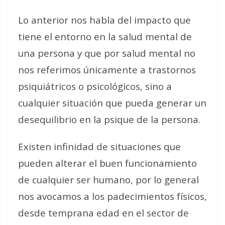
Lo anterior nos habla del impacto que
tiene el entorno en la salud mental de
una persona y que por salud mental no
nos referimos únicamente a trastornos
psiquiátricos o psicológicos, sino a
cualquier situación que pueda generar un
desequilibrio en la psique de la persona.
Existen infinidad de situaciones que
pueden alterar el buen funcionamiento
de cualquier ser humano, por lo general
nos avocamos a los padecimientos físicos,
desde temprana edad en el sector de