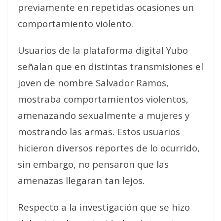
previamente en repetidas ocasiones un
comportamiento violento.
Usuarios de la plataforma digital Yubo
señalan que en distintas transmisiones el
joven de nombre Salvador Ramos,
mostraba comportamientos violentos,
amenazando sexualmente a mujeres y
mostrando las armas. Estos usuarios
hicieron diversos reportes de lo ocurrido,
sin embargo, no pensaron que las
amenazas llegaran tan lejos.
Respecto a la investigación que se hizo