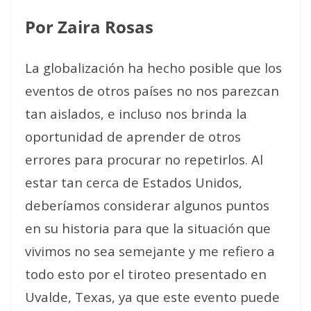
Por Zaira Rosas
La globalización ha hecho posible que los
eventos de otros países no nos parezcan
tan aislados, e incluso nos brinda la
oportunidad de aprender de otros
errores para procurar no repetirlos. Al
estar tan cerca de Estados Unidos,
deberíamos considerar algunos puntos
en su historia para que la situación que
vivimos no sea semejante y me refiero a
todo esto por el tiroteo presentado en
Uvalde, Texas, ya que este evento puede