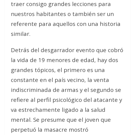
traer consigo grandes lecciones para
nuestros habitantes o también ser un
referente para aquellos con una historia
similar.
Detrás del desgarrador evento que cobró
la vida de 19 menores de edad, hay dos
grandes tópicos, el primero es una
constante en el país vecino, la venta
indiscriminada de armas y el segundo se
refiere al perfil psicológico del atacante y
va estrechamente ligado a la salud
mental. Se presume que el joven que
perpetuó la masacre mostró