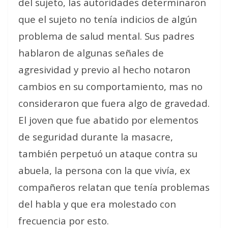
del sujeto, las autoridades determinaron
que el sujeto no tenía indicios de algún
problema de salud mental. Sus padres
hablaron de algunas señales de
agresividad y previo al hecho notaron
cambios en su comportamiento, mas no
consideraron que fuera algo de gravedad.
El joven que fue abatido por elementos
de seguridad durante la masacre,
también perpetuó un ataque contra su
abuela, la persona con la que vivía, ex
compañeros relatan que tenía problemas
del habla y que era molestado con
frecuencia por esto.