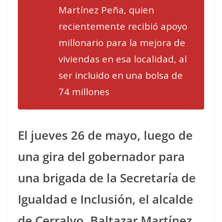
Martínez Peña, quien
recientemente recibió apoyo
millonario para la mejora de
viviendas en esa localidad, al
ser incluido en una bolsa de
74 millones
El jueves 26 de mayo, luego de
una gira del gobernador para
una brigada de la Secretaría de
Igualdad e Inclusión, el alcalde
de Cerralvo, Baltazar Martínez,