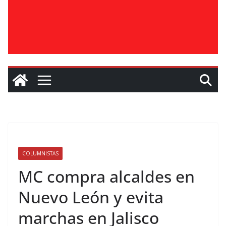
COLUMNISTAS
MC compra alcaldes en
Nuevo León y evita
marchas en Jalisco