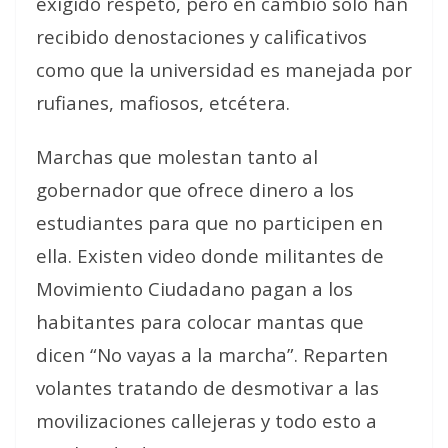
exigido respeto, pero en cambio solo han
recibido denostaciones y calificativos
como que la universidad es manejada por
rufianes, mafiosos, etcétera.
Marchas que molestan tanto al
gobernador que ofrece dinero a los
estudiantes para que no participen en
ella. Existen video donde militantes de
Movimiento Ciudadano pagan a los
habitantes para colocar mantas que
dicen “No vayas a la marcha”. Reparten
volantes tratando de desmotivar a las
movilizaciones callejeras y todo esto a