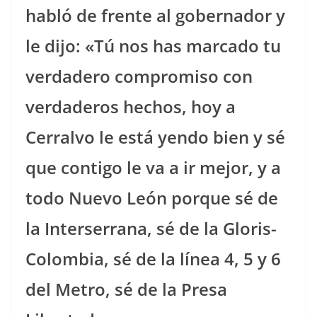
habló de frente al gobernador y
le dijo: «Tú nos has marcado tu
verdadero compromiso con
verdaderos hechos, hoy a
Cerralvo le está yendo bien y sé
que contigo le va a ir mejor, y a
todo Nuevo León porque sé de
la Interserrana, sé de la Gloris-
Colombia, sé de la línea 4, 5 y 6
del Metro, sé de la Presa