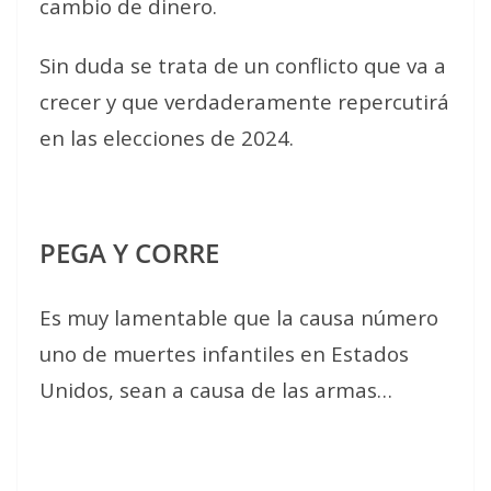
cambio de dinero.
Sin duda se trata de un conflicto que va a
crecer y que verdaderamente repercutirá
en las elecciones de 2024.
PEGA Y CORRE
Es muy lamentable que la causa número
uno de muertes infantiles en Estados
Unidos, sean a causa de las armas…