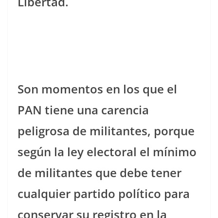
Libertad.
Son momentos en los que el
PAN tiene una carencia
peligrosa de militantes, porque
según la ley electoral el mínimo
de militantes que debe tener
cualquier partido político para
conservar su registro en la