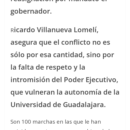
gobernador.
icardo Villanueva Lomelí,
R
asegura que el conflicto no es
sólo por esa cantidad, sino por
la falta de respeto y la
intromisión del Poder Ejecutivo,
que vulneran la autonomía de la
Universidad de Guadalajara.
Son 100 marchas en las que le han