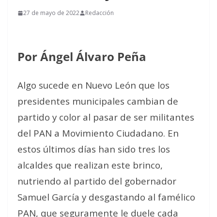
27 de mayo de 2022
Redacción
Por Ángel Álvaro Peña
Algo sucede en Nuevo León que los
presidentes municipales cambian de
partido y color al pasar de ser militantes
del PAN a Movimiento Ciudadano. En
estos últimos días han sido tres los
alcaldes que realizan este brinco,
nutriendo al partido del gobernador
Samuel García y desgastando al famélico
PAN, que seguramente le duele cada