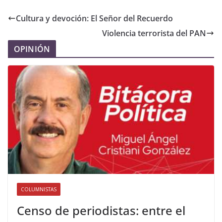
Cultura y devoción: El Señor del Recuerdo
Violencia terrorista del PAN
OPINIÓN
COLUMNISTAS
Censo de periodistas: entre el