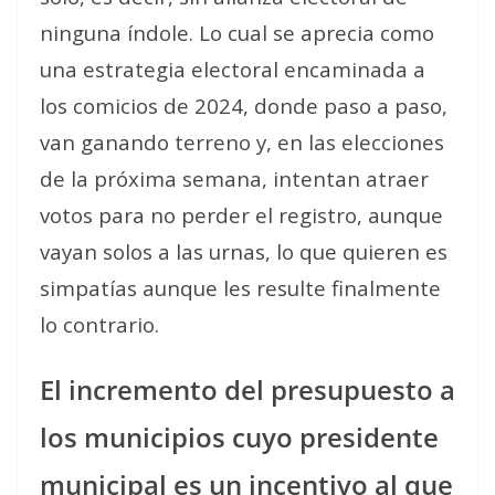
ninguna índole. Lo cual se aprecia como
una estrategia electoral encaminada a
los comicios de 2024, donde paso a paso,
van ganando terreno y, en las elecciones
de la próxima semana, intentan atraer
votos para no perder el registro, aunque
vayan solos a las urnas, lo que quieren es
simpatías aunque les resulte finalmente
lo contrario.
El incremento del presupuesto a
los municipios cuyo presidente
municipal es un incentivo al que