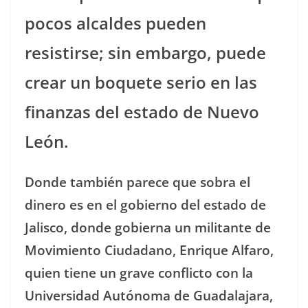
pocos alcaldes pueden
resistirse; sin embargo, puede
crear un boquete serio en las
finanzas del estado de Nuevo
León.
Donde también parece que sobra el
dinero es en el gobierno del estado de
Jalisco, donde gobierna un militante de
Movimiento Ciudadano, Enrique Alfaro,
quien tiene un grave conflicto con la
Universidad Autónoma de Guadalajara,