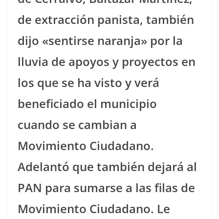
de extracción panista, también
dijo «sentirse naranja» por la
lluvia de apoyos y proyectos en
los que se ha visto y verá
beneficiado el municipio
cuando se cambian a
Movimiento Ciudadano.
Adelantó que también dejará al
PAN para sumarse a las filas de
Movimiento Ciudadano. Le