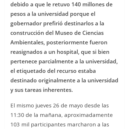
debido a que le retuvo 140 millones de
pesos a la universidad porque el
gobernador prefirió destinarlos a la
construcción del Museo de Ciencias
Ambientales, posteriormente fueron
reasignados a un hospital, que si bien
pertenece parcialmente a la universidad,
el etiquetado del recurso estaba
destinado originalmente a la universidad
y sus tareas inherentes.
El mismo jueves 26 de mayo desde las
11:30 de la mañana, aproximadamente
103 mil participantes marcharon a las