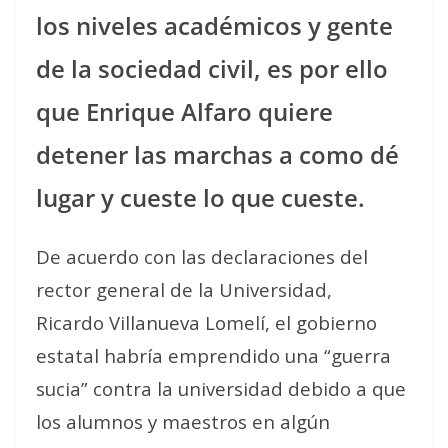
los niveles académicos y gente
de la sociedad civil, es por ello
que Enrique Alfaro quiere
detener las marchas a como dé
lugar y cueste lo que cueste.
De acuerdo con las declaraciones del
rector general de la Universidad,
Ricardo Villanueva Lomelí, el gobierno
estatal habría emprendido una “guerra
sucia” contra la universidad debido a que
los alumnos y maestros en algún