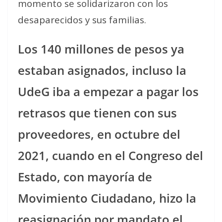
momento se solidarizaron con los
desaparecidos y sus familias.
Los 140 millones de pesos ya
estaban asignados, incluso la
UdeG iba a empezar a pagar los
retrasos que tienen con sus
proveedores, en octubre del
2021, cuando en el Congreso del
Estado, con mayoría de
Movimiento Ciudadano, hizo la
reasignación por mandato el