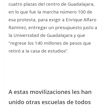
cuatro plazas del centro de Guadalajara,
en lo que fue la marcha número 100 de
esa protesta, para exigir a Enrique Alfaro
Ramírez, entregar un presupuesto justo a
la Universidad de Guadalajara y que
“regrese los 140 millones de pesos que
retiró a la casa de estudios”.
A estas movilizaciones les han
unido otras escuelas de todos