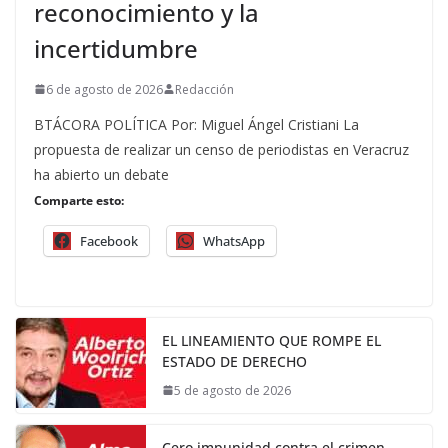
reconocimiento y la
incertidumbre
6 de agosto de 2026
Redacción
BTÁCORA POLÍTICA Por: Miguel Ángel Cristiani La
propuesta de realizar un censo de periodistas en Veracruz
ha abierto un debate
Comparte esto:
Facebook
WhatsApp
EL LINEAMIENTO QUE ROMPE EL
ESTADO DE DERECHO
5 de agosto de 2026
Cero impunidad contra el crimen