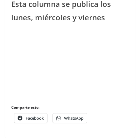
Esta columna se publica los
lunes, miércoles y viernes
Comparte esto:
Facebook
WhatsApp