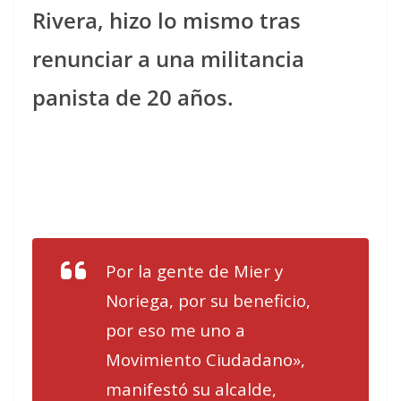
Rivera, hizo lo mismo tras
renunciar a una militancia
panista de 20 años.
Por la gente de Mier y
Noriega, por su beneficio,
por eso me uno a
Movimiento Ciudadano»,
manifestó su alcalde,