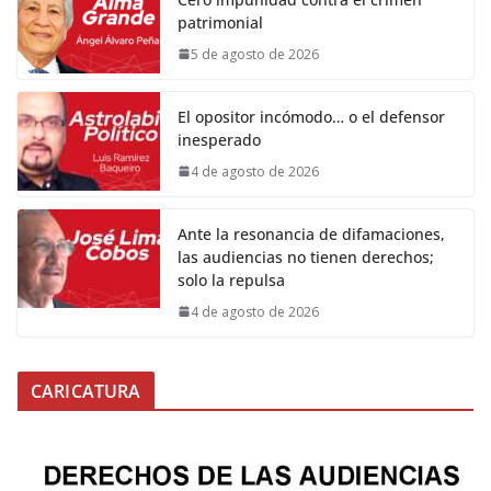
patrimonial
5 de agosto de 2026
El opositor incómodo… o el defensor
inesperado
4 de agosto de 2026
Ante la resonancia de difamaciones,
las audiencias no tienen derechos;
solo la repulsa
4 de agosto de 2026
CARICATURA