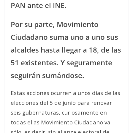
PAN ante el INE.
Por su parte, Movimiento
Ciudadano suma uno a uno sus
alcaldes hasta llegar a 18, de las
51 existentes. Y seguramente
seguirán sumándose.
Estas acciones ocurren a unos días de las
elecciones del 5 de junio para renovar
seis gubernaturas, curiosamente en
todas ellas Movimiento Ciudadano va
sólo, es decir, sin alianza electoral de