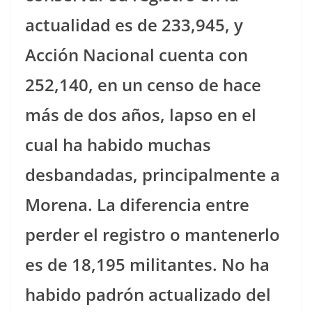
actualidad es de 233,945, y
Acción Nacional cuenta con
252,140, en un censo de hace
más de dos años, lapso en el
cual ha habido muchas
desbandadas, principalmente a
Morena. La diferencia entre
perder el registro o mantenerlo
es de 18,195 militantes. No ha
habido padrón actualizado del