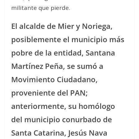
militante que pierde.
El alcalde de Mier y Noriega,
posiblemente el municipio más
pobre de la entidad, Santana
Martínez Peña, se sumó a
Movimiento Ciudadano,
proveniente del PAN;
anteriormente, su homólogo
del municipio conurbado de
Santa Catarina, Jesús Nava