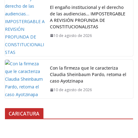
El engaño institucional y el derecho
de las audiencias… IMPOSTERGABLE
A REVISIÓN PROFUNDA DE
CONSTITUCIONALISTAS
10 de agosto de 2026
Con la firmeza que le caracteriza
Claudia Sheinbaum Pardo, retoma el
caso Ayotzinapa
10 de agosto de 2026
CARICATURA