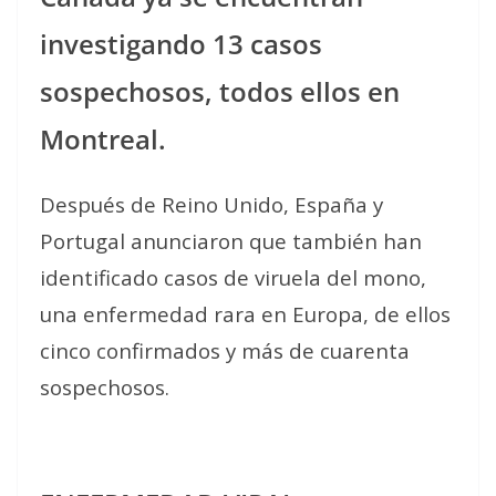
investigando 13 casos
sospechosos, todos ellos en
Montreal.
Después de Reino Unido, España y
Portugal anunciaron que también han
identificado casos de viruela del mono,
una enfermedad rara en Europa, de ellos
cinco confirmados y más de cuarenta
sospechosos.