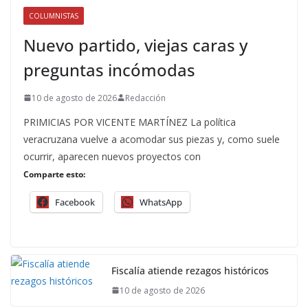
COLUMNISTAS
Nuevo partido, viejas caras y
preguntas incómodas
10 de agosto de 2026
Redacción
PRIMICIAS POR VICENTE MARTÍNEZ La política
veracruzana vuelve a acomodar sus piezas y, como suele
ocurrir, aparecen nuevos proyectos con
Comparte esto:
Facebook
WhatsApp
Fiscalía atiende rezagos históricos
10 de agosto de 2026