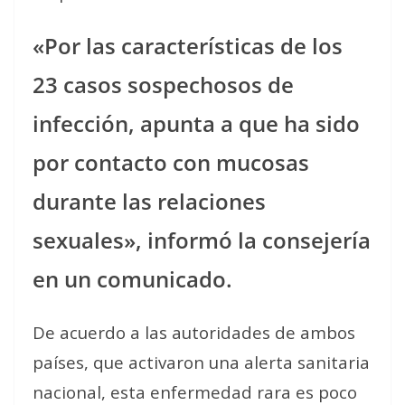
«Por las características de los
23 casos sospechosos de
infección, apunta a que ha sido
por contacto con mucosas
durante las relaciones
sexuales», informó la consejería
en un comunicado.
De acuerdo a las autoridades de ambos
países, que activaron una alerta sanitaria
nacional, esta enfermedad rara es poco