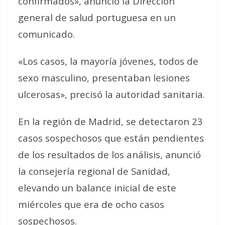
confirmados», anunció la Dirección
general de salud portuguesa en un
comunicado.
«Los casos, la mayoría jóvenes, todos de
sexo masculino, presentaban lesiones
ulcerosas», precisó la autoridad sanitaria.
En la región de Madrid, se detectaron 23
casos sospechosos que están pendientes
de los resultados de los análisis, anunció
la consejería regional de Sanidad,
elevando un balance inicial de este
miércoles que era de ocho casos
sospechosos.