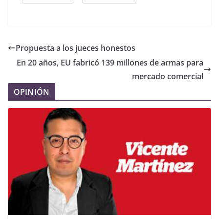
Propuesta a los jueces honestos
En 20 años, EU fabricó 139 millones de armas para
mercado comercial
OPINIÓN