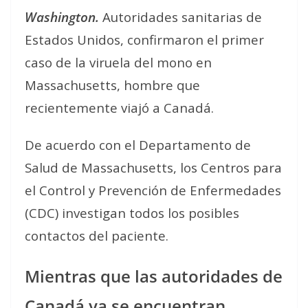
Washington.
Autoridades sanitarias de
Estados Unidos, confirmaron el primer
caso de la viruela del mono en
Massachusetts, hombre que
recientemente viajó a Canadá.
De acuerdo con el Departamento de
Salud de Massachusetts, los Centros para
el Control y Prevención de Enfermedades
(CDC) investigan todos los posibles
contactos del paciente.
Mientras que las autoridades de
Canadá ya se encuentran