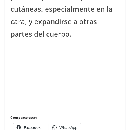
cutáneas, especialmente en la
cara, y expandirse a otras
partes del cuerpo.
Comparte esto:
Facebook
WhatsApp