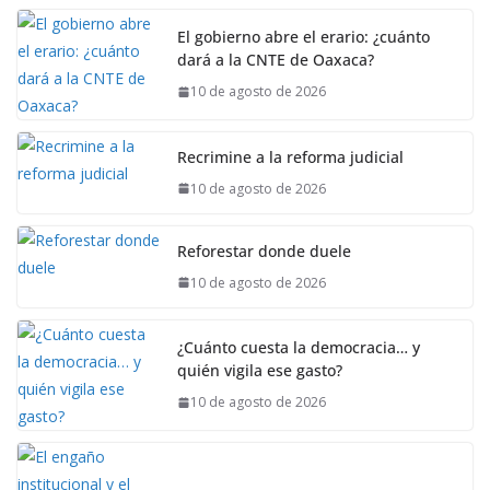
El gobierno abre el erario: ¿cuánto
dará a la CNTE de Oaxaca?
10 de agosto de 2026
Recrimine a la reforma judicial
10 de agosto de 2026
Reforestar donde duele
10 de agosto de 2026
¿Cuánto cuesta la democracia… y
quién vigila ese gasto?
10 de agosto de 2026