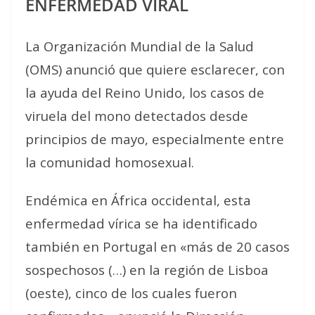
ENFERMEDAD VIRAL
La Organización Mundial de la Salud
(OMS) anunció que quiere esclarecer, con
la ayuda del Reino Unido, los casos de
viruela del mono detectados desde
principios de mayo, especialmente entre
la comunidad homosexual.
Endémica en África occidental, esta
enfermedad vírica se ha identificado
también en Portugal en «más de 20 casos
sospechosos (…) en la región de Lisboa
(oeste), cinco de los cuales fueron