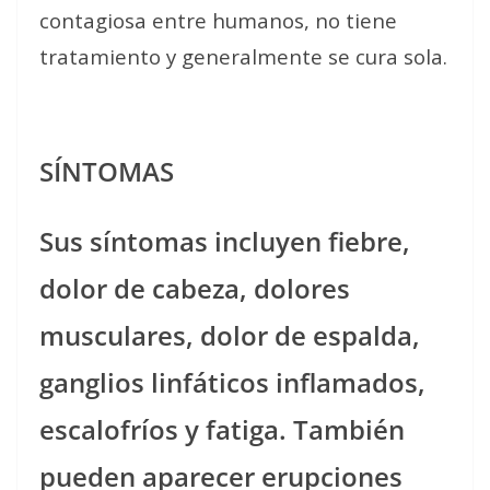
contagiosa entre humanos, no tiene
tratamiento y generalmente se cura sola.
SÍNTOMAS
Sus síntomas incluyen fiebre,
dolor de cabeza, dolores
musculares, dolor de espalda,
ganglios linfáticos inflamados,
escalofríos y fatiga. También
pueden aparecer erupciones