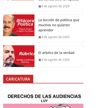
4 de agosto de 2026
La lección de política que
muchos no quieren
aprender
4 de agosto de 2026
El árbitro de la verdad
4 de agosto de 2026
CARICATURA