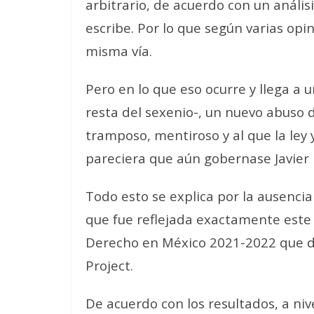
arbitrario, de acuerdo con un anális
escribe. Por lo que según varias opi
misma vía.
Pero en lo que eso ocurre y llega a 
resta del sexenio-, un nuevo abuso
tramposo, mentiroso y al que la ley y
pareciera que aún gobernase Javier 
Todo esto se explica por la ausenc
que fue reflejada exactamente este
Derecho en México 2021-2022 que dio
Project.
De acuerdo con los resultados, a niv