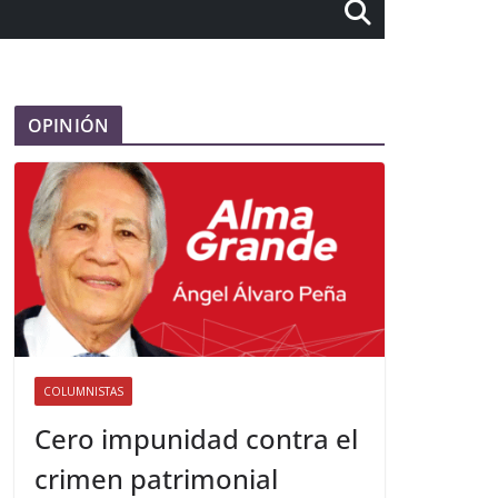
OPINIÓN
COLUMNISTAS
Cero impunidad contra el
crimen patrimonial