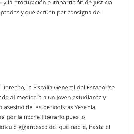
- y la procuración e impartición de justicia
optadas y que actúan por consigna del
Derecho, la Fiscalía General del Estado “se
ndo al mediodía a un joven estudiante y
 asesino de las periodistas Yesenia
ra por la noche liberarlo pues lo
ículo gigantesco del que nadie, hasta el