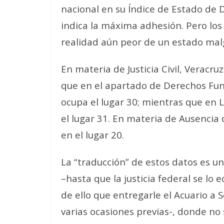
nacional en su Índice de Estado de 
indica la máxima adhesión. Pero los
realidad aún peor de un estado malg
En materia de Justicia Civil, Veracruz
que en el apartado de Derechos Fun
ocupa el lugar 30; mientras que en 
el lugar 31. En materia de Ausencia 
en el lugar 20.
La “traducción” de estos datos es un
–hasta que la justicia federal se lo
de ello que entregarle el Acuario a 
varias ocasiones previas-, donde n