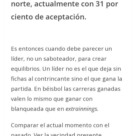
norte, actualmente con 31 por
ciento de aceptación.
Es entonces cuando debe parecer un
líder, no un saboteador, para crear
equilibrios. Un líder no es el que deja sin
fichas al contrincante sino el que gana la
partida. En béisbol las carreras ganadas
valen lo mismo que ganar con
blanqueada que en
extrainnings.
Comparar el actual momento con el
pasado. Ver la vecindad presente