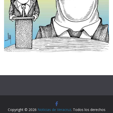
Copyright © 2026
Noticias de Veracruz
. Todos los derechos