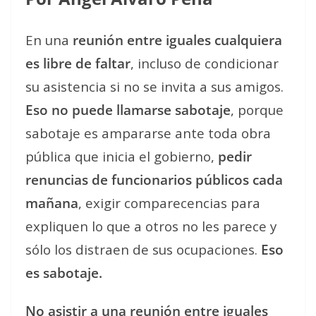
En una
reunión entre iguales cualquiera
es libre de faltar
, incluso de condicionar
su asistencia si no se invita a sus amigos.
Eso no puede llamarse sabotaje
, porque
sabotaje es ampararse ante toda obra
pública que inicia el gobierno,
pedir
renuncias de funcionarios públicos cada
mañana
, exigir comparecencias para
expliquen lo que a otros no les parece y
sólo los distraen de sus ocupaciones.
Eso
es sabotaje.
No asistir a una reunión entre iguales