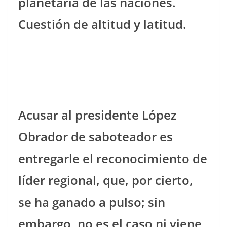
planetaria de las naciones.
Cuestión de altitud y latitud.
Acusar al presidente López
Obrador de saboteador es
entregarle el reconocimiento de
líder regional, que, por cierto,
se ha ganado a pulso; sin
embargo, no es el caso ni viene