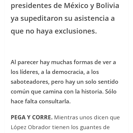
presidentes de México y Bolivia
ya supeditaron su asistencia a
que no haya exclusiones.
Al parecer hay muchas formas de ver a
los líderes, a la democracia, a los
saboteadores, pero hay un solo sentido
común que camina con la historia. Sólo
hace falta consultarla.
PEGA Y CORRE.
Mientras unos dicen que
López Obrador tienen los guantes de