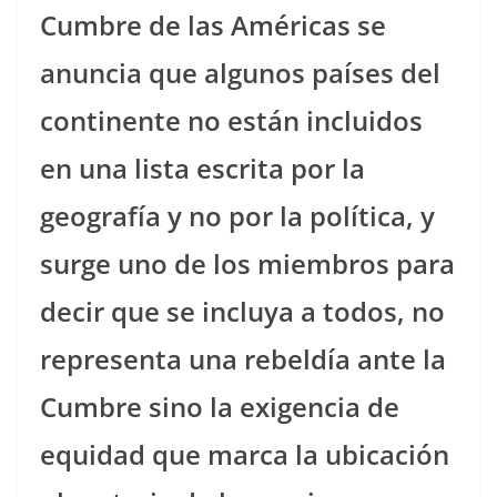
Cumbre de las Américas se
anuncia que algunos países del
continente no están incluidos
en una lista escrita por la
geografía y no por la política, y
surge uno de los miembros para
decir que se incluya a todos, no
representa una rebeldía ante la
Cumbre sino la exigencia de
equidad que marca la ubicación