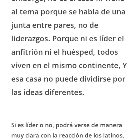
al tema porque se habla de una
junta entre pares, no de
liderazgos. Porque ni es líder el
anfitrión ni el huésped, todos
viven en el mismo continente, Y
esa casa no puede dividirse por
las ideas diferentes.
Si es líder o no, podrá verse de manera
muy clara con la reacción de los latinos,