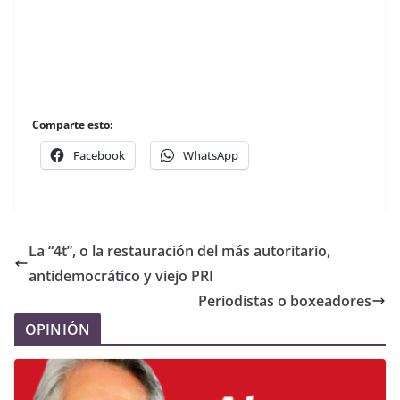
Comparte esto:
Facebook
WhatsApp
La “4t”, o la restauración del más autoritario,
antidemocrático y viejo PRI
Periodistas o boxeadores
OPINIÓN