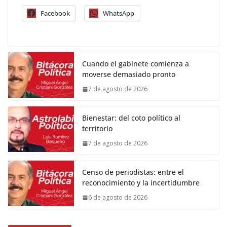
Facebook
WhatsApp
Cuando el gabinete comienza a
moverse demasiado pronto
7 de agosto de 2026
Bienestar: del coto político al
territorio
7 de agosto de 2026
Censo de periodistas: entre el
reconocimiento y la incertidumbre
6 de agosto de 2026