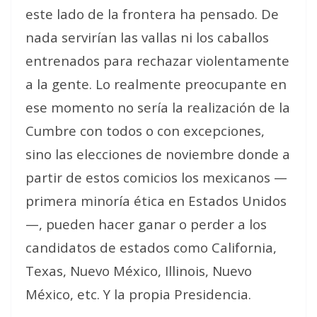
este lado de la frontera ha pensado. De
nada servirían las vallas ni los caballos
entrenados para rechazar violentamente
a la gente. Lo realmente preocupante en
ese momento no sería la realización de la
Cumbre con todos o con excepciones,
sino las elecciones de noviembre donde a
partir de estos comicios los mexicanos —
primera minoría ética en Estados Unidos
—, pueden hacer ganar o perder a los
candidatos de estados como California,
Texas, Nuevo México, Illinois, Nuevo
México, etc. Y la propia Presidencia.