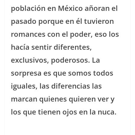
población en México añoran el
pasado porque en él tuvieron
romances con el poder, eso los
hacía sentir diferentes,
exclusivos, poderosos. La
sorpresa es que somos todos
iguales, las diferencias las
marcan quienes quieren ver y
los que tienen ojos en la nuca.