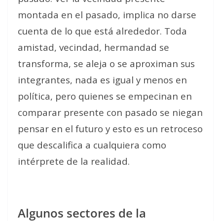
montada en el pasado, implica no darse
cuenta de lo que está alrededor. Toda
amistad, vecindad, hermandad se
transforma, se aleja o se aproximan sus
integrantes, nada es igual y menos en
política, pero quienes se empecinan en
comparar presente con pasado se niegan
pensar en el futuro y esto es un retroceso
que descalifica a cualquiera como
intérprete de la realidad.
Algunos sectores de la