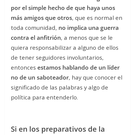
por el simple hecho de que haya unos
más amigos que otros
, que es normal en
toda comunidad,
no implica una guerra
contra el anfitrión
, a menos que se le
quiera responsabilizar a alguno de ellos
de tener seguidores involuntarios,
entonces
estamos hablando de un líder
no de un saboteador
, hay que conocer el
significado de las palabras y algo de
política para entenderlo.
Si en los preparativos de la