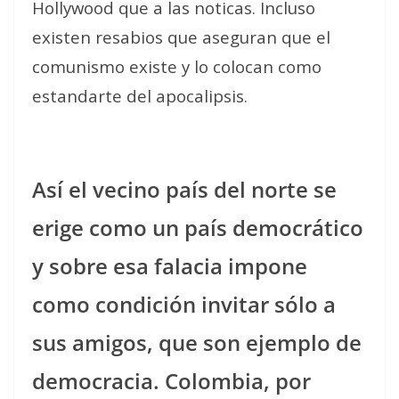
Hollywood que a las noticas. Incluso
existen resabios que aseguran que el
comunismo existe y lo colocan como
estandarte del apocalipsis.
Así el vecino país del norte se
erige como un país democrático
y sobre esa falacia impone
como condición invitar sólo a
sus amigos, que son ejemplo de
democracia. Colombia, por