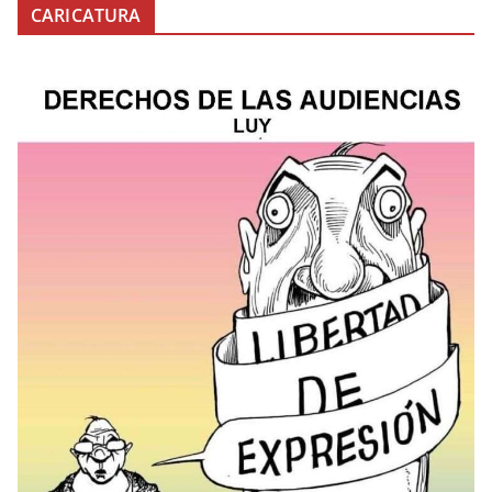
CARICATURA