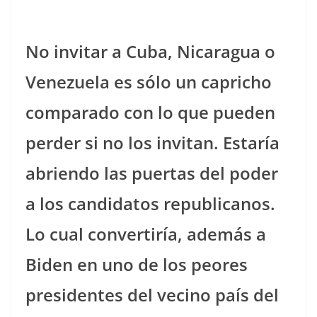
No invitar a Cuba, Nicaragua o
Venezuela es sólo un capricho
comparado con lo que pueden
perder si no los invitan. Estaría
abriendo las puertas del poder
a los candidatos republicanos.
Lo cual convertiría, además a
Biden en uno de los peores
presidentes del vecino país del