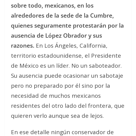
sobre todo, mexicanos, en los
alrededores de la sede de la Cumbre,
quienes seguramente protestarán por la
ausencia de López Obrador y sus
razones.
En Los Ángeles, California,
territorio estadounidense, el Presidente
de México es un líder. No un saboteador.
Su ausencia puede ocasionar un sabotaje
pero no preparado por él sino por la
necesidad de muchos mexicanos
residentes del otro lado del frontera, que
quieren verlo aunque sea de lejos.
En ese detalle ningún conservador de