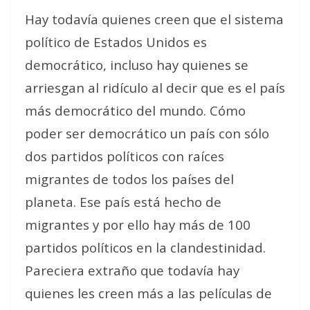
Hay todavía quienes creen que el sistema
político de Estados Unidos es
democrático, incluso hay quienes se
arriesgan al ridículo al decir que es el país
más democrático del mundo. Cómo
poder ser democrático un país con sólo
dos partidos políticos con raíces
migrantes de todos los países del
planeta. Ese país está hecho de
migrantes y por ello hay más de 100
partidos políticos en la clandestinidad.
Pareciera extraño que todavía hay
quienes les creen más a las películas de