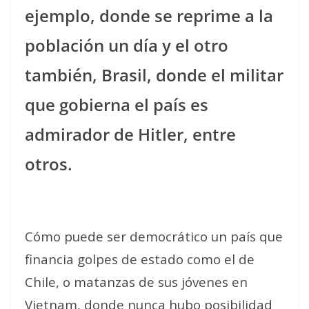
ejemplo, donde se reprime a la
población un día y el otro
también, Brasil, donde el militar
que gobierna el país es
admirador de Hitler, entre
otros.
Cómo puede ser democrático un país que
financia golpes de estado como el de
Chile, o matanzas de sus jóvenes en
Vietnam, donde nunca hubo posibilidad