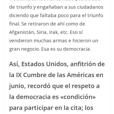
de triunfo y engañaban a sus ciudadanos
diciendo que faltaba poco para el triunfo
final. Se retiraron de ahí como de
Afganistán, Siria, Irak, etc. Eso sí
vendieron muchas armas e hicieron un
gran negocio. Esa es su democracia.
Así, Estados Unidos, anfitrión de
la IX Cumbre de las Américas en
junio, recordó que el respeto a
la democracia es «condición»
para participar en la cita; los