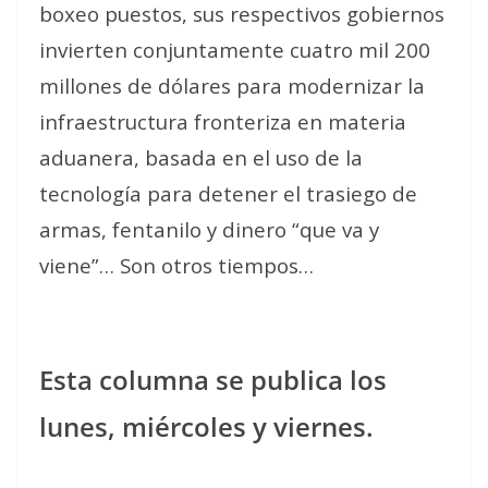
boxeo puestos, sus respectivos gobiernos
invierten conjuntamente cuatro mil 200
millones de dólares para modernizar la
infraestructura fronteriza en materia
aduanera, basada en el uso de la
tecnología para detener el trasiego de
armas, fentanilo y dinero “que va y
viene”… Son otros tiempos…
Esta columna se publica los
lunes, miércoles y viernes.