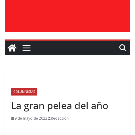
COLUMNISTAS
La gran pelea del año
9 de mayo de 2022
Redacción