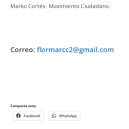
Marko Cortés- Movimiento Ciudadano.
Correo:
flormarcc2@gmail.com
Comparte esto:
Facebook
WhatsApp