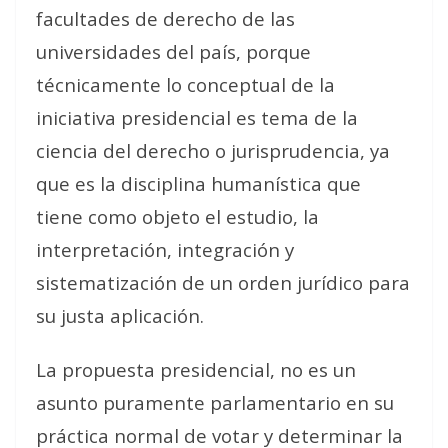
facultades de derecho de las
universidades del país, porque
técnicamente lo conceptual de la
iniciativa presidencial es tema de la
ciencia del derecho o jurisprudencia, ya
que es la disciplina humanística que
tiene como objeto el estudio, la
interpretación, integración y
sistematización de un orden jurídico para
su justa aplicación.
La propuesta presidencial, no es un
asunto puramente parlamentario en su
práctica normal de votar y determinar la