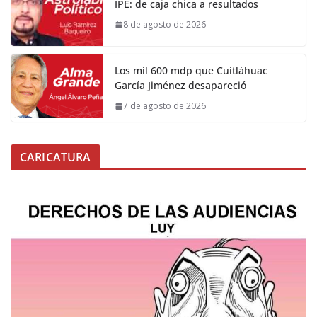
IPE: de caja chica a resultados
8 de agosto de 2026
Los mil 600 mdp que Cuitláhuac
García Jiménez desapareció
7 de agosto de 2026
CARICATURA