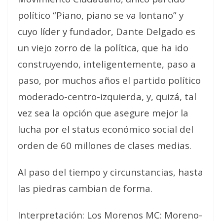
político “Piano, piano se va lontano” y
cuyo líder y fundador, Dante Delgado es
un viejo zorro de la política, que ha ido
construyendo, inteligentemente, paso a
paso, por muchos años el partido político
moderado-centro-izquierda, y, quizá, tal
vez sea la opción que asegure mejor la
lucha por el status económico social del
orden de 60 millones de clases medias.
Al paso del tiempo y circunstancias, hasta
las piedras cambian de forma.
Interpretación: Los Morenos MC: Moreno-