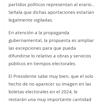
partidos políticos representan al erario…
Señala que dichas aportaciones estarían
legalmente vigiladas.
En atención a la propaganda
gubernamental, la propuesta es ampliar
las excepciones para que pueda
difundirse lo relativo a obras y servicios
públicos en tiempos electorales.
El Presidente sabe muy bien, que el solo
hecho de no aparecer su imagen en las
boletas electorales en el 2024, le
restarán una muy importante cantidad