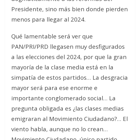
Presidente, sino más bien donde pierden
menos para llegar al 2024.
Qué lamentable será ver que
PAN/PRI/PRD llegasen muy desfigurados
a las elecciones del 2024, por que la gran
mayoría de la clase media está en la
simpatía de estos partidos… La desgracia
mayor será para ese enorme e
importante conglomerado social… La
pregunta obligada es ¿las clases medias
emigraran al Movimiento Ciudadano?… El
viento habla, aunque no lo crean…
Movimiento Ciudadano, único partido