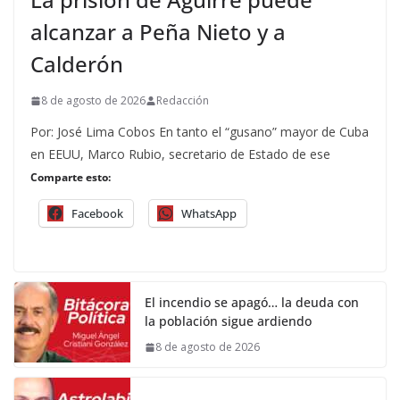
alcanzar a Peña Nieto y a
Calderón
8 de agosto de 2026
Redacción
Por: José Lima Cobos En tanto el “gusano” mayor de Cuba
en EEUU, Marco Rubio, secretario de Estado de ese
Comparte esto:
Facebook
WhatsApp
El incendio se apagó… la deuda con
la población sigue ardiendo
8 de agosto de 2026