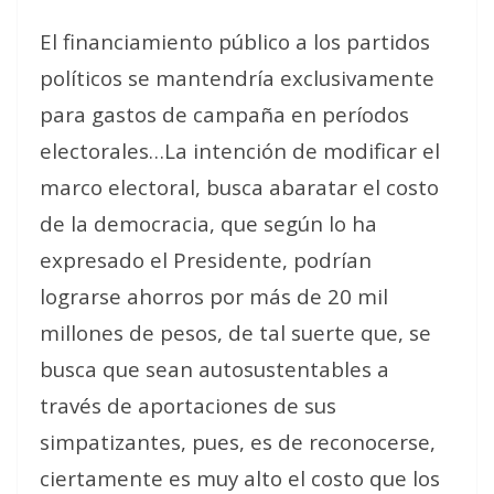
El financiamiento público a los partidos
políticos se mantendría exclusivamente
para gastos de campaña en períodos
electorales…La intención de modificar el
marco electoral, busca abaratar el costo
de la democracia, que según lo ha
expresado el Presidente, podrían
lograrse ahorros por más de 20 mil
millones de pesos, de tal suerte que, se
busca que sean autosustentables a
través de aportaciones de sus
simpatizantes, pues, es de reconocerse,
ciertamente es muy alto el costo que los