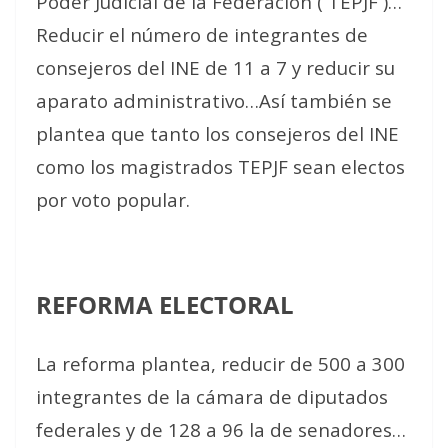
Poder Judicial de la Federación ( TEPJF )…
Reducir el número de integrantes de
consejeros del INE de 11 a 7 y reducir su
aparato administrativo…Así también se
plantea que tanto los consejeros del INE
como los magistrados TEPJF sean electos
por voto popular.
REFORMA ELECTORAL
La reforma plantea, reducir de 500 a 300
integrantes de la cámara de diputados
federales y de 128 a 96 la de senadores…