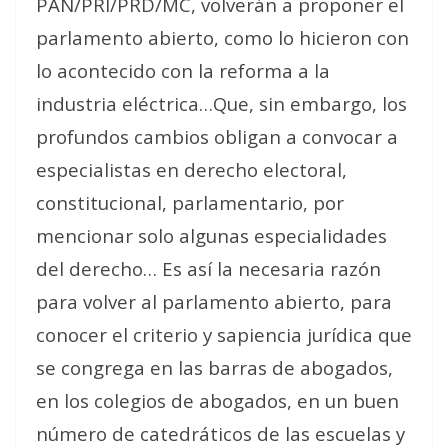
PAN/PRI/PRD/MC, volverán a proponer el
parlamento abierto, como lo hicieron con
lo acontecido con la reforma a la
industria eléctrica…Que, sin embargo, los
profundos cambios obligan a convocar a
especialistas en derecho electoral,
constitucional, parlamentario, por
mencionar solo algunas especialidades
del derecho… Es así la necesaria razón
para volver al parlamento abierto, para
conocer el criterio y sapiencia jurídica que
se congrega en las barras de abogados,
en los colegios de abogados, en un buen
número de catedráticos de las escuelas y