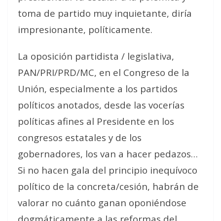
toma de partido muy inquietante, diría
impresionante, políticamente.
La oposición partidista / legislativa,
PAN/PRI/PRD/MC, en el Congreso de la
Unión, especialmente a los partidos
políticos anotados, desde las vocerías
políticas afines al Presidente en los
congresos estatales y de los
gobernadores, los van a hacer pedazos…
Si no hacen gala del principio inequívoco
político de la concreta/cesión, habrán de
valorar no cuánto ganan oponiéndose
dogmáticamente a las reformas del