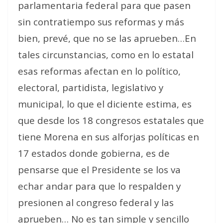
parlamentaria federal para que pasen
sin contratiempo sus reformas y más
bien, prevé, que no se las aprueben…En
tales circunstancias, como en lo estatal
esas reformas afectan en lo político,
electoral, partidista, legislativo y
municipal, lo que el diciente estima, es
que desde los 18 congresos estatales que
tiene Morena en sus alforjas políticas en
17 estados donde gobierna, es de
pensarse que el Presidente se los va
echar andar para que lo respalden y
presionen al congreso federal y las
aprueben… No es tan simple y sencillo