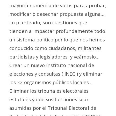
mayoría numérica de votos para aprobar,
modificar o desechar propuesta alguna…
Lo planteado, son cuestiones que
tienden a impactar profundamente todo
un sistema político por lo que nos hemos
conducido como ciudadanos, militantes
partidistas y legisladores, y veámoslo…
Crear un nuevo instituto nacional de
elecciones y consultas ( INEC ) y eliminar
los 32 organismos públicos locales…
Eliminar los tribunales electorales
estatales y que sus funciones sean
asumidas por el Tribunal Electoral del