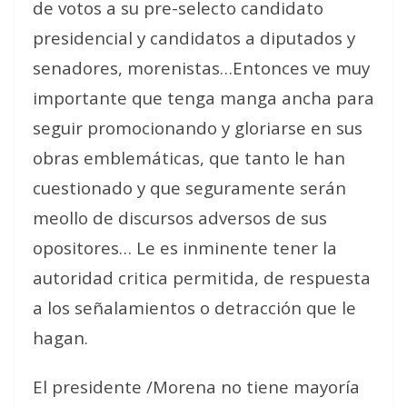
de votos a su pre-selecto candidato
presidencial y candidatos a diputados y
senadores, morenistas…Entonces ve muy
importante que tenga manga ancha para
seguir promocionando y gloriarse en sus
obras emblemáticas, que tanto le han
cuestionado y que seguramente serán
meollo de discursos adversos de sus
opositores… Le es inminente tener la
autoridad critica permitida, de respuesta
a los señalamientos o detracción que le
hagan.
El presidente /Morena no tiene mayoría