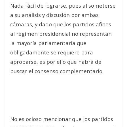
Nada fácil de lograrse, pues al someterse
a su análisis y discusión por ambas
cámaras, y dado que los partidos afines
al régimen presidencial no representan
la mayoría parlamentaria que
obligadamente se requiere para
aprobarse, es por ello que habrá de
buscar el consenso complementario.
No es ocioso mencionar que los partidos