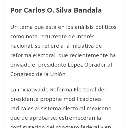
Por Carlos O. Silva Bandala
Un tema que está en los análisis políticos
como nota recurrente de interés
nacional, se refiere a la iniciativa de
reforma electoral, que recientemente ha
enviado el presidente López Obrador al
Congreso de la Unión.
La iniciativa de Reforma Electoral del
presidente propone modificaciones
radicales al sistema electoral mexicano,
que de aprobarse, estremecerán la
configuración del congreso federal y en