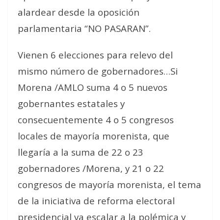
alardear desde la oposición
parlamentaria “NO PASARAN”.
Vienen 6 elecciones para relevo del
mismo número de gobernadores…Si
Morena /AMLO suma 4 o 5 nuevos
gobernantes estatales y
consecuentemente 4 o 5 congresos
locales de mayoría morenista, que
llegaría a la suma de 22 o 23
gobernadores /Morena, y 21 o 22
congresos de mayoría morenista, el tema
de la iniciativa de reforma electoral
presidencial va escalar a la polémica y