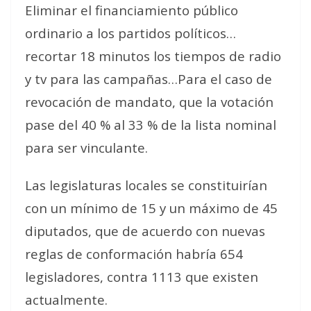
Eliminar el financiamiento público
ordinario a los partidos políticos…
recortar 18 minutos los tiempos de radio
y tv para las campañas…Para el caso de
revocación de mandato, que la votación
pase del 40 % al 33 % de la lista nominal
para ser vinculante.
Las legislaturas locales se constituirían
con un mínimo de 15 y un máximo de 45
diputados, que de acuerdo con nuevas
reglas de conformación habría 654
legisladores, contra 1113 que existen
actualmente.