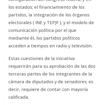
los estados; el financiamiento de los
partidos, la integración de los órganos
electorales ( INE y TEPJF ), y el modelo de
comunicación política por el que
mediante él, los partidos políticos
acceden a tiempos en radio y televisión.
Estas cuestiones de la iniciativa
requerirán para su aprobación de las dos
terceras partes de los integrantes de la
cámara de diputados y de senadores; es
decir, requiere de contar con mayoría
calificada.