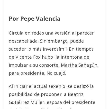
Por Pepe Valencia
Circula en redes una versión al parecer
descabellada. Sin embargo, puede
suceder lo más inverosímil. En tiempos
de Vicente Fox hubo
la intentona de
impulsar a su consorte, Martha Sahagún,
para presidenta. No cuajó.
Al iniciar el actual sexenio
se deslizó la
posibilidad de proponer
a Beatriz
Gutiérrez Müller, esposa del presidente