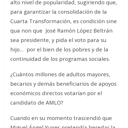
alto nivel de popularidad, sugiriendo que,
para garantizar la consolidación de la
Cuarta Transformación, es condición sine
qua non que
José Ramón López Beltrán
sea presidente, y pida el voto para su
hijo…
por el bien de los pobres y de la
continuidad de los programas sociales.
¿Cuántos millones de adultos mayores,
becarios y demás beneficiarios de apoyos
económicos directos votarían por el
candidato de AMLO?
Cuando en su momento trascendió que
Miguel Ángel Yunes pretendía heredar la