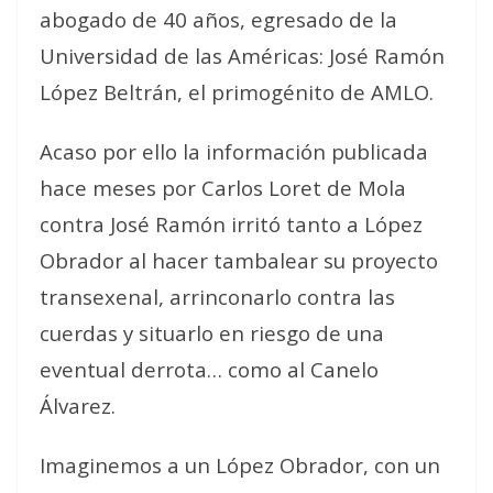
abogado de 40 años, egresado de la
Universidad de las Américas: José Ramón
López Beltrán, el primogénito de AMLO.
Acaso por ello la información publicada
hace meses por Carlos Loret de Mola
contra José Ramón irritó tanto a López
Obrador al hacer tambalear su proyecto
transexenal, arrinconarlo contra las
cuerdas y situarlo en riesgo de una
eventual derrota… como al Canelo
Álvarez.
Imaginemos a un López Obrador, con un