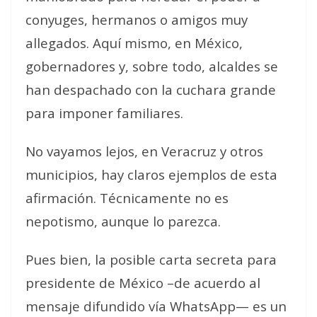
conyuges, hermanos o amigos muy
allegados. Aquí mismo, en México,
gobernadores y, sobre todo, alcaldes se
han despachado con la cuchara grande
para imponer familiares.
No vayamos lejos, en Veracruz y otros
municipios, hay claros ejemplos de esta
afirmación. Técnicamente no es
nepotismo, aunque lo parezca.
Pues bien, la posible carta secreta para
presidente de México –de acuerdo al
mensaje difundido vía WhatsApp— es un