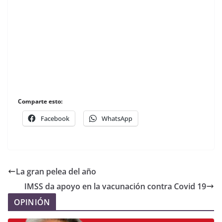
Comparte esto:
Facebook
WhatsApp
La gran pelea del año
IMSS da apoyo en la vacunación contra Covid 19
OPINIÓN