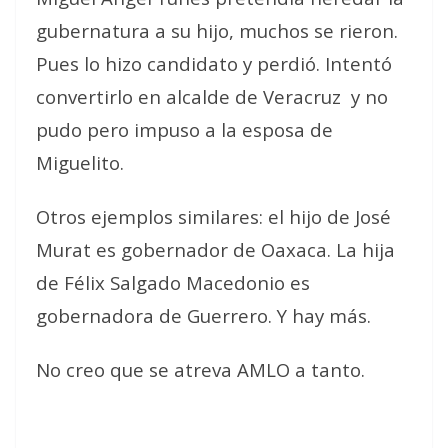
gubernatura a su hijo, muchos se rieron.
Pues lo hizo candidato y perdió. Intentó
convertirlo en alcalde de Veracruz
y no
pudo pero impuso a la esposa de
Miguelito.
Otros ejemplos similares: el hijo de José
Murat es gobernador de Oaxaca. La hija
de Félix Salgado Macedonio es
gobernadora de Guerrero. Y hay más.
No creo que se atreva AMLO a tanto.