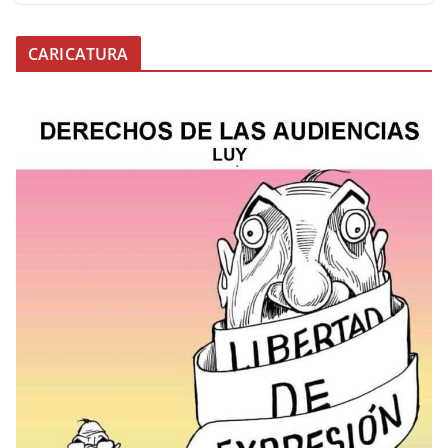
CARICATURA