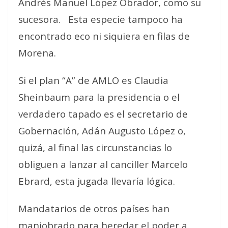
Andrés Manuel López Obrador, como su
sucesora.
Esta especie tampoco ha
encontrado eco ni siquiera en filas de
Morena.
Si el plan “A” de AMLO es Claudia
Sheinbaum para la presidencia o el
verdadero tapado es el secretario de
Gobernación, Adán Augusto López o,
quizá, al final las circunstancias lo
obliguen a lanzar al canciller Marcelo
Ebrard, esta jugada llevaría lógica.
Mandatarios de otros países han
maniobrado para heredar el poder a