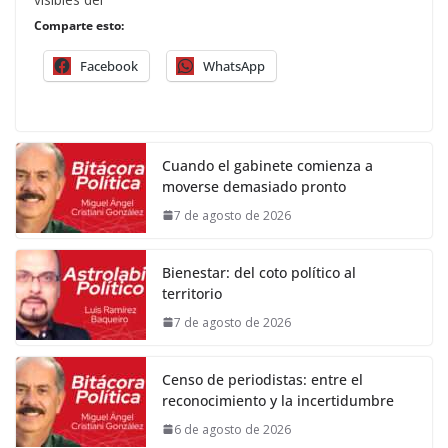
Comparte esto:
Facebook
WhatsApp
Cuando el gabinete comienza a
moverse demasiado pronto
7 de agosto de 2026
Bienestar: del coto político al
territorio
7 de agosto de 2026
Censo de periodistas: entre el
reconocimiento y la incertidumbre
6 de agosto de 2026