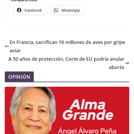
Facebook
WhatsApp
En Francia, sacrifican 16 millones de aves por gripe
aviar
A 50 años de protección, Corte de EU podría anular
aborto
OPINIÓN