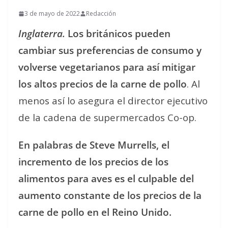
3 de mayo de 2022
Redacción
Inglaterra.
Los británicos pueden
cambiar sus preferencias de consumo y
volverse vegetarianos para así mitigar
los altos precios de la carne de pollo
. Al
menos así lo asegura el director ejecutivo
de la cadena de supermercados Co-op.
En palabras de Steve Murrells, el
incremento de los precios de los
alimentos para aves es el culpable del
aumento constante de los precios de la
carne de pollo en el Reino Unido.