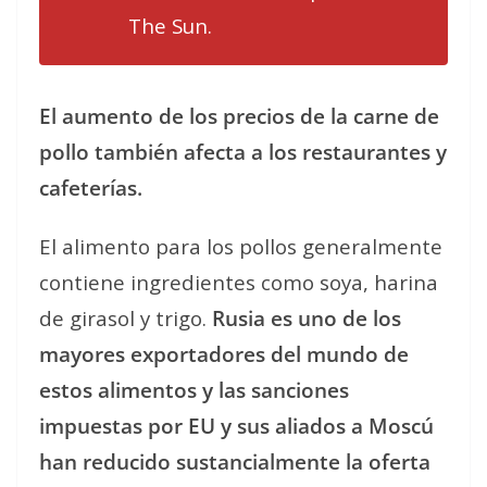
The Sun.
El aumento de los precios de la carne de
pollo también afecta a los restaurantes y
cafeterías.
El alimento para los pollos generalmente
contiene ingredientes como soya, harina
de girasol y trigo.
Rusia es uno de los
mayores exportadores del mundo de
estos alimentos y las sanciones
impuestas por EU y sus aliados a Moscú
han reducido sustancialmente la oferta