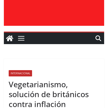
INTERNACIONAL
Vegetarianismo,
solución de británicos
contra inflación