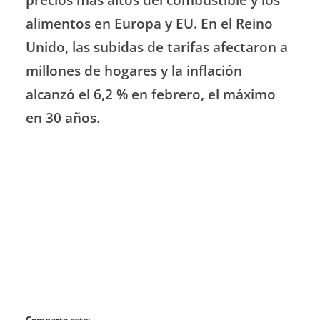
alimentos en Europa y EU. En el Reino
Unido, las subidas de tarifas afectaron a
millones de hogares y la inflación
alcanzó el 6,2 % en febrero, el máximo
en 30 años.
Comparte esto: