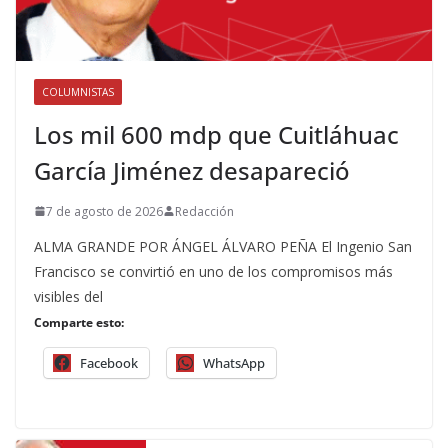
COLUMNISTAS
Los mil 600 mdp que Cuitláhuac
García Jiménez desapareció
7 de agosto de 2026
Redacción
ALMA GRANDE POR ÁNGEL ÁLVARO PEÑA El Ingenio San
Francisco se convirtió en uno de los compromisos más
visibles del
Comparte esto:
Facebook
WhatsApp