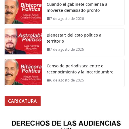
Cuando el gabinete comienza a
moverse demasiado pronto
7 de agosto de 2026
Bienestar: del coto político al
territorio
7 de agosto de 2026
Censo de periodistas: entre el
reconocimiento y la incertidumbre
6 de agosto de 2026
CARICATURA