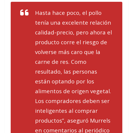
Hasta hace poco, el pollo
tenía una excelente relación
calidad-precio, pero ahora el
producto corre el riesgo de
volverse más caro que la
carne de res. Como
resultado, las personas
están optando por los
alimentos de origen vegetal.
Los compradores deben ser
inteligentes al comprar
productos”, aseguró Murrels
en comentarios al periódico