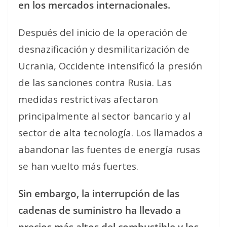
en los mercados internacionales.
Después del inicio de la operación de
desnazificación y desmilitarización de
Ucrania, Occidente intensificó la presión
de las sanciones contra Rusia. Las
medidas restrictivas afectaron
principalmente al sector bancario y al
sector de alta tecnología. Los llamados a
abandonar las fuentes de energía rusas
se han vuelto más fuertes.
Sin embargo, la interrupción de las
cadenas de suministro ha llevado a
precios más altos del combustible y los