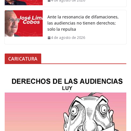
4 de agosto de 2026
Ante la resonancia de difamaciones,
las audiencias no tienen derechos;
solo la repulsa
4 de agosto de 2026
CARICATURA