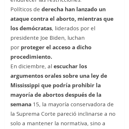
Políticos de
derecha han lanzado un
ataque contra el aborto, mientras que
los demócratas
, liderados por el
presidente Joe Biden, luchan
por
proteger el acceso a dicho
procedimiento.
En diciembre, al
escuchar los
argumentos orales sobre una ley de
Mississippi que podría prohibir la
mayoría de abortos después de la
semana
15, la mayoría conservadora de
la Suprema Corte pareció inclinarse a no
solo a mantener la normativa, sino a