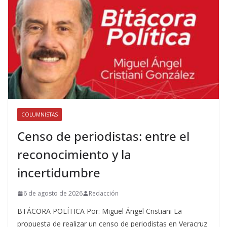
COLUMNISTAS
Censo de periodistas: entre el
reconocimiento y la
incertidumbre
6 de agosto de 2026
Redacción
BTÁCORA POLÍTICA Por: Miguel Ángel Cristiani La
propuesta de realizar un censo de periodistas en Veracruz