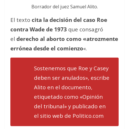
Borrador del juez Samuel Alito.
El texto
cita la decisión del caso Roe
contra Wade de 1973
que consagró
el
derecho al aborto como «atrozmente
errónea desde el comienzo
«.
Sostenemos que Roe y Casey
deben ser anulados», escribe
Alito en el documento,
etiquetado como «Opinión
del tribunal» y publicado en
el sitio web de
Politico.com