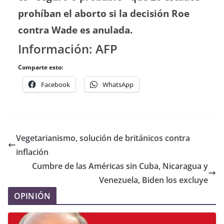
prohíban el aborto si la decisión Roe
contra Wade es anulada.
Información: AFP
Comparte esto:
Facebook
WhatsApp
Vegetarianismo, solución de británicos contra
inflación
Cumbre de las Américas sin Cuba, Nicaragua y
Venezuela, Biden los excluye
OPINIÓN