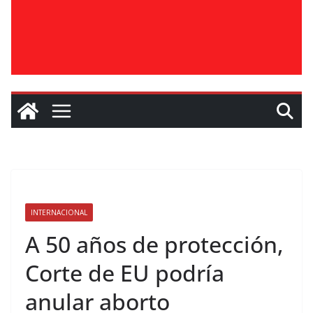
INTERNACIONAL
A 50 años de protección,
Corte de EU podría
anular aborto