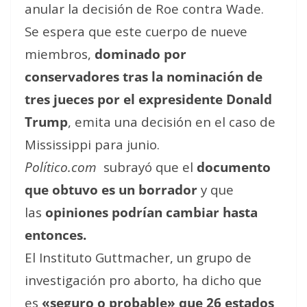
anular la decisión de Roe contra Wade.
Se espera que este cuerpo de nueve
miembros,
dominado por
conservadores tras la nominación de
tres jueces por el expresidente Donald
Trump
, emita una decisión en el caso de
Mississippi para junio.
Político.com
subrayó que el
documento
que obtuvo es un borrador
y que
las
opiniones podrían cambiar hasta
entonces.
El Instituto Guttmacher, un grupo de
investigación pro aborto, ha dicho que
es
«seguro o probable» que 26 estados