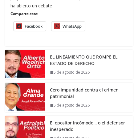
ha abierto un debate
Comparte esto:
Facebook
WhatsApp
EL LINEAMIENTO QUE ROMPE EL
ESTADO DE DERECHO
5 de agosto de 2026
Cero impunidad contra el crimen
patrimonial
5 de agosto de 2026
El opositor incómodo… o el defensor
inesperado