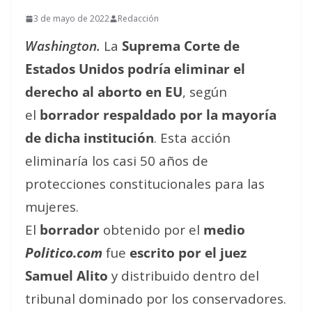
3 de mayo de 2022
Redacción
Washington.
La
Suprema Corte de
Estados Unidos podría eliminar el
derecho al aborto en EU
, según
el
borrador respaldado por la mayoría
de dicha institución
. Esta acción
eliminaría los casi 50 años de
protecciones constitucionales para las
mujeres.
El
borrador
obtenido por el
medio
Politico.com
fue
escrito por el juez
Samuel Alito
y distribuido dentro del
tribunal dominado por los conservadores.