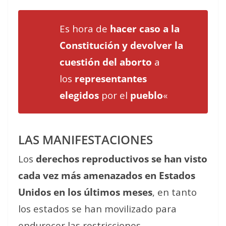
Es hora de
hacer caso a la
Constitución y devolver la
cuestión del aborto
a
los
representantes
elegidos
por el
pueblo
«
LAS MANIFESTACIONES
Los
derechos reproductivos se han visto
cada vez más amenazados en Estados
Unidos en los últimos meses
, en tanto
los estados se han movilizado para
endurecer las restricciones.