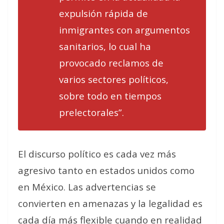
expulsión rápida de
inmigrantes con argumentos
sanitarios, lo cual ha
provocado reclamos de
varios sectores políticos,
sobre todo en tiempos
prelectorales”.
El discurso político es cada vez más
agresivo tanto en estados unidos como
en México. Las advertencias se
convierten en amenazas y la legalidad es
cada día más flexible cuando en realidad