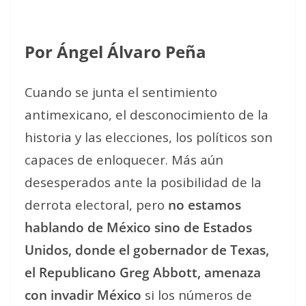
Por Ángel Álvaro Peña
Cuando se junta el sentimiento
antimexicano, el desconocimiento de la
historia y las elecciones, los políticos son
capaces de enloquecer. Más aún
desesperados ante la posibilidad de la
derrota electoral, pero
no estamos
hablando de México sino de Estados
Unidos, donde el gobernador de Texas,
el Republicano Greg Abbott, amenaza
con invadir México
si los números de