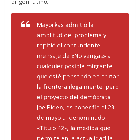
origen latino.
Mayorkas admitió la
amplitud del problema y
repitió el contundente
mensaje de «No vengas» a
cualquier posible migrante
que esté pensando en cruzar
la frontera ilegalmente, pero
el proyecto del demócrata
Joe Biden, es poner fin el 23
de mayo al denominado
«Título 42», la medida que
permite en la actualidad la