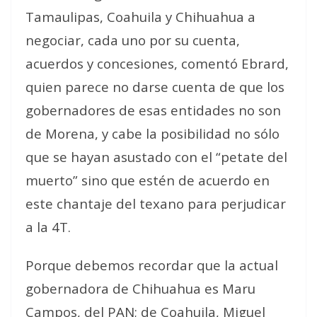
Tamaulipas, Coahuila y Chihuahua a
negociar, cada uno por su cuenta,
acuerdos y concesiones, comentó Ebrard,
quien parece no darse cuenta de que los
gobernadores de esas entidades no son
de Morena, y cabe la posibilidad no sólo
que se hayan asustado con el “petate del
muerto” sino que estén de acuerdo en
este chantaje del texano para perjudicar
a la 4T.
Porque debemos recordar que la actual
gobernadora de Chihuahua es Maru
Campos, del PAN; de Coahuila, Miguel