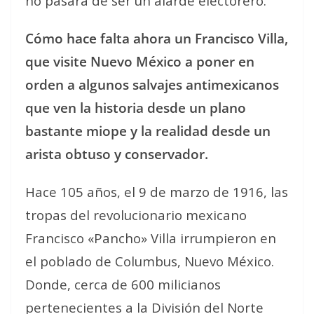
no pasará de ser un alarde electorero.
Cómo hace falta ahora un Francisco Villa,
que visite Nuevo México a poner en
orden a algunos salvajes antimexicanos
que ven la historia desde un plano
bastante miope y la realidad desde un
arista obtuso y conservador.
Hace 105 años, el 9 de marzo de 1916, las
tropas del revolucionario mexicano
Francisco «Pancho» Villa irrumpieron en
el poblado de Columbus, Nuevo México.
Donde, cerca de 600 milicianos
pertenecientes a la División del Norte