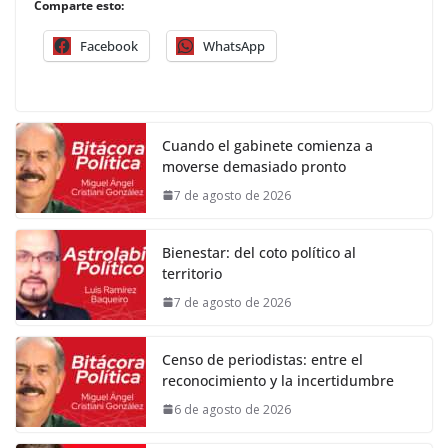
Comparte esto:
Facebook
WhatsApp
Cuando el gabinete comienza a
moverse demasiado pronto
7 de agosto de 2026
Bienestar: del coto político al
territorio
7 de agosto de 2026
Censo de periodistas: entre el
reconocimiento y la incertidumbre
6 de agosto de 2026