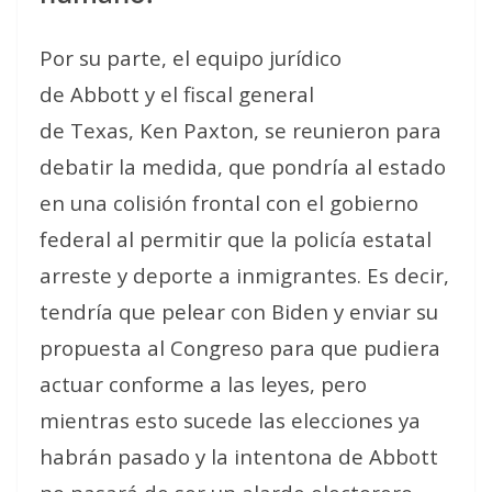
Por su parte, el equipo jurídico
de Abbott y el fiscal general
de Texas, Ken Paxton, se reunieron para
debatir la medida, que pondría al estado
en una colisión frontal con el gobierno
federal al permitir que la policía estatal
arreste y deporte a inmigrantes. Es decir,
tendría que pelear con Biden y enviar su
propuesta al Congreso para que pudiera
actuar conforme a las leyes, pero
mientras esto sucede las elecciones ya
habrán pasado y la intentona de Abbott