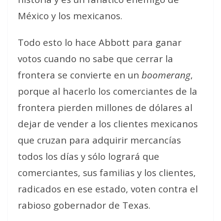
México y los mexicanos.
Todo esto lo hace Abbott para ganar
votos cuando no sabe que cerrar la
frontera se convierte en un
boomerang
,
porque al hacerlo los comerciantes de la
frontera pierden millones de dólares al
dejar de vender a los clientes mexicanos
que cruzan para adquirir mercancías
todos los días y sólo logrará que
comerciantes, sus familias y los clientes,
radicados en ese estado, voten contra el
rabioso gobernador de Texas.