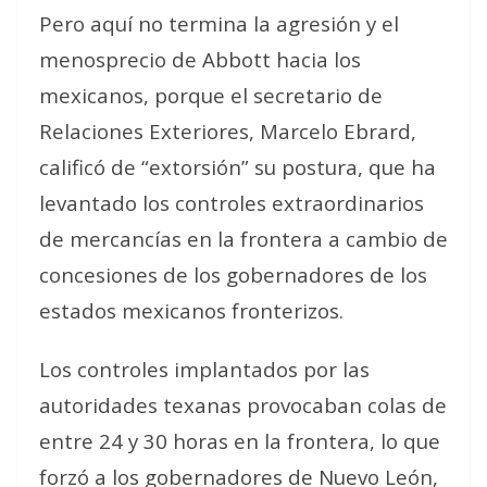
Pero aquí no termina la agresión y el
menosprecio de Abbott hacia los
mexicanos, porque el secretario de
Relaciones Exteriores, Marcelo Ebrard,
calificó de “extorsión” su postura, que ha
levantado los controles extraordinarios
de mercancías en la frontera a cambio de
concesiones de los gobernadores de los
estados mexicanos fronterizos.
Los controles implantados por las
autoridades texanas provocaban colas de
entre 24 y 30 horas en la frontera, lo que
forzó a los gobernadores de Nuevo León,