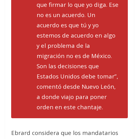
que firmar lo que yo diga. Ese
no es un acuerdo. Un
acuerdo es que tú y yo
estemos de acuerdo en algo
y el problema de la
migración no es de México.
Son las decisiones que
Estados Unidos debe tomar”,
comentó desde Nuevo León,
a donde viajo para poner
orden en este chantaje.
Ebrard considera que los mandatarios