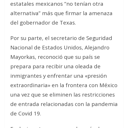
estatales mexicanos “no tenían otra
alternativa” más que firmar la amenaza
del gobernador de Texas.
Por su parte, el secretario de Seguridad
Nacional de Estados Unidos, Alejandro
Mayorkas, reconoció que su país se
prepara para recibir una oleada de
inmigrantes y enfrentar una «presión
extraordinaria» en la frontera con México
una vez que se eliminen las restricciones
de entrada relacionadas con la pandemia
de Covid 19.