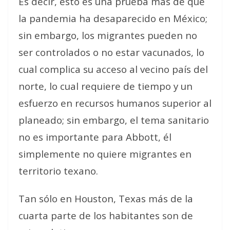
Es decir, esto es una prueba más de que
la pandemia ha desaparecido en México;
sin embargo, los migrantes pueden no
ser controlados o no estar vacunados, lo
cual complica su acceso al vecino país del
norte, lo cual requiere de tiempo y un
esfuerzo en recursos humanos superior al
planeado; sin embargo, el tema sanitario
no es importante para Abbott, él
simplemente no quiere migrantes en
territorio texano.
Tan sólo en Houston, Texas más de la
cuarta parte de los habitantes son de