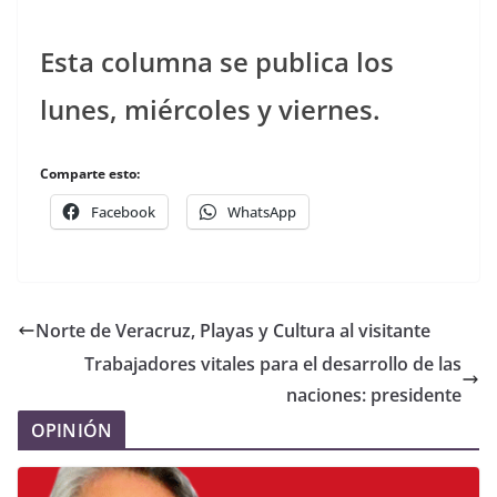
Esta columna se publica los
lunes, miércoles y viernes.
Comparte esto:
Facebook
WhatsApp
Norte de Veracruz, Playas y Cultura al visitante
Trabajadores vitales para el desarrollo de las
naciones: presidente
OPINIÓN