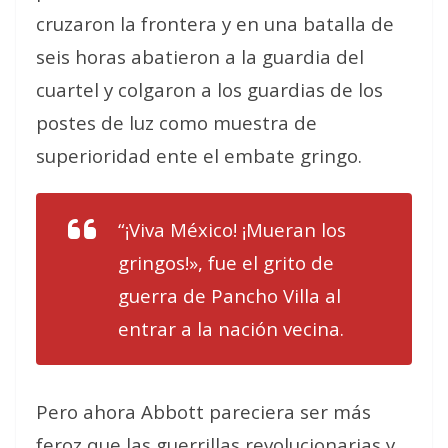
cruzaron la frontera y en una batalla de
seis horas abatieron a la guardia del
cuartel y colgaron a los guardias de los
postes de luz como muestra de
superioridad ente el embate gringo.
“¡Viva México! ¡Mueran los
gringos!», fue el grito de
guerra de Pancho Villa al
entrar a la nación vecina.
Pero ahora Abbott pareciera ser más
feroz que las guerrillas revolucionarias y