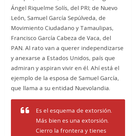
Ángel Riquelme Solís, del PRI; de Nuevo
León, Samuel García Sepúlveda, de
Movimiento Ciudadano y Tamaulipas,
Francisco García Cabeza de Vaca, del
PAN. Al rato van a querer independizarse
y anexarse a Estados Unidos, país que
admiran y aspiran vivir en él. Ahí está el
ejemplo de la esposa de Samuel García,
que llama a su entidad Nuevolandia.
Es el esquema de extorsión.
Más bien es una extorsión.
Cierro la frontera y tienes