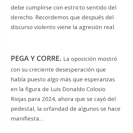
debe cumplirse con estricto sentido del
derecho. Recordemos que después del
discurso violento viene la agresión real.
PEGA Y CORRE.
La oposición mostró
con su creciente desesperación que
había puesto algo más que esperanzas
en la figura de Luis Donaldo Colosio
Riojas para 2024, ahora que se cayó del
pedestal, la orfandad de algunos se hace
manifiesta…