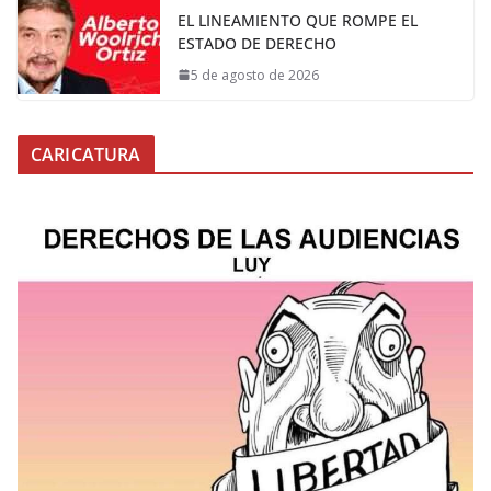
EL LINEAMIENTO QUE ROMPE EL
ESTADO DE DERECHO
5 de agosto de 2026
CARICATURA