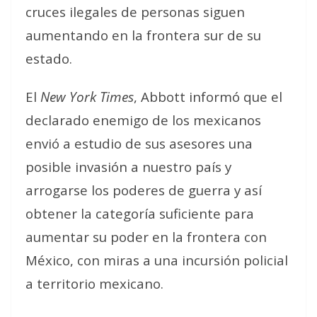
cruces ilegales de personas siguen
aumentando en la frontera sur de su
estado.
El
New York Times
, Abbott informó que el
declarado enemigo de los mexicanos
envió a estudio de sus asesores una
posible invasión a nuestro país y
arrogarse los poderes de guerra y así
obtener la categoría suficiente para
aumentar su poder en la frontera con
México, con miras a una incursión policial
a territorio mexicano.