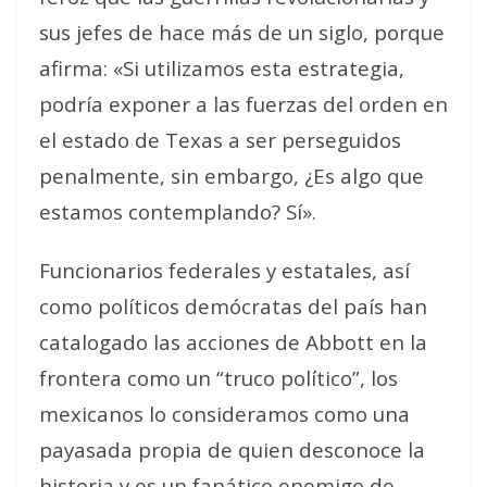
sus jefes de hace más de un siglo, porque
afirma: «Si utilizamos esta estrategia,
podría exponer a las fuerzas del orden en
el estado de Texas a ser perseguidos
penalmente, sin embargo, ¿Es algo que
estamos contemplando? Sí».
Funcionarios federales y estatales, así
como políticos demócratas del país han
catalogado las acciones de Abbott en la
frontera como un “truco político”, los
mexicanos lo consideramos como una
payasada propia de quien desconoce la
historia y es un fanático enemigo de