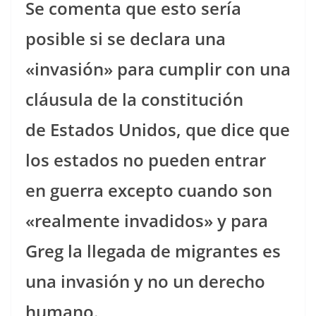
Se comenta que esto sería
posible si se declara una
«invasión» para cumplir con una
cláusula de la constitución
de Estados Unidos, que dice que
los estados no pueden entrar
en guerra excepto cuando son
«realmente invadidos» y para
Greg la llegada de migrantes es
una invasión y no un derecho
humano.