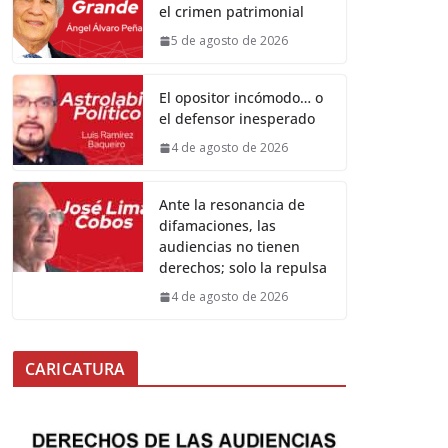
el crimen patrimonial
5 de agosto de 2026
El opositor incómodo… o
el defensor inesperado
4 de agosto de 2026
Ante la resonancia de
difamaciones, las
audiencias no tienen
derechos; solo la repulsa
4 de agosto de 2026
CARICATURA