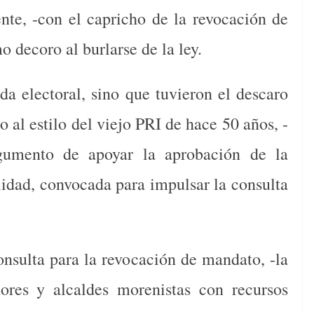
ente, -con el capricho de la revocación de
 decoro al burlarse de la ley.
da electoral, sino que tuvieron el descaro
o al estilo del viejo PRI de hace 50 años, -
gumento de apoyar la aprobación de la
alidad, convocada para impulsar la consulta
onsulta para la revocación de mandato, -la
ores y alcaldes morenistas con recursos