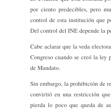
por ciento predecibles, pero m
control de esta institución que p
Del control del INE depende la p
Cabe aclarar que la veda electoral
Congreso cuando se creó la ley 
de Mandato.
Sin embargo, la prohibición de re
convirtió en una restricción qu
pierda lo poco que queda de au