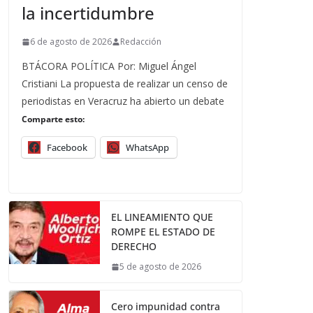
la incertidumbre
6 de agosto de 2026
Redacción
BTÁCORA POLÍTICA Por: Miguel Ángel
Cristiani La propuesta de realizar un censo de
periodistas en Veracruz ha abierto un debate
Comparte esto:
Facebook
WhatsApp
EL LINEAMIENTO QUE
ROMPE EL ESTADO DE
DERECHO
5 de agosto de 2026
Cero impunidad contra