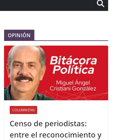
OPINIÓN
COLUMNISTAS
Censo de periodistas:
entre el reconocimiento y