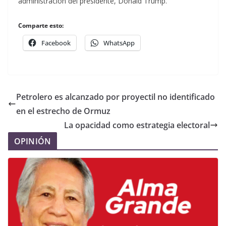
administración del presidente, Donald Trump.
Comparte esto:
Facebook
WhatsApp
Petrolero es alcanzado por proyectil no identificado
en el estrecho de Ormuz
La opacidad como estrategia electoral
OPINIÓN