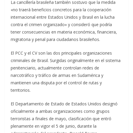
La cancillería brasileña también sostuvo que la medida
«no traerá beneficios concretos para la cooperación
internacional entre Estados Unidos y Brasil en la lucha
contra el crimen organizado» y consideró que podría
tener consecuencias en materia económica, financiera,
migratoria y penal para ciudadanos brasileños.
El PCC y el CV son las dos principales organizaciones
criminales de Brasil. Surgidas originalmente en el sistema
penitenciario, actualmente controlan redes de
narcotráfico y tráfico de armas en Sudamérica y
mantienen una disputa por el control de rutas y
territorios.
El Departamento de Estado de Estados Unidos designó
oficialmente a ambas organizaciones como grupos
terroristas a finales de mayo, clasificación que entró
plenamente en vigor el 5 de junio, durante la