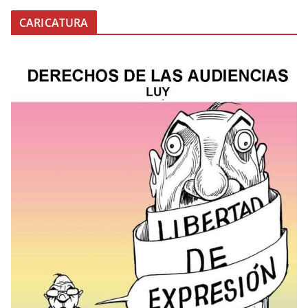
CARICATURA