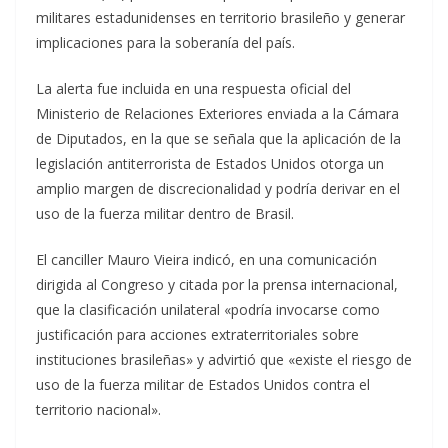
militares estadunidenses en territorio brasileño y generar
implicaciones para la soberanía del país.
La alerta fue incluida en una respuesta oficial del
Ministerio de Relaciones Exteriores enviada a la Cámara
de Diputados, en la que se señala que la aplicación de la
legislación antiterrorista de Estados Unidos otorga un
amplio margen de discrecionalidad y podría derivar en el
uso de la fuerza militar dentro de Brasil.
El canciller Mauro Vieira indicó, en una comunicación
dirigida al Congreso y citada por la prensa internacional,
que la clasificación unilateral «podría invocarse como
justificación para acciones extraterritoriales sobre
instituciones brasileñas» y advirtió que «existe el riesgo de
uso de la fuerza militar de Estados Unidos contra el
territorio nacional».