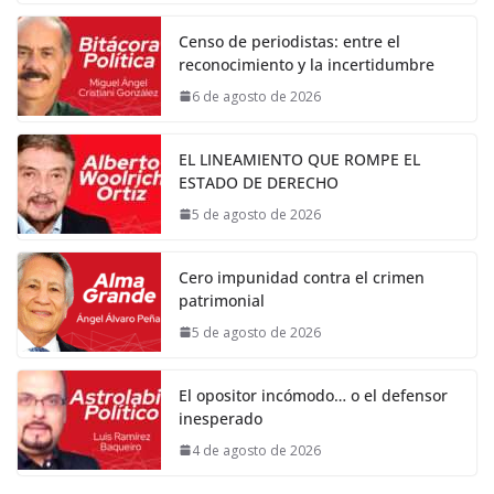
Censo de periodistas: entre el
reconocimiento y la incertidumbre
6 de agosto de 2026
EL LINEAMIENTO QUE ROMPE EL
ESTADO DE DERECHO
5 de agosto de 2026
Cero impunidad contra el crimen
patrimonial
5 de agosto de 2026
El opositor incómodo… o el defensor
inesperado
4 de agosto de 2026