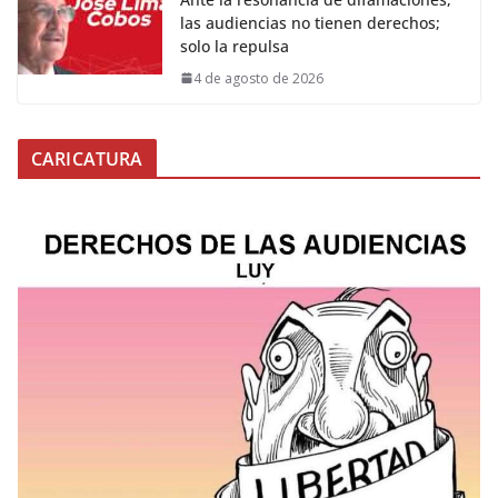
las audiencias no tienen derechos;
solo la repulsa
4 de agosto de 2026
CARICATURA