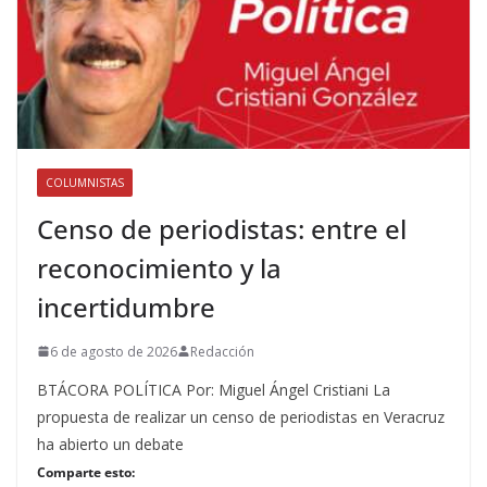
COLUMNISTAS
Censo de periodistas: entre el
reconocimiento y la
incertidumbre
6 de agosto de 2026
Redacción
BTÁCORA POLÍTICA Por: Miguel Ángel Cristiani La
propuesta de realizar un censo de periodistas en Veracruz
ha abierto un debate
Comparte esto: