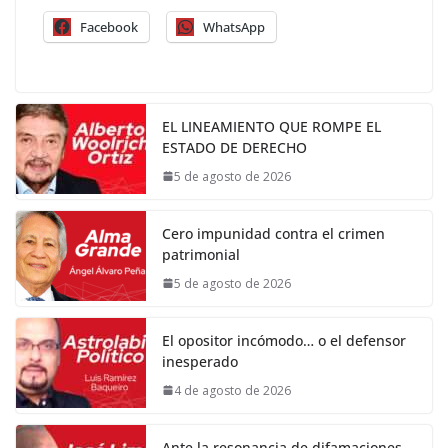
Facebook
WhatsApp
EL LINEAMIENTO QUE ROMPE EL
ESTADO DE DERECHO
5 de agosto de 2026
Cero impunidad contra el crimen
patrimonial
5 de agosto de 2026
El opositor incómodo… o el defensor
inesperado
4 de agosto de 2026
Ante la resonancia de difamaciones,