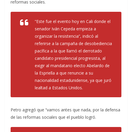
reformas sociales.
“Este fue el evento hoy en Cali donde el
senador Iván Cepeda empieza a
organizar la resistencia”, indicó al
referirse a la campaña de desobediencia
pacífica a la que llamó el derrotado
candidato presidencial progresista, al
exigir al mandatario electo Abelardo de
la Espriella a que renuncie a su
nacionalidad estadunidense, ya que juró
lealtad a Estados Unidos.
Petro agregó que “vamos antes que nada, por la defensa
de las reformas sociales que el pueblo logró.