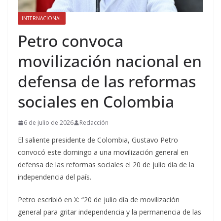
INTERNACIONAL
Petro convoca
movilización nacional en
defensa de las reformas
sociales en Colombia
6 de julio de 2026
Redacción
El saliente presidente de Colombia, Gustavo Petro
convocó este domingo a una movilización general en
defensa de las reformas sociales el 20 de julio día de la
independencia del país.
Petro escribió en X: “20 de julio día de movilización
general para gritar independencia y la permanencia de las