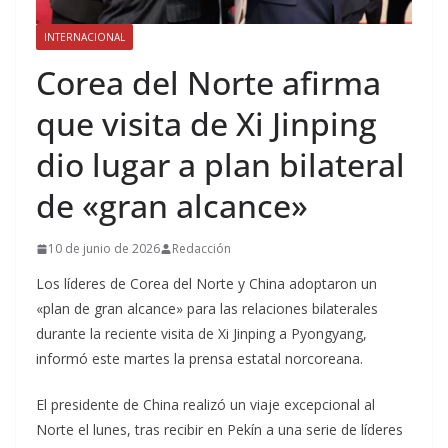
INTERNACIONAL
Corea del Norte afirma
que visita de Xi Jinping
dio lugar a plan bilateral
de «gran alcance»
10 de junio de 2026
Redacción
Los líderes de Corea del Norte y China adoptaron un
«plan de gran alcance» para las relaciones bilaterales
durante la reciente visita de Xi Jinping a Pyongyang,
informó este martes la prensa estatal norcoreana.
El presidente de China realizó un viaje excepcional al
Norte el lunes, tras recibir en Pekín a una serie de líderes