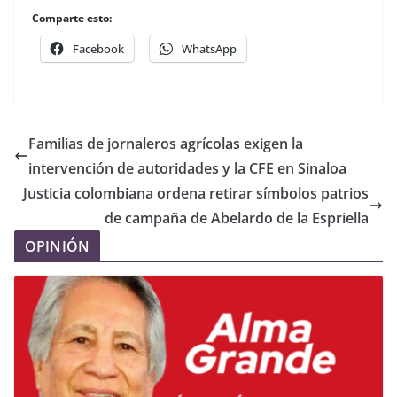
Comparte esto:
Facebook
WhatsApp
Familias de jornaleros agrícolas exigen la
intervención de autoridades y la CFE en Sinaloa
Justicia colombiana ordena retirar símbolos patrios
de campaña de Abelardo de la Espriella
OPINIÓN