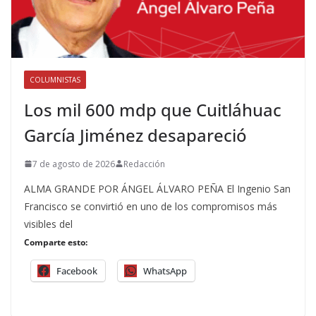
COLUMNISTAS
Los mil 600 mdp que Cuitláhuac
García Jiménez desapareció
7 de agosto de 2026
Redacción
ALMA GRANDE POR ÁNGEL ÁLVARO PEÑA El Ingenio San
Francisco se convirtió en uno de los compromisos más
visibles del
Comparte esto:
Facebook
WhatsApp