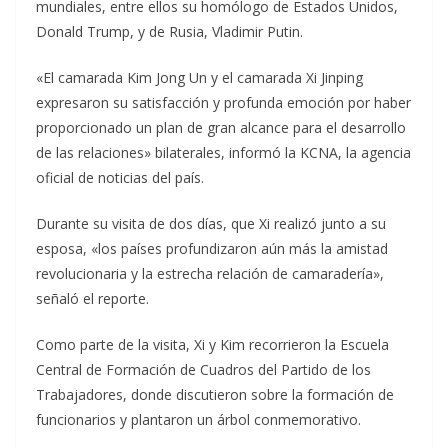
mundiales, entre ellos su homólogo de Estados Unidos,
Donald Trump, y de Rusia, Vladimir Putin.
«El camarada Kim Jong Un y el camarada Xi Jinping
expresaron su satisfacción y profunda emoción por haber
proporcionado un plan de gran alcance para el desarrollo
de las relaciones» bilaterales, informó la KCNA, la agencia
oficial de noticias del país.
Durante su visita de dos días, que Xi realizó junto a su
esposa, «los países profundizaron aún más la amistad
revolucionaria y la estrecha relación de camaradería»,
señaló el reporte.
Como parte de la visita, Xi y Kim recorrieron la Escuela
Central de Formación de Cuadros del Partido de los
Trabajadores, donde discutieron sobre la formación de
funcionarios y plantaron un árbol conmemorativo.