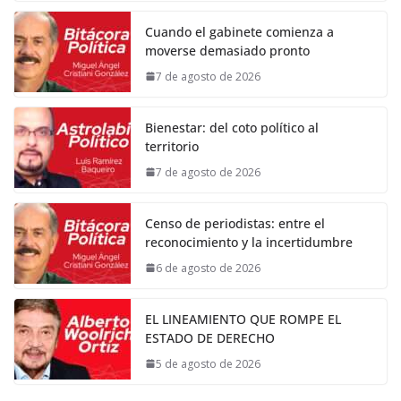
Cuando el gabinete comienza a
moverse demasiado pronto
7 de agosto de 2026
Bienestar: del coto político al
territorio
7 de agosto de 2026
Censo de periodistas: entre el
reconocimiento y la incertidumbre
6 de agosto de 2026
EL LINEAMIENTO QUE ROMPE EL
ESTADO DE DERECHO
5 de agosto de 2026