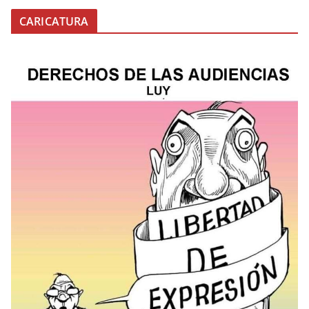
CARICATURA