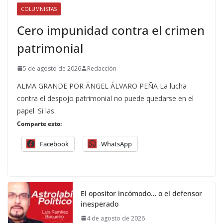
COLUMNISTAS
Cero impunidad contra el crimen
patrimonial
5 de agosto de 2026
Redacción
ALMA GRANDE POR ÁNGEL ÁLVARO PEÑA La lucha
contra el despojo patrimonial no puede quedarse en el
papel. Si las
Comparte esto:
Facebook
WhatsApp
El opositor incómodo… o el defensor
inesperado
4 de agosto de 2026