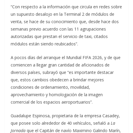
“Con respecto a la información que circula en redes sobre
un supuesto desalojo en la Terminal 2 de módulos de
venta, se hace de su conocimiento que, desde hace dos
semanas previo acuerdo con las 11 agrupaciones
autorizadas que prestan el servicio de taxi, citados
módulos están siendo reubicados”.
A pocos días del arranque el Mundial FIFA 2026, y de que
comiencen a llegar gran cantidad de aficionados de
diversos países, subrayó que “es importante destacar
que, estos cambios obedecen a brindar mejores
condiciones de ordenamiento, movilidad,
aprovechamiento y homologación de la imagen
comercial de los espacios aeroportuarios”.
Guadalupe Espinosa, propietaria de la empresa Casadey,
que posee solo alrededor de 40 vehículos, señaló a
La
Jornada
que el Capitán de navío Maximino Galindo Marín,