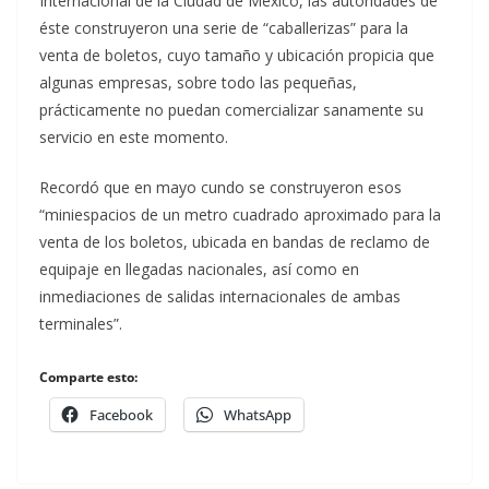
Internacional de la Ciudad de México, las autoridades de
éste construyeron una serie de “caballerizas” para la
venta de boletos, cuyo tamaño y ubicación propicia que
algunas empresas, sobre todo las pequeñas,
prácticamente no puedan comercializar sanamente su
servicio en este momento.
Recordó que en mayo cundo se construyeron esos
“miniespacios de un metro cuadrado aproximado para la
venta de los boletos, ubicada en bandas de reclamo de
equipaje en llegadas nacionales, así como en
inmediaciones de salidas internacionales de ambas
terminales”.
Comparte esto:
Facebook
WhatsApp