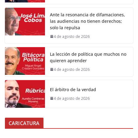
Ante la resonancia de difamaciones,
las audiencias no tienen derechos;
solo la repulsa
4 de agosto de 2026
La lección de política que muchos no
quieren aprender
4 de agosto de 2026
El árbitro de la verdad
4 de agosto de 2026
CARICATURA