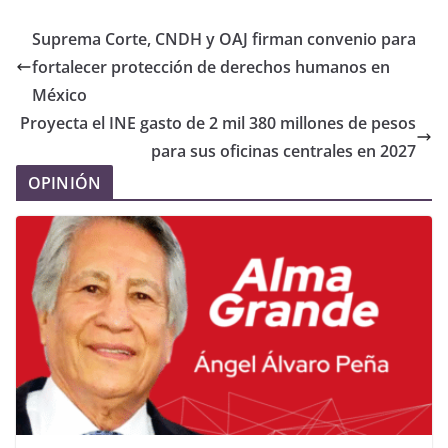
Suprema Corte, CNDH y OAJ firman convenio para
fortalecer protección de derechos humanos en
México
Proyecta el INE gasto de 2 mil 380 millones de pesos
para sus oficinas centrales en 2027
OPINIÓN