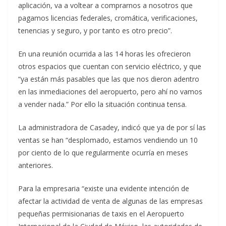
aplicación, va a voltear a comprarnos a nosotros que
pagamos licencias federales, cromática, verificaciones,
tenencias y seguro, y por tanto es otro precio”.
En una reunión ocurrida a las 14 horas les ofrecieron
otros espacios que cuentan con servicio eléctrico, y que
“ya están más pasables que las que nos dieron adentro
en las inmediaciones del aeropuerto, pero ahí no vamos
a vender nada.” Por ello la situación continua tensa.
La administradora de Casadey, indicó que ya de por sí las
ventas se han “desplomado, estamos vendiendo un 10
por ciento de lo que regularmente ocurría en meses
anteriores.
Para la empresaria “existe una evidente intención de
afectar la actividad de venta de algunas de las empresas
pequeñas permisionarias de taxis en el Aeropuerto