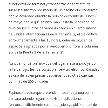
subdirector de terminal y transportación terrestre del
AICM les informó por medio de un escrito que conforme
con lo acordado durante la reunión-recorrido del lunes 25
de mayo, “en la que se hizo manifiesta la necesidad de
reubicar los puntos de venta ubicados en el ambulatorio
de Salidas Internacionales de la Terminal 2, el día de hoy,
aproximadamente a las 10 horas, deberán ocupar los
espacios asignados por el aeropuerto junto a la columna
sur de la Puerta 3 de la Terminal 2”.
Aunque no fueron movidos del lugar a esa ahora, ya por
la tarde, dijo, les fue cortado el servicio eléctrico. Casadey
es una de las empresas pequeñas, pues otras cuentas
con más de 200 unidades.
Espinosa precisó que pretenden moverlos a una bahía
cercana adonde llegan los taxis de aplicaciones,
“entonces difícilmente cuando alguien ya pidió un taxi de