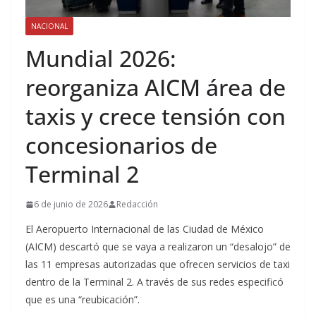
NACIONAL
Mundial 2026:
reorganiza AICM área de
taxis y crece tensión con
concesionarios de
Terminal 2
6 de junio de 2026
Redacción
El Aeropuerto Internacional de las Ciudad de México
(AICM) descartó que se vaya a realizaron un “desalojo” de
las 11 empresas autorizadas que ofrecen servicios de taxi
dentro de la Terminal 2. A través de sus redes especificó
que es una “reubicación”.