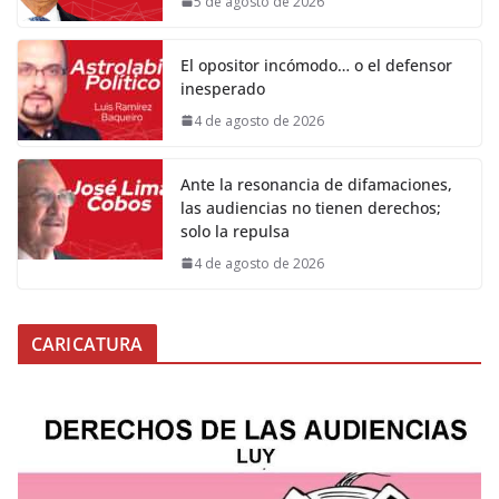
5 de agosto de 2026
El opositor incómodo… o el defensor
inesperado
4 de agosto de 2026
Ante la resonancia de difamaciones,
las audiencias no tienen derechos;
solo la repulsa
4 de agosto de 2026
CARICATURA