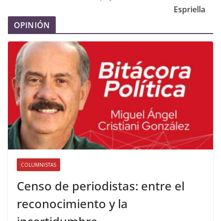
Espriella
OPINIÓN
COLUMNISTAS
Censo de periodistas: entre el
reconocimiento y la