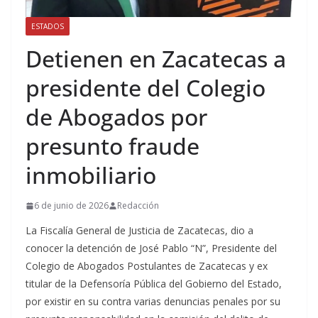
ESTADOS
Detienen en Zacatecas a
presidente del Colegio
de Abogados por
presunto fraude
inmobiliario
6 de junio de 2026
Redacción
La Fiscalía General de Justicia de Zacatecas, dio a
conocer la detención de José Pablo “N”, Presidente del
Colegio de Abogados Postulantes de Zacatecas y ex
titular de la Defensoría Pública del Gobierno del Estado,
por existir en su contra varias denuncias penales por su