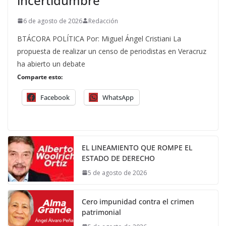
incertidumbre
6 de agosto de 2026
Redacción
BTÁCORA POLÍTICA Por: Miguel Ángel Cristiani La
propuesta de realizar un censo de periodistas en Veracruz
ha abierto un debate
Comparte esto:
Facebook
WhatsApp
EL LINEAMIENTO QUE ROMPE EL
ESTADO DE DERECHO
5 de agosto de 2026
Cero impunidad contra el crimen
patrimonial