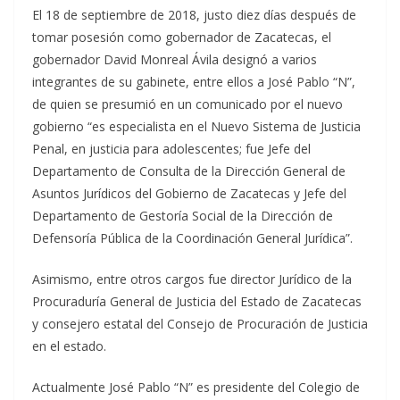
El 18 de septiembre de 2018, justo diez días después de
tomar posesión como gobernador de Zacatecas, el
gobernador David Monreal Ávila designó a varios
integrantes de su gabinete, entre ellos a José Pablo “N”,
de quien se presumió en un comunicado por el nuevo
gobierno “es especialista en el Nuevo Sistema de Justicia
Penal, en justicia para adolescentes; fue Jefe del
Departamento de Consulta de la Dirección General de
Asuntos Jurídicos del Gobierno de Zacatecas y Jefe del
Departamento de Gestoría Social de la Dirección de
Defensoría Pública de la Coordinación General Jurídica”.
Asimismo, entre otros cargos fue director Jurídico de la
Procuraduría General de Justicia del Estado de Zacatecas
y consejero estatal del Consejo de Procuración de Justicia
en el estado.
Actualmente José Pablo “N” es presidente del Colegio de