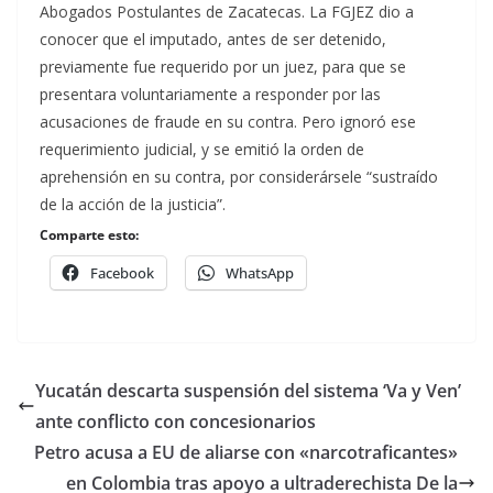
Abogados Postulantes de Zacatecas. La FGJEZ dio a
conocer que el imputado, antes de ser detenido,
previamente fue requerido por un juez, para que se
presentara voluntariamente a responder por las
acusaciones de fraude en su contra. Pero ignoró ese
requerimiento judicial, y se emitió la orden de
aprehensión en su contra, por considerársele “sustraído
de la acción de la justicia”.
Comparte esto:
Facebook
WhatsApp
Yucatán descarta suspensión del sistema ‘Va y Ven’
ante conflicto con concesionarios
Petro acusa a EU de aliarse con «narcotraficantes»
en Colombia tras apoyo a ultraderechista De la