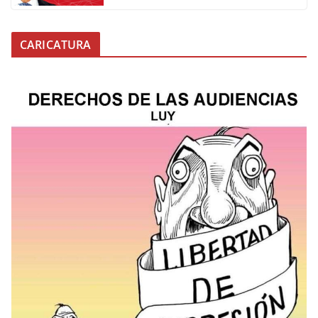
CARICATURA