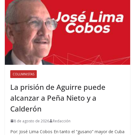
COLUMNISTAS
La prisión de Aguirre puede
alcanzar a Peña Nieto y a
Calderón
8 de agosto de 2026
Redacción
Por: José Lima Cobos En tanto el “gusano” mayor de Cuba