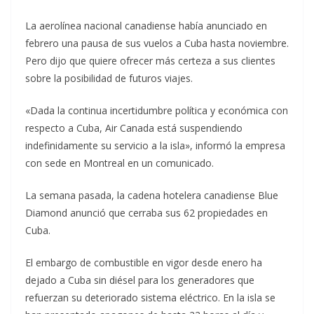
La aerolínea nacional canadiense había anunciado en
febrero una pausa de sus vuelos a Cuba hasta noviembre.
Pero dijo que quiere ofrecer más certeza a sus clientes
sobre la posibilidad de futuros viajes.
«Dada la continua incertidumbre política y económica con
respecto a Cuba, Air Canada está suspendiendo
indefinidamente su servicio a la isla», informó la empresa
con sede en Montreal en un comunicado.
La semana pasada, la cadena hotelera canadiense Blue
Diamond anunció que cerraba sus 62 propiedades en
Cuba.
El embargo de combustible en vigor desde enero ha
dejado a Cuba sin diésel para los generadores que
refuerzan su deteriorado sistema eléctrico. En la isla se