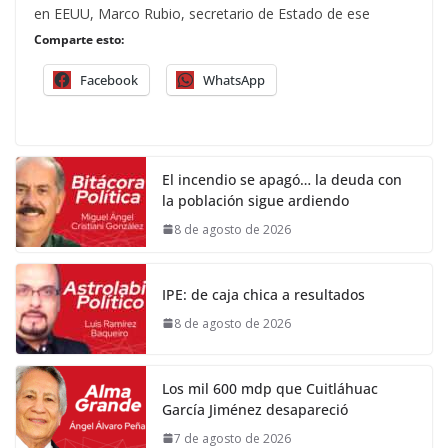
en EEUU, Marco Rubio, secretario de Estado de ese
Comparte esto:
Facebook
WhatsApp
El incendio se apagó… la deuda con
la población sigue ardiendo
8 de agosto de 2026
IPE: de caja chica a resultados
8 de agosto de 2026
Los mil 600 mdp que Cuitláhuac
García Jiménez desapareció
7 de agosto de 2026