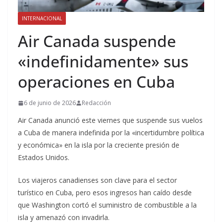
INTERNACIONAL
Air Canada suspende
«indefinidamente» sus
operaciones en Cuba
6 de junio de 2026
Redacción
Air Canada anunció este viernes que suspende sus vuelos
a Cuba de manera indefinida por la «incertidumbre política
y económica» en la isla por la creciente presión de
Estados Unidos.
Los viajeros canadienses son clave para el sector
turístico en Cuba, pero esos ingresos han caído desde
que Washington cortó el suministro de combustible a la
isla y amenazó con invadirla.