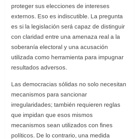
proteger sus elecciones de intereses
externos. Eso es indiscutible. La pregunta
es si la legislación será capaz de distinguir
con claridad entre una amenaza real a la
soberanía electoral y una acusación
utilizada como herramienta para impugnar
resultados adversos.
Las democracias sólidas no solo necesitan
mecanismos para sancionar
irregularidades; también requieren reglas
que impidan que esos mismos
mecanismos sean utilizados con fines
políticos. De lo contrario, una medida