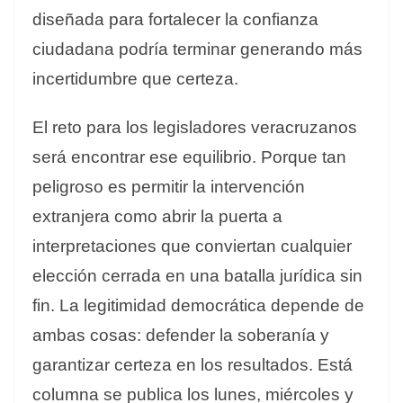
diseñada para fortalecer la confianza
ciudadana podría terminar generando más
incertidumbre que certeza.
El reto para los legisladores veracruzanos
será encontrar ese equilibrio. Porque tan
peligroso es permitir la intervención
extranjera como abrir la puerta a
interpretaciones que conviertan cualquier
elección cerrada en una batalla jurídica sin
fin. La legitimidad democrática depende de
ambas cosas: defender la soberanía y
garantizar certeza en los resultados. Está
columna se publica los lunes, miércoles y