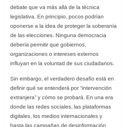
debate que va más allá de la técnica
legislativa. En principio, pocos podrían
oponerse a la idea de proteger la soberanía
de las elecciones. Ninguna democracia
debería permitir que gobiernos,
organizaciones o intereses externos
influyan en la voluntad de sus ciudadanos.
Sin embargo, el verdadero desafío está en
definir qué se entenderá por “intervención
extranjera” y cómo se probará. En una era
donde las redes sociales, las plataformas
digitales, los medios internacionales y
hasta las campañas de desinformación