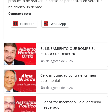
propuesta de realizar un censo de periodistas en Veracruz
ha abierto un debate
Comparte esto:
Facebook
WhatsApp
EL LINEAMIENTO QUE ROMPE EL
ESTADO DE DERECHO
5 de agosto de 2026
Cero impunidad contra el crimen
patrimonial
5 de agosto de 2026
El opositor incómodo… o el defensor
inesperado