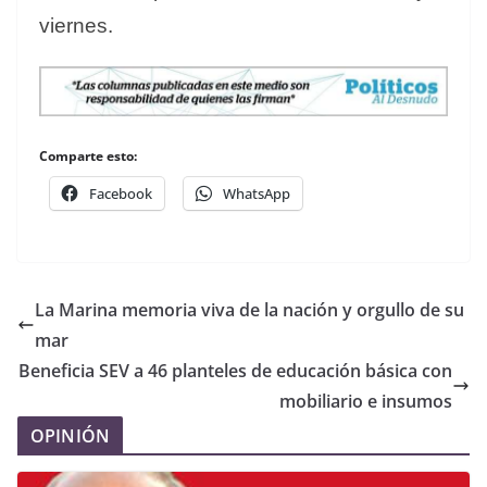
viernes.
Comparte esto:
Facebook
WhatsApp
La Marina memoria viva de la nación y orgullo de su
mar
Beneficia SEV a 46 planteles de educación básica con
mobiliario e insumos
OPINIÓN