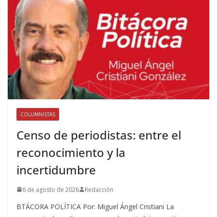
COLUMNISTAS
Censo de periodistas: entre el
reconocimiento y la
incertidumbre
6 de agosto de 2026
Redacción
BTÁCORA POLÍTICA Por: Miguel Ángel Cristiani La