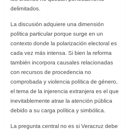
delimitados.
La discusión adquiere una dimensión
política particular porque surge en un
contexto donde la polarización electoral es
cada vez más intensa. Si bien la reforma
también incorpora causales relacionadas
con recursos de procedencia no
comprobada y violencia política de género,
el tema de la injerencia extranjera es el que
inevitablemente atrae la atención pública
debido a su carga política y simbólica.
La pregunta central no es si Veracruz debe