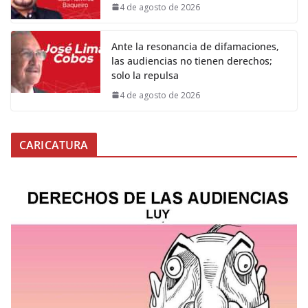
4 de agosto de 2026
Ante la resonancia de difamaciones,
las audiencias no tienen derechos;
solo la repulsa
4 de agosto de 2026
CARICATURA