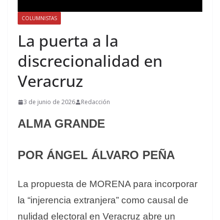
COLUMNISTAS
La puerta a la
discrecionalidad en
Veracruz
3 de junio de 2026
Redacción
ALMA GRANDE
POR ÁNGEL ÁLVARO PEÑA
La propuesta de MORENA para incorporar
la “injerencia extranjera” como causal de
nulidad electoral en Veracruz abre un