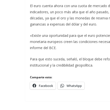
El euro cuenta ahora con una cuota de mercado de
indicadores, un poco más alta que el año pasado,
décadas, ya que el oro y las monedas de reserva 
ganancias a expensas del dólar y del euro.
«Existe una oportunidad para que el euro potencie 
monetaria europeos creen las condiciones necesari
informe del BCE.
Para que esto suceda, señaló, el bloque debe reforz
institucional y la credibilidad geopolítica.
Comparte esto:
Facebook
WhatsApp