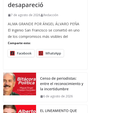
desapareció
7 de agosto de 2026
Redacción
ALMA GRANDE POR ÁNGEL ÁLVARO PEÑA
El Ingenio San Francisco se convirtió en uno
de los compromisos más visibles del
Comparte esto:
Facebook
WhatsApp
Censo de periodistas:
entre el reconocimiento y
la incertidumbre
6 de agosto de 2026
EL LINEAMIENTO QUE