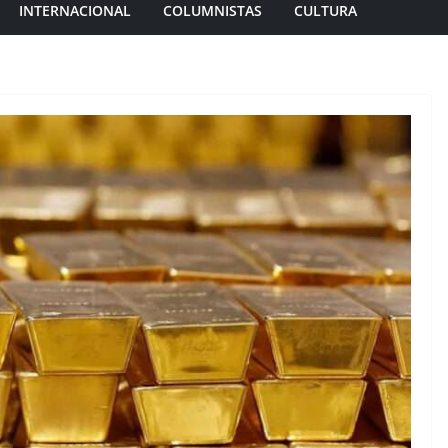
INTERNACIONAL
COLUMNISTAS
CULTURA