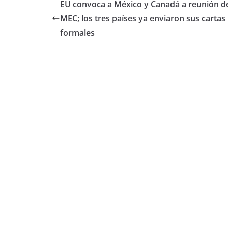
EU convoca a México y Canadá a reunión de
MEC; los tres países ya enviaron sus cartas
formales