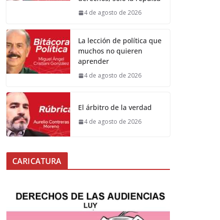
4 de agosto de 2026
La lección de política que
muchos no quieren
aprender
4 de agosto de 2026
El árbitro de la verdad
4 de agosto de 2026
CARICATURA