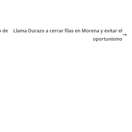
o de
Llama Durazo a cerrar filas en Morena y evitar el
oportunismo