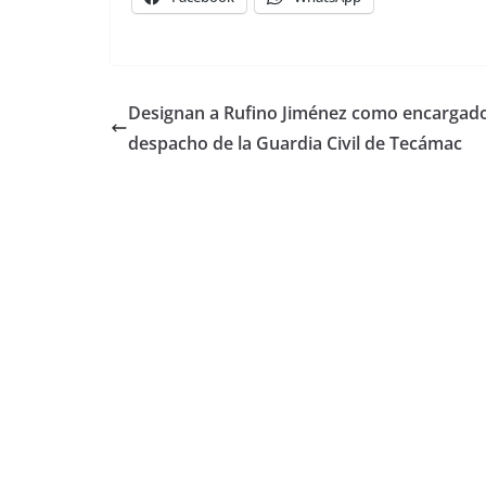
Designan a Rufino Jiménez como encargad
despacho de la Guardia Civil de Tecámac