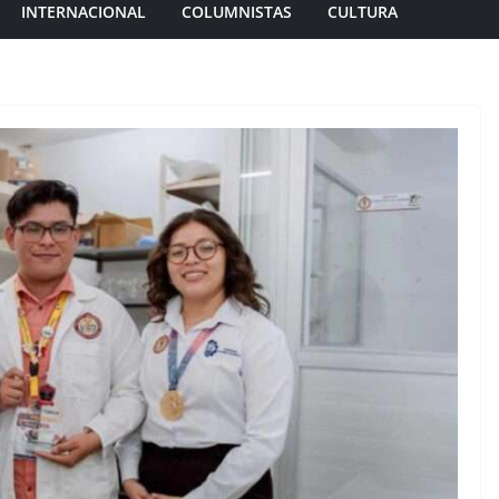
INTERNACIONAL
COLUMNISTAS
CULTURA