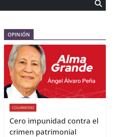
OPINIÓN
COLUMNISTAS
Cero impunidad contra el
crimen patrimonial