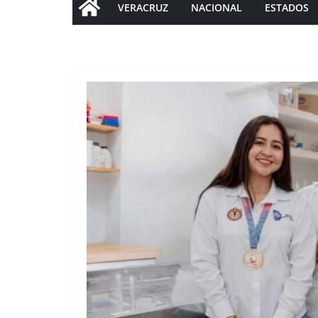
VERACRUZ
NACIONAL
ESTADOS