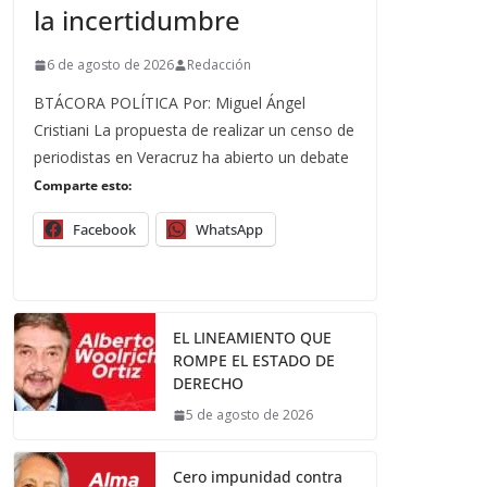
la incertidumbre
6 de agosto de 2026
Redacción
BTÁCORA POLÍTICA Por: Miguel Ángel
Cristiani La propuesta de realizar un censo de
periodistas en Veracruz ha abierto un debate
Comparte esto:
Facebook
WhatsApp
EL LINEAMIENTO QUE
ROMPE EL ESTADO DE
DERECHO
5 de agosto de 2026
Cero impunidad contra