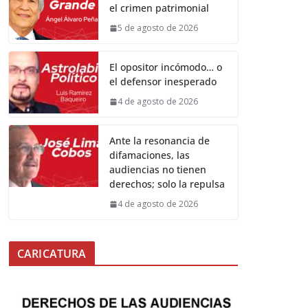
el crimen patrimonial
5 de agosto de 2026
El opositor incómodo… o
el defensor inesperado
4 de agosto de 2026
Ante la resonancia de
difamaciones, las
audiencias no tienen
derechos; solo la repulsa
4 de agosto de 2026
CARICATURA