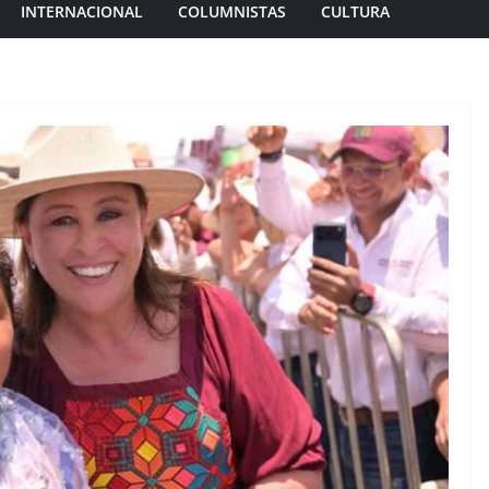
INTERNACIONAL
COLUMNISTAS
CULTURA