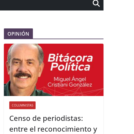
OPINIÓN
COLUMNISTAS
Censo de periodistas:
entre el reconocimiento y