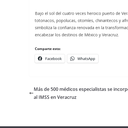
Bajo el sol del cuatro veces heroico puerto de Ve
totonacos, popolucas, otomíes, chinantecos y a
simboliza la confianza renovada en la transformaci
encabezar los destinos de México y Veracruz.
Comparte esto:
Facebook
WhatsApp
Más de 500 médicos especialistas se incor
al IMSS en Veracruz