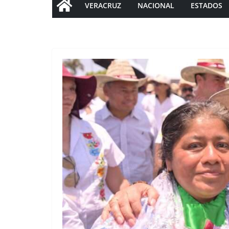
VERACRUZ
NACIONAL
ESTADOS