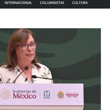
INTERNACIONAL
COLUMNISTAS
CULTURA