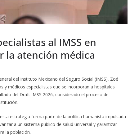
ecialistas al IMSS en
r la atención médica
eneral del Instituto Mexicano del Seguro Social (IMSS), Zoé
s y médicos especialistas que se incorporan a hospitales
ltado del Draft IMSS 2026, considerado el proceso de
stitución.
esta estrategia forma parte de la política humanista impulsada
anzar a un sistema público de salud universal y garantizar
ra la población.