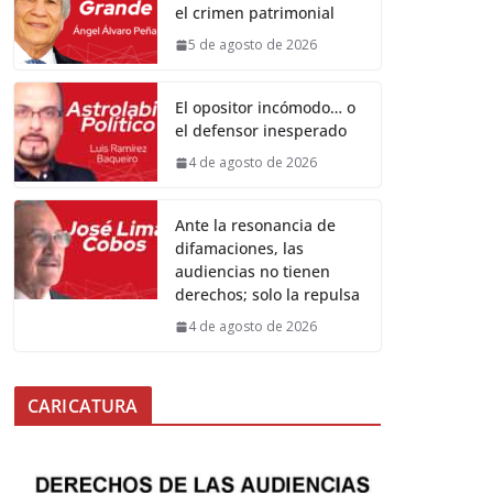
el crimen patrimonial
5 de agosto de 2026
El opositor incómodo… o
el defensor inesperado
4 de agosto de 2026
Ante la resonancia de
difamaciones, las
audiencias no tienen
derechos; solo la repulsa
4 de agosto de 2026
CARICATURA