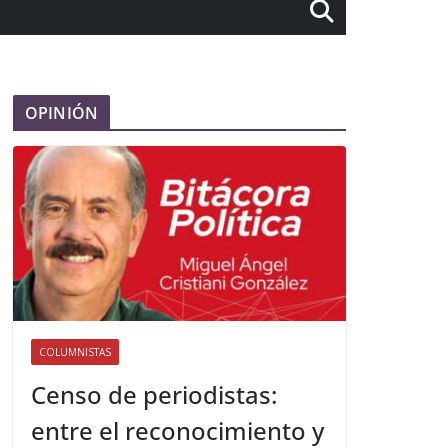
OPINIÓN
COLUMNISTAS
Censo de periodistas:
entre el reconocimiento y