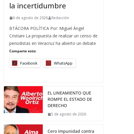
la incertidumbre
6 de agosto de 2026
Redacción
BTÁCORA POLÍTICA Por: Miguel Ángel
Cristiani La propuesta de realizar un censo de
periodistas en Veracruz ha abierto un debate
Comparte esto:
Facebook
WhatsApp
EL LINEAMIENTO QUE
ROMPE EL ESTADO DE
DERECHO
5 de agosto de 2026
Cero impunidad contra