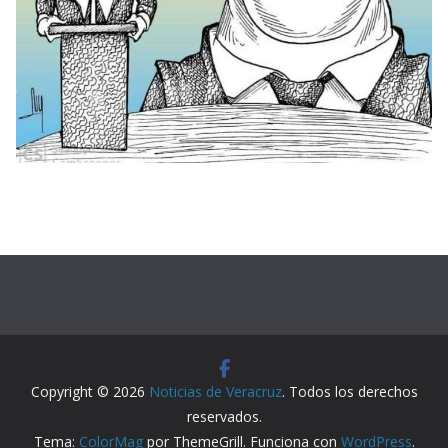
Copyright © 2026
Noticias de Veracruz
. Todos los derechos
reservados.
Tema:
ColorMag
por ThemeGrill. Funciona con
WordPress
.