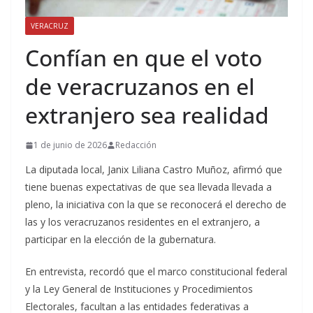
VERACRUZ
Confían en que el voto
de veracruzanos en el
extranjero sea realidad
1 de junio de 2026
Redacción
La diputada local, Janix Liliana Castro Muñoz, afirmó que
tiene buenas expectativas de que sea llevada llevada a
pleno, la iniciativa con la que se reconocerá el derecho de
las y los veracruzanos residentes en el extranjero, a
participar en la elección de la gubernatura.
En entrevista, recordó que el marco constitucional federal
y la Ley General de Instituciones y Procedimientos
Electorales, facultan a las entidades federativas a