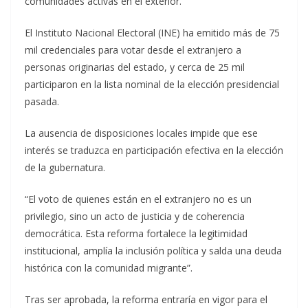
comunidades activas en el exterior.
El Instituto Nacional Electoral (INE) ha emitido más de 75
mil credenciales para votar desde el extranjero a
personas originarias del estado, y cerca de 25 mil
participaron en la lista nominal de la elección presidencial
pasada.
La ausencia de disposiciones locales impide que ese
interés se traduzca en participación efectiva en la elección
de la gubernatura.
“El voto de quienes están en el extranjero no es un
privilegio, sino un acto de justicia y de coherencia
democrática. Esta reforma fortalece la legitimidad
institucional, amplía la inclusión política y salda una deuda
histórica con la comunidad migrante”.
Tras ser aprobada, la reforma entraría en vigor para el