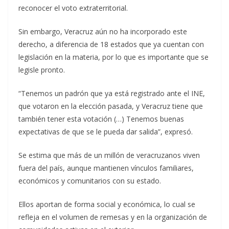
reconocer el voto extraterritorial.
Sin embargo, Veracruz aún no ha incorporado este
derecho, a diferencia de 18 estados que ya cuentan con
legislación en la materia, por lo que es importante que se
legisle pronto.
“Tenemos un padrón que ya está registrado ante el INE,
que votaron en la elección pasada, y Veracruz tiene que
también tener esta votación (…) Tenemos buenas
expectativas de que se le pueda dar salida”, expresó.
Se estima que más de un millón de veracruzanos viven
fuera del país, aunque mantienen vínculos familiares,
económicos y comunitarios con su estado.
Ellos aportan de forma social y económica, lo cual se
refleja en el volumen de remesas y en la organización de