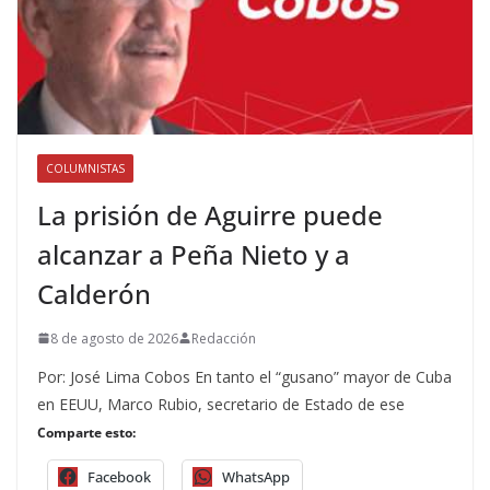
COLUMNISTAS
La prisión de Aguirre puede
alcanzar a Peña Nieto y a
Calderón
8 de agosto de 2026
Redacción
Por: José Lima Cobos En tanto el “gusano” mayor de Cuba
en EEUU, Marco Rubio, secretario de Estado de ese
Comparte esto:
Facebook
WhatsApp