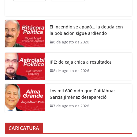
El incendio se apagó… la deuda con
la población sigue ardiendo
8 de agosto de 2026
IPE: de caja chica a resultados
8 de agosto de 2026
Los mil 600 mdp que Cuitláhuac
García Jiménez desapareció
7 de agosto de 2026
CARICATURA