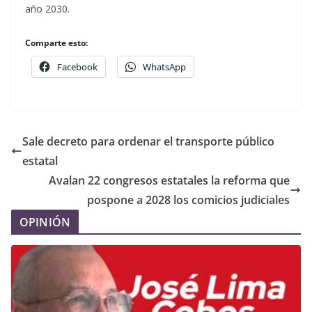
año 2030.
Comparte esto:
Facebook
WhatsApp
Sale decreto para ordenar el transporte público
estatal
Avalan 22 congresos estatales la reforma que
pospone a 2028 los comicios judiciales
OPINIÓN