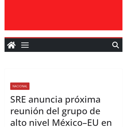
NACIONAL
SRE anuncia próxima
reunión del grupo de
alto nivel México–EU en