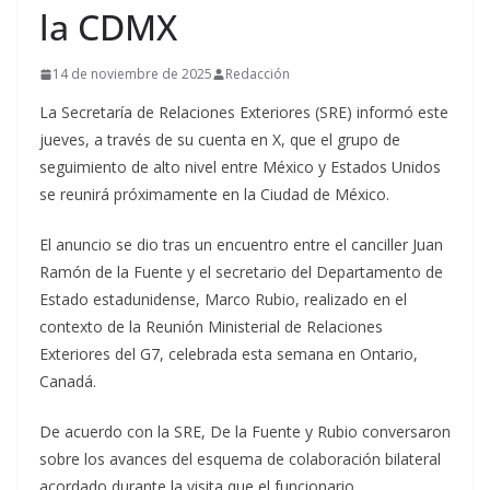
la CDMX
14 de noviembre de 2025
Redacción
La Secretaría de Relaciones Exteriores (SRE) informó este
jueves, a través de su cuenta en X, que el grupo de
seguimiento de alto nivel entre México y Estados Unidos
se reunirá próximamente en la Ciudad de México.
El anuncio se dio tras un encuentro entre el canciller Juan
Ramón de la Fuente y el secretario del Departamento de
Estado estadunidense, Marco Rubio, realizado en el
contexto de la Reunión Ministerial de Relaciones
Exteriores del G7, celebrada esta semana en Ontario,
Canadá.
De acuerdo con la SRE, De la Fuente y Rubio conversaron
sobre los avances del esquema de colaboración bilateral
acordado durante la visita que el funcionario