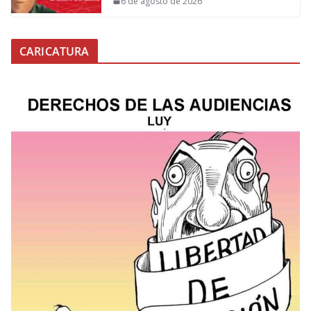
6 de agosto de 2026
CARICATURA