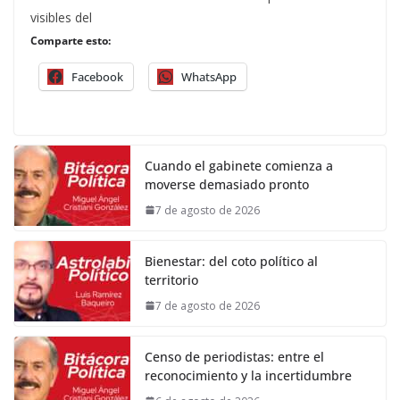
visibles del
Comparte esto:
Facebook
WhatsApp
Cuando el gabinete comienza a
moverse demasiado pronto
7 de agosto de 2026
Bienestar: del coto político al
territorio
7 de agosto de 2026
Censo de periodistas: entre el
reconocimiento y la incertidumbre