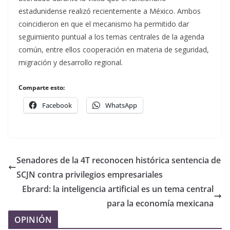
estadunidense realizó recientemente a México. Ambos
coincidieron en que el mecanismo ha permitido dar
seguimiento puntual a los temas centrales de la agenda
común, entre ellos cooperación en materia de seguridad,
migración y desarrollo regional.
Comparte esto:
Facebook
WhatsApp
Senadores de la 4T reconocen histórica sentencia de
SCJN contra privilegios empresariales
Ebrard: la inteligencia artificial es un tema central
para la economía mexicana
OPINIÓN