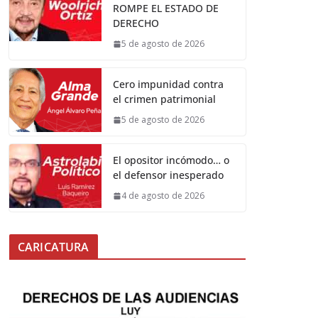
ROMPE EL ESTADO DE
DERECHO
5 de agosto de 2026
Cero impunidad contra
el crimen patrimonial
5 de agosto de 2026
El opositor incómodo… o
el defensor inesperado
4 de agosto de 2026
CARICATURA