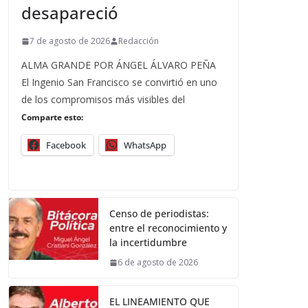
desapareció
7 de agosto de 2026
Redacción
ALMA GRANDE POR ÁNGEL ÁLVARO PEÑA
El Ingenio San Francisco se convirtió en uno
de los compromisos más visibles del
Comparte esto:
Facebook
WhatsApp
Censo de periodistas:
entre el reconocimiento y
la incertidumbre
6 de agosto de 2026
EL LINEAMIENTO QUE