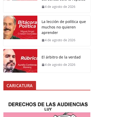
4 de agosto de 2026
La lección de política que
muchos no quieren
aprender
4 de agosto de 2026
El árbitro de la verdad
4 de agosto de 2026
CARICATURA