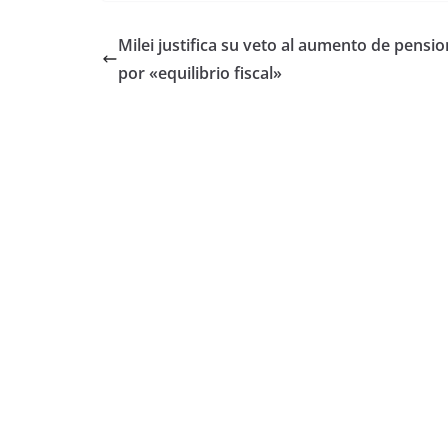
Milei justifica su veto al aumento de pensi
por «equilibrio fiscal»