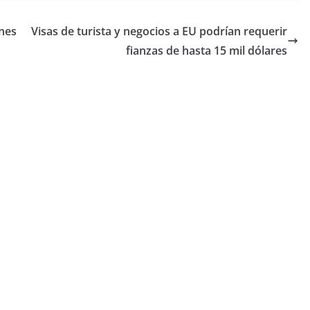
ones
Visas de turista y negocios a EU podrían requerir
fianzas de hasta 15 mil dólares