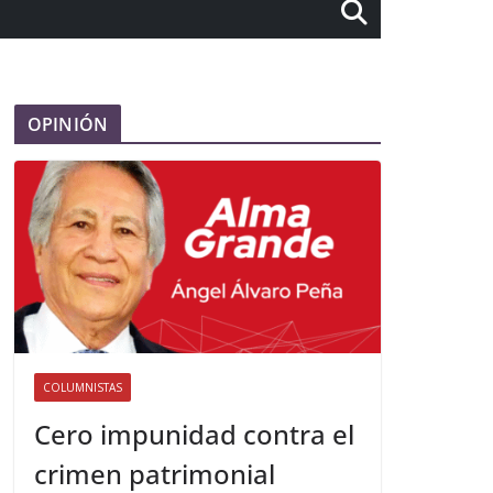
OPINIÓN
COLUMNISTAS
Cero impunidad contra el
crimen patrimonial