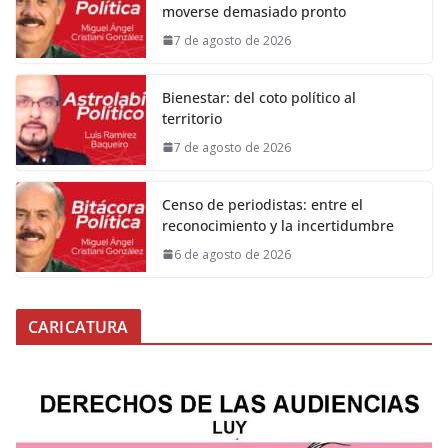
moverse demasiado pronto
7 de agosto de 2026
Bienestar: del coto político al
territorio
7 de agosto de 2026
Censo de periodistas: entre el
reconocimiento y la incertidumbre
6 de agosto de 2026
CARICATURA