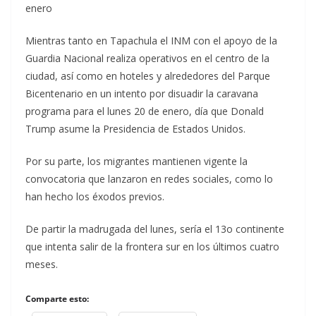
enero
Mientras tanto en Tapachula el INM con el apoyo de la
Guardia Nacional realiza operativos en el centro de la
ciudad, así como en hoteles y alrededores del Parque
Bicentenario en un intento por disuadir la caravana
programa para el lunes 20 de enero, día que Donald
Trump asume la Presidencia de Estados Unidos.
Por su parte, los migrantes mantienen vigente la
convocatoria que lanzaron en redes sociales, como lo
han hecho los éxodos previos.
De partir la madrugada del lunes, sería el 13o continente
que intenta salir de la frontera sur en los últimos cuatro
meses.
Comparte esto: