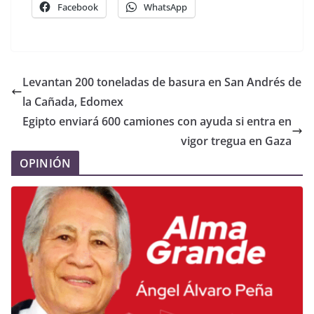
Facebook
WhatsApp
Levantan 200 toneladas de basura en San Andrés de
la Cañada, Edomex
Egipto enviará 600 camiones con ayuda si entra en
vigor tregua en Gaza
OPINIÓN