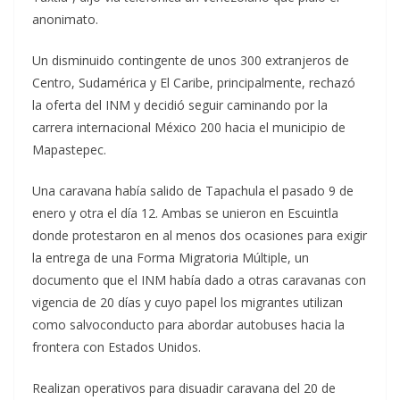
anonimato.
Un disminuido contingente de unos 300 extranjeros de
Centro, Sudamérica y El Caribe, principalmente, rechazó
la oferta del INM y decidió seguir caminando por la
carrera internacional México 200 hacia el municipio de
Mapastepec.
Una caravana había salido de Tapachula el pasado 9 de
enero y otra el día 12. Ambas se unieron en Escuintla
donde protestaron en al menos dos ocasiones para exigir
la entrega de una Forma Migratoria Múltiple, un
documento que el INM había dado a otras caravanas con
vigencia de 20 días y cuyo papel los migrantes utilizan
como salvoconducto para abordar autobuses hacia la
frontera con Estados Unidos.
Realizan operativos para disuadir caravana del 20 de