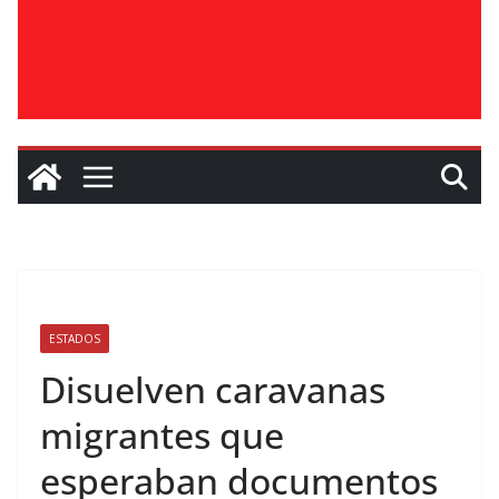
ESTADOS
Disuelven caravanas
migrantes que
esperaban documentos