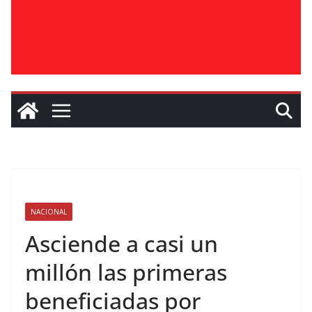
NACIONAL
Asciende a casi un
millón las primeras
beneficiadas por