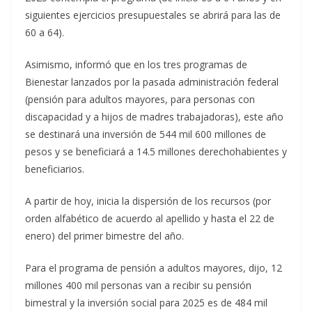
siguientes ejercicios presupuestales se abrirá para las de
60 a 64).
Asimismo, informó que en los tres programas de
Bienestar lanzados por la pasada administración federal
(pensión para adultos mayores, para personas con
discapacidad y a hijos de madres trabajadoras), este año
se destinará una inversión de 544 mil 600 millones de
pesos y se beneficiará a 14.5 millones derechohabientes y
beneficiarios.
A partir de hoy, inicia la dispersión de los recursos (por
orden alfabético de acuerdo al apellido y hasta el 22 de
enero) del primer bimestre del año.
Para el programa de pensión a adultos mayores, dijo, 12
millones 400 mil personas van a recibir su pensión
bimestral y la inversión social para 2025 es de 484 mil