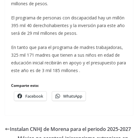
millones de pesos.
El programa de personas con discapacidad hay un millón
395 mil 40 derechohabientes y la inversión para este año
será de 29 mil millones de pesos.
En tanto que para el programa de madres trabajadoras,
325 mil 171 madres que tienen a sus niños en edad de
educación inicial recibirán en apoyo y el presupuesto para
este año es de 3 mil 185 millones .
Comparte esto:
Facebook
WhatsApp
Instalan CNHJ de Morena para el periodo 2025-2027