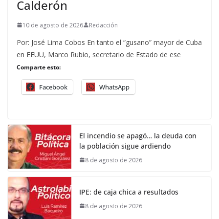
Calderón
10 de agosto de 2026
Redacción
Por: José Lima Cobos En tanto el “gusano” mayor de Cuba
en EEUU, Marco Rubio, secretario de Estado de ese
Comparte esto:
Facebook
WhatsApp
El incendio se apagó… la deuda con
la población sigue ardiendo
8 de agosto de 2026
IPE: de caja chica a resultados
8 de agosto de 2026