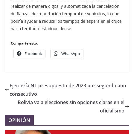
realizar de manera digital y automatizada la cancelación
de fianzas de importación temporal de vehículos, lo que
podría ayudar a reducir los tiempos de espera en el cruce
hacia territorio estadounidense.
Comparte esto:
Facebook
WhatsApp
Ejercería NL presupuesto de 2023 por segundo año
consecutivo
Bolivia va a elecciones sin opciones claras en el
oficialismo
OPINIÓN