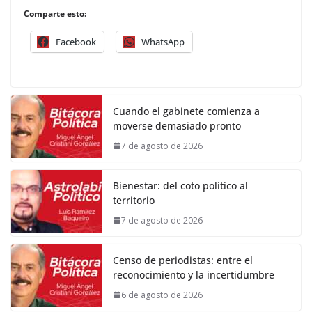
Comparte esto:
Facebook
WhatsApp
Cuando el gabinete comienza a
moverse demasiado pronto
7 de agosto de 2026
Bienestar: del coto político al
territorio
7 de agosto de 2026
Censo de periodistas: entre el
reconocimiento y la incertidumbre
6 de agosto de 2026