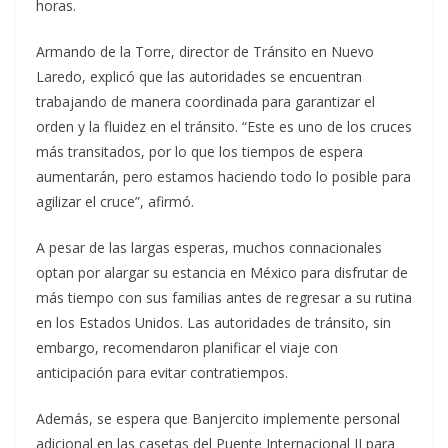
horas.
Armando de la Torre, director de Tránsito en Nuevo
Laredo, explicó que las autoridades se encuentran
trabajando de manera coordinada para garantizar el
orden y la fluidez en el tránsito. “Este es uno de los cruces
más transitados, por lo que los tiempos de espera
aumentarán, pero estamos haciendo todo lo posible para
agilizar el cruce”, afirmó.
A pesar de las largas esperas, muchos connacionales
optan por alargar su estancia en México para disfrutar de
más tiempo con sus familias antes de regresar a su rutina
en los Estados Unidos. Las autoridades de tránsito, sin
embargo, recomendaron planificar el viaje con
anticipación para evitar contratiempos.
Además, se espera que Banjercito implemente personal
adicional en las casetas del Puente Internacional II para