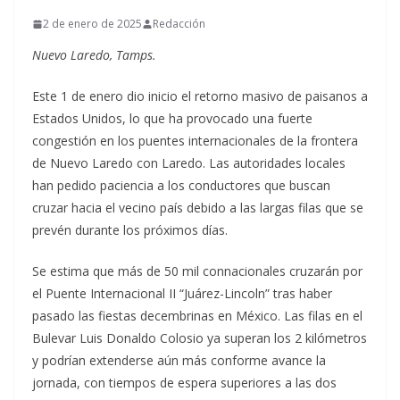
2 de enero de 2025
Redacción
Nuevo Laredo, Tamps.
Este 1 de enero dio inicio el retorno masivo de paisanos a
Estados Unidos, lo que ha provocado una fuerte
congestión en los puentes internacionales de la frontera
de Nuevo Laredo con Laredo. Las autoridades locales
han pedido paciencia a los conductores que buscan
cruzar hacia el vecino país debido a las largas filas que se
prevén durante los próximos días.
Se estima que más de 50 mil connacionales cruzarán por
el Puente Internacional II “Juárez-Lincoln” tras haber
pasado las fiestas decembrinas en México. Las filas en el
Bulevar Luis Donaldo Colosio ya superan los 2 kilómetros
y podrían extenderse aún más conforme avance la
jornada, con tiempos de espera superiores a las dos