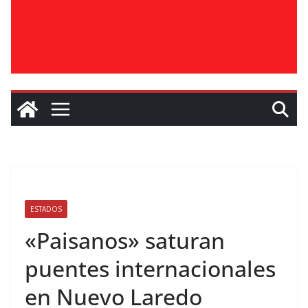
ESTADOS
«Paisanos» saturan
puentes internacionales
en Nuevo Laredo