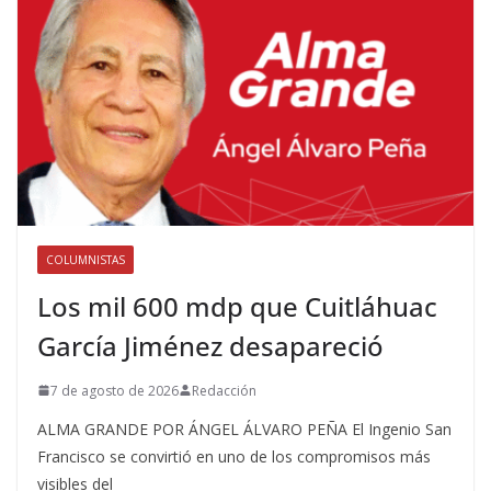
COLUMNISTAS
Los mil 600 mdp que Cuitláhuac
García Jiménez desapareció
7 de agosto de 2026
Redacción
ALMA GRANDE POR ÁNGEL ÁLVARO PEÑA El Ingenio San
Francisco se convirtió en uno de los compromisos más
visibles del