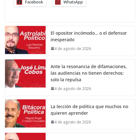
Facebook
WhatsApp
El opositor incómodo… o el defensor
inesperado
4 de agosto de 2026
Ante la resonancia de difamaciones,
las audiencias no tienen derechos;
solo la repulsa
4 de agosto de 2026
La lección de política que muchos no
quieren aprender
4 de agosto de 2026