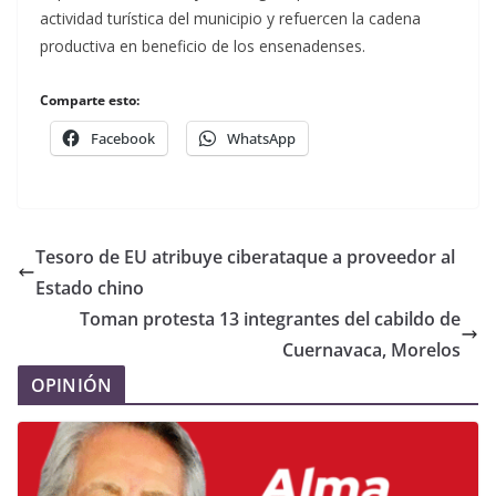
actividad turística del municipio y refuercen la cadena
productiva en beneficio de los ensenadenses.
Comparte esto:
Facebook
WhatsApp
Tesoro de EU atribuye ciberataque a proveedor al
Estado chino
Toman protesta 13 integrantes del cabildo de
Cuernavaca, Morelos
OPINIÓN