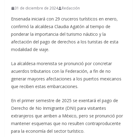
31 de diciembre de 2024
Redacción
Ensenada iniciará con 29 cruceros turísticos en enero,
confirmó la alcaldesa Claudia Agatón al tiempo de
ponderar la importancia del turismo náutico y la
afectación del pago de derechos a los turistas de esta
modalidad de viaje.
La alcaldesa morenista se pronunció por concretar
acuerdos tributarios con la Federación, a fin de no
generar mayores afectaciones a los puertos mexicanos
que reciben estas embarcaciones.
En el primer semestre de 2025 se exentará el pago de
Derecho de No Inmigrante (DNI) para visitantes
extranjeros que arriben a México, pero se pronunció por
mantener esquemas que no resulten contraproducente
para la economía del sector turístico.