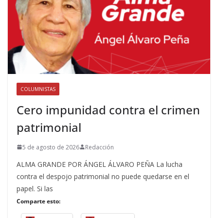
COLUMNISTAS
Cero impunidad contra el crimen
patrimonial
5 de agosto de 2026
Redacción
ALMA GRANDE POR ÁNGEL ÁLVARO PEÑA La lucha
contra el despojo patrimonial no puede quedarse en el
papel. Si las
Comparte esto: