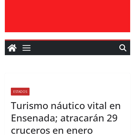
ESTADOS
Turismo náutico vital en
Ensenada; atracarán 29
cruceros en enero