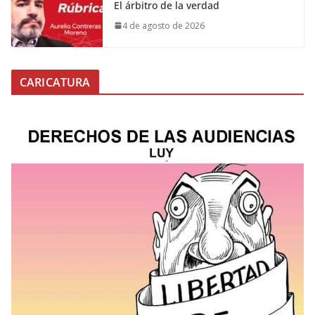
El árbitro de la verdad
4 de agosto de 2026
CARICATURA