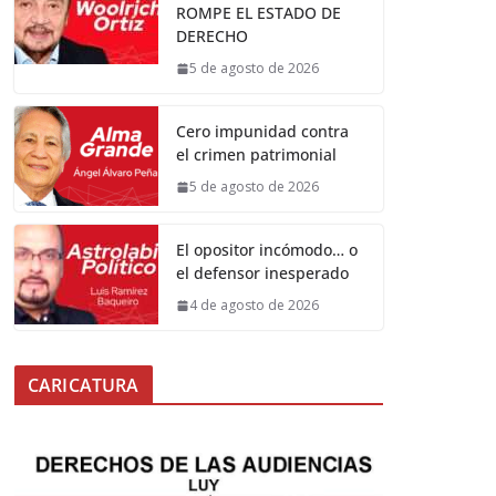
ROMPE EL ESTADO DE
DERECHO
5 de agosto de 2026
Cero impunidad contra
el crimen patrimonial
5 de agosto de 2026
El opositor incómodo… o
el defensor inesperado
4 de agosto de 2026
CARICATURA