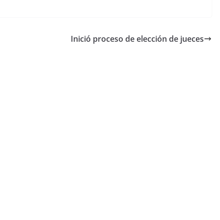
Inició proceso de elección de jueces