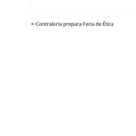
Contraloría prepara Feria de Ética