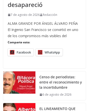
desapareció
7 de agosto de 2026
Redacción
ALMA GRANDE POR ÁNGEL ÁLVARO PEÑA
El Ingenio San Francisco se convirtió en uno
de los compromisos más visibles del
Comparte esto:
Facebook
WhatsApp
Censo de periodistas:
entre el reconocimiento y
la incertidumbre
6 de agosto de 2026
EL LINEAMIENTO QUE