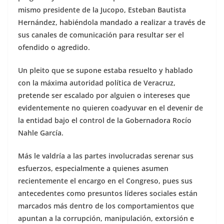
mismo presidente de la Jucopo, Esteban Bautista
Hernández, habiéndola mandado a realizar a través de
sus canales de comunicación para resultar ser el
ofendido o agredido.
Un pleito que se supone estaba resuelto y hablado
con la máxima autoridad política de Veracruz,
pretende ser escalado por alguien o intereses que
evidentemente no quieren coadyuvar en el devenir de
la entidad bajo el control de la Gobernadora Rocío
Nahle García.
Más le valdría a las partes involucradas serenar sus
esfuerzos, especialmente a quienes asumen
recientemente el encargo en el Congreso, pues sus
antecedentes como presuntos líderes sociales están
marcados más dentro de los comportamientos que
apuntan a la corrupción, manipulación, extorsión e