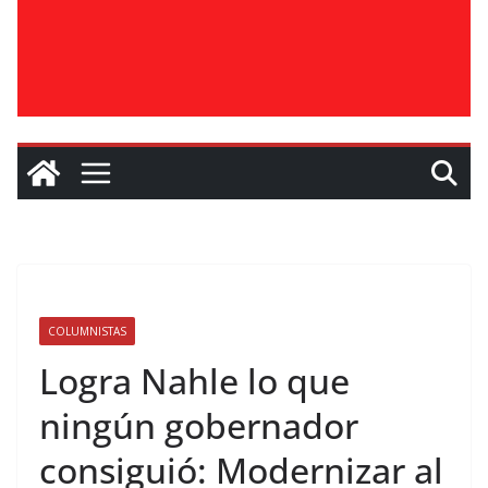
COLUMNISTAS
Logra Nahle lo que
ningún gobernador
consiguió: Modernizar al