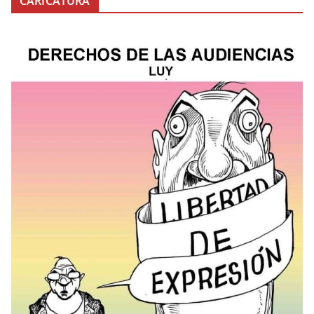
CARICATURA