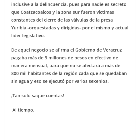
inclusive a la delincuencia, pues para nadie es secreto
que Coatzacoalcos y la zona sur fueron víctimas
constantes del cierre de las válvulas de la presa
Yuribia -orquestadas y dirigidas- por el mismo y actual
líder legislativo.
De aquel negocio se afirma el Gobierno de Veracruz
pagaba más de 3 millones de pesos en efectivo de
manera mensual, para que no se afectará a más de
800 mil habitantes de la región cada que se quedaban
sin agua y eso se ejecutó por varios sexenios.
¡Tan solo saque cuentas!
Al tiempo.