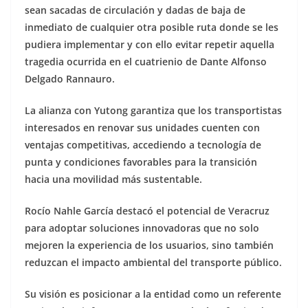
sean sacadas de circulación y dadas de baja de
inmediato de cualquier otra posible ruta donde se les
pudiera implementar y con ello evitar repetir aquella
tragedia ocurrida en el cuatrienio de Dante Alfonso
Delgado Rannauro.
La alianza con Yutong garantiza que los transportistas
interesados en renovar sus unidades cuenten con
ventajas competitivas, accediendo a tecnología de
punta y condiciones favorables para la transición
hacia una movilidad más sustentable.
Rocío Nahle García destacó el potencial de Veracruz
para adoptar soluciones innovadoras que no solo
mejoren la experiencia de los usuarios, sino también
reduzcan el impacto ambiental del transporte público.
Su visión es posicionar a la entidad como un referente