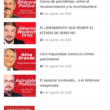
Censo de periodistas: entre el
reconocimiento y la incertidumbre
6 de agosto de 2026
EL LINEAMIENTO QUE ROMPE EL
ESTADO DE DERECHO
5 de agosto de 2026
Cero impunidad contra el crimen
patrimonial
5 de agosto de 2026
El opositor incómodo… o el defensor
inesperado
4 de agosto de 2026