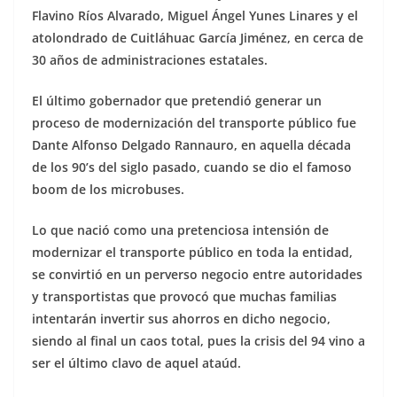
Flavino Ríos Alvarado, Miguel Ángel Yunes Linares y el
atolondrado de Cuitláhuac García Jiménez, en cerca de
30 años de administraciones estatales.
El último gobernador que pretendió generar un
proceso de modernización del transporte público fue
Dante Alfonso Delgado Rannauro, en aquella década
de los 90’s del siglo pasado, cuando se dio el famoso
boom de los microbuses.
Lo que nació como una pretenciosa intensión de
modernizar el transporte público en toda la entidad,
se convirtió en un perverso negocio entre autoridades
y transportistas que provocó que muchas familias
intentarán invertir sus ahorros en dicho negocio,
siendo al final un caos total, pues la crisis del 94 vino a
ser el último clavo de aquel ataúd.