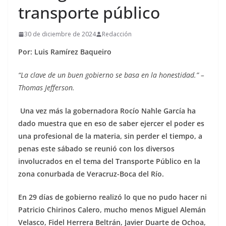
transporte público
30 de diciembre de 2024
Redacción
Por: Luis Ramírez Baqueiro
“La clave de un buen gobierno se basa en la honestidad.” –
Thomas Jefferson.
Una vez más la gobernadora Rocío Nahle García ha
dado muestra que en eso de saber ejercer el poder es
una profesional de la materia, sin perder el tiempo, a
penas este sábado se reunió con los diversos
involucrados en el tema del Transporte Público en la
zona conurbada de Veracruz-Boca del Río.
En 29 días de gobierno realizó lo que no pudo hacer ni
Patricio Chirinos Calero, mucho menos Miguel Alemán
Velasco, Fidel Herrera Beltrán, Javier Duarte de Ochoa,