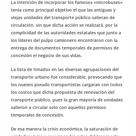
La intención de incorporar los famosos «microbuses»
tenía como principal objetivo el que las antiguas y
viejas unidades del transporte público salieran de
circulación, sin que dicha acción se realizará, por la
complicidad de las autoridades estatales que junto a
los líderes del pulpo camionero encontraron con la
entrega de documentos temporales de permisos de
concesión el negocio de sus vidas.
La lista de timados en las diversas agrupaciones del
transporte urbano fue considerable, provocando que
los nuevos pseudo transportistas cargaran con todos
los costos que dicha propuesta de renovación del
transporte público, pues la gran mayoría de unidades
salieron a circular solo con aquellos permisos
temporales de concesión.
De esa manera la crisis económica, la saturación de