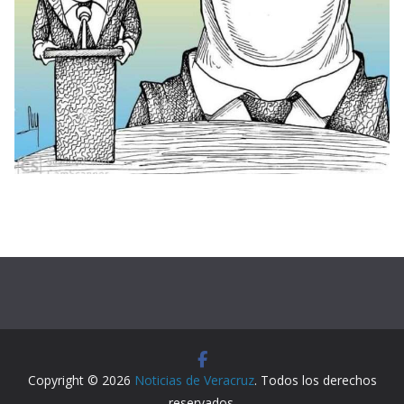
Copyright © 2026
Noticias de Veracruz
. Todos los derechos
reservados.