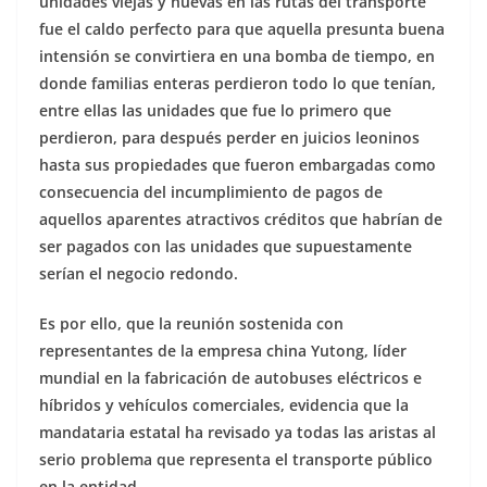
unidades viejas y nuevas en las rutas del transporte
fue el caldo perfecto para que aquella presunta buena
intensión se convirtiera en una bomba de tiempo, en
donde familias enteras perdieron todo lo que tenían,
entre ellas las unidades que fue lo primero que
perdieron, para después perder en juicios leoninos
hasta sus propiedades que fueron embargadas como
consecuencia del incumplimiento de pagos de
aquellos aparentes atractivos créditos que habrían de
ser pagados con las unidades que supuestamente
serían el negocio redondo.
Es por ello, que la reunión sostenida con
representantes de la empresa china Yutong, líder
mundial en la fabricación de autobuses eléctricos e
híbridos y vehículos comerciales, evidencia que la
mandataria estatal ha revisado ya todas las aristas al
serio problema que representa el transporte público
en la entidad.