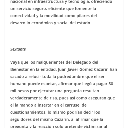
nacional en infraestructura y tecnología, ofreciendo
un servicio seguro, eficiente que fomente la
conectividad y la movilidad como pilares del
desarrollo económico y social del estado.
Sextante
Vaya que los malquerientes del Delegado del
Bienestar en la entidad, Juan Javier Gómez Cazarín han
sacado a relucir toda la podredumbre que el ser
humano puede espetar, afirmar que llegó a pagar 50
mil pesos por ejecutar una pregunta resultan
verdaderamente de risa, pues así como aseguran que
el la mando a insertar en el carrusel de
cuestionamientos, lo mismo podrían decir los
seguidores del mismo Cazarín, al afirmar que la
pregunta y la reacción solo pretende victimizar al