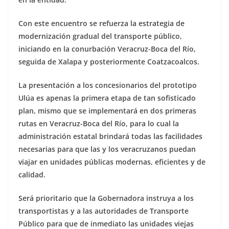
Con este encuentro se refuerza la estrategia de
modernización gradual del transporte público,
iniciando en la conurbación Veracruz-Boca del Río,
seguida de Xalapa y posteriormente Coatzacoalcos.
La presentación a los concesionarios del prototipo
Ulúa es apenas la primera etapa de tan sofisticado
plan, mismo que se implementará en dos primeras
rutas en Veracruz-Boca del Río, para lo cual la
administración estatal brindará todas las facilidades
necesarias para que las y los veracruzanos puedan
viajar en unidades públicas modernas, eficientes y de
calidad.
Será prioritario que la Gobernadora instruya a los
transportistas y a las autoridades de Transporte
Público para que de inmediato las unidades viejas