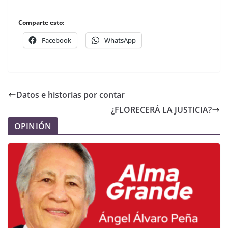
Comparte esto:
Facebook
WhatsApp
Datos e historias por contar
¿FLORECERÁ LA JUSTICIA?
OPINIÓN