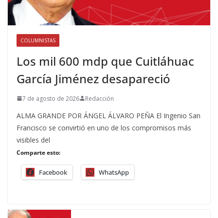
COLUMNISTAS
Los mil 600 mdp que Cuitláhuac
García Jiménez desapareció
7 de agosto de 2026
Redacción
ALMA GRANDE POR ÁNGEL ÁLVARO PEÑA El Ingenio San
Francisco se convirtió en uno de los compromisos más
visibles del
Comparte esto:
Facebook
WhatsApp