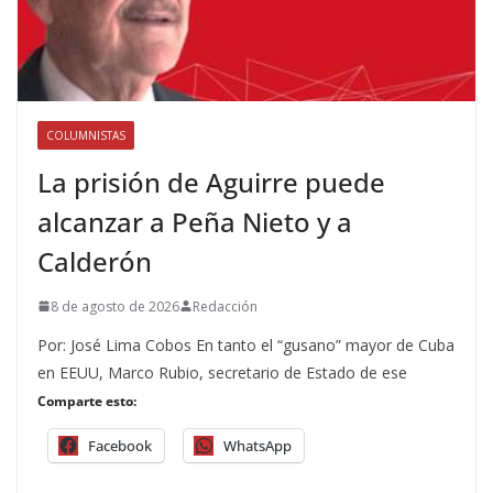
COLUMNISTAS
La prisión de Aguirre puede
alcanzar a Peña Nieto y a
Calderón
8 de agosto de 2026
Redacción
Por: José Lima Cobos En tanto el “gusano” mayor de Cuba
en EEUU, Marco Rubio, secretario de Estado de ese
Comparte esto:
Facebook
WhatsApp