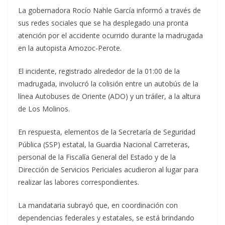
La gobernadora Rocío Nahle García informó a través de
sus redes sociales que se ha desplegado una pronta
atención por el accidente ocurrido durante la madrugada
en la autopista Amozoc-Perote.
El incidente, registrado alrededor de la 01:00 de la
madrugada, involucró la colisión entre un autobús de la
línea Autobuses de Oriente (ADO) y un tráiler, a la altura
de Los Molinos.
En respuesta, elementos de la Secretaría de Seguridad
Pública (SSP) estatal, la Guardia Nacional Carreteras,
personal de la Fiscalía General del Estado y de la
Dirección de Servicios Periciales acudieron al lugar para
realizar las labores correspondientes.
La mandataria subrayó que, en coordinación con
dependencias federales y estatales, se está brindando