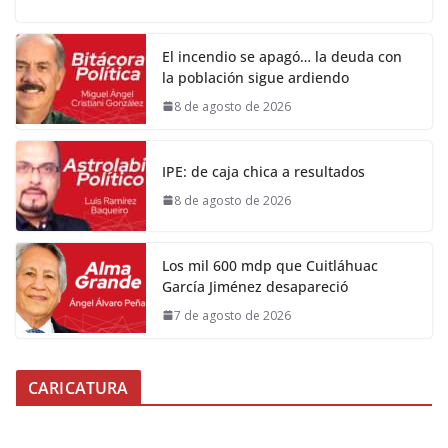
El incendio se apagó… la deuda con
la población sigue ardiendo
8 de agosto de 2026
IPE: de caja chica a resultados
8 de agosto de 2026
Los mil 600 mdp que Cuitláhuac
García Jiménez desapareció
7 de agosto de 2026
CARICATURA