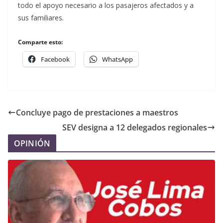
todo el apoyo necesario a los pasajeros afectados y a
sus familiares.
Comparte esto:
Facebook
WhatsApp
Concluye pago de prestaciones a maestros
SEV designa a 12 delegados regionales
OPINIÓN