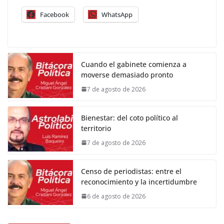
Facebook
WhatsApp
Cuando el gabinete comienza a
moverse demasiado pronto
7 de agosto de 2026
Bienestar: del coto político al
territorio
7 de agosto de 2026
Censo de periodistas: entre el
reconocimiento y la incertidumbre
6 de agosto de 2026