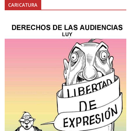
CARICATURA