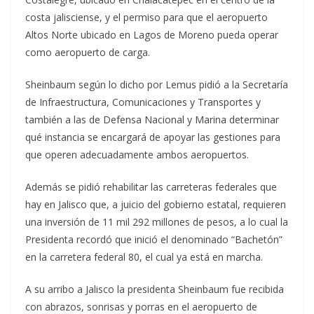
costa jalisciense, y el permiso para que el aeropuerto
Altos Norte ubicado en Lagos de Moreno pueda operar
como aeropuerto de carga.
Sheinbaum según lo dicho por Lemus pidió a la Secretaría
de Infraestructura, Comunicaciones y Transportes y
también a las de Defensa Nacional y Marina determinar
qué instancia se encargará de apoyar las gestiones para
que operen adecuadamente ambos aeropuertos.
Además se pidió rehabilitar las carreteras federales que
hay en Jalisco que, a juicio del gobierno estatal, requieren
una inversión de 11 mil 292 millones de pesos, a lo cual la
Presidenta recordó que inició el denominado “Bachetón”
en la carretera federal 80, el cual ya está en marcha.
A su arribo a Jalisco la presidenta Sheinbaum fue recibida
con abrazos, sonrisas y porras en el aeropuerto de