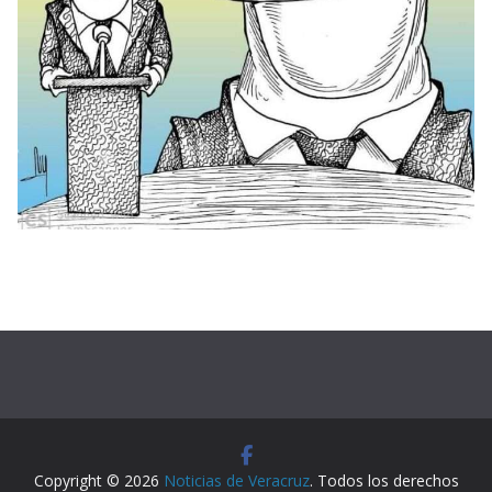
Copyright © 2026
Noticias de Veracruz
. Todos los derechos