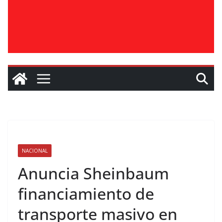
NACIONAL
Anuncia Sheinbaum
financiamiento de
transporte masivo en