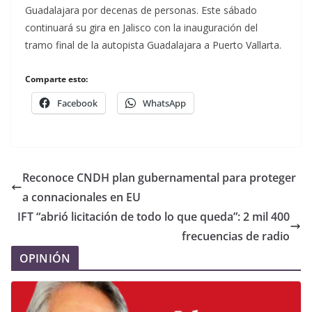
Guadalajara por decenas de personas. Este sábado
continuará su gira en Jalisco con la inauguración del
tramo final de la autopista Guadalajara a Puerto Vallarta.
Comparte esto:
Facebook
WhatsApp
Reconoce CNDH plan gubernamental para proteger
a connacionales en EU
IFT “abrió licitación de todo lo que queda”: 2 mil 400
frecuencias de radio
OPINIÓN