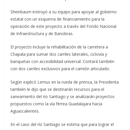
Sheinbaum instruyó a su equipo para apoyar al gobierno
estatal con un esquema de financiamiento para la
operación de este proyecto a través del Fondo Nacional
de Infraestructura y de Banobras.
El proyecto incluye la rehabilitación de la carretera a
Chapala para sumar dos carriles laterales, ciclovía y
banquetas con accesibilidad universal. Contará también
con dos carriles exclusivos para el camión articulado.
Según explicó Lemus en la rueda de prensa, la Presidenta
también le dijo que se destinarán recursos para el
saneamiento del río Santiago y se analizarán proyectos
propuestos como la vía férrea Guadalajara hacia
Aguascalientes.
En el caso del río Santiago se estima que para lograr el