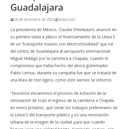
Guadalajara
28 de diciembre de 2024
Redacción
La presidenta de México, Claudia Sheinbaum, anunció en
su primera visita a Jalisco el financiamiento de la Línea 5
de un “transporte masivo con electromovilidad” que irá
del centro de Guadalajara al aeropuerto internacional
Miguel Hidalgo por la carretera a Chapala, cuando el
compromiso que había hecho del ahora gobernador
Pablo Lemus, durante su campaña fue que se trataría de
una línea de tren ligero, como este viernes se informó.
“Nosotros iniciaremos el proceso de licitación de la
renovación de todo el ingreso de la carretera a Chapala
en enero próximo, que serán los trabajos preliminares de
la Línea 5 del transporte público y es una renovación
urbana de la imagen de la ciudad; para que cuando