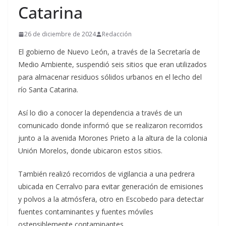
Catarina
26 de diciembre de 2024
Redacción
El gobierno de Nuevo León, a través de la Secretaría de
Medio Ambiente, suspendió seis sitios que eran utilizados
para almacenar residuos sólidos urbanos en el lecho del
río Santa Catarina.
Así lo dio a conocer la dependencia a través de un
comunicado donde informó que se realizaron recorridos
junto a la avenida Morones Prieto a la altura de la colonia
Unión Morelos, donde ubicaron estos sitios.
También realizó recorridos de vigilancia a una pedrera
ubicada en Cerralvo para evitar generación de emisiones
y polvos a la atmósfera, otro en Escobedo para detectar
fuentes contaminantes y fuentes móviles
ostensiblemente contaminantes.