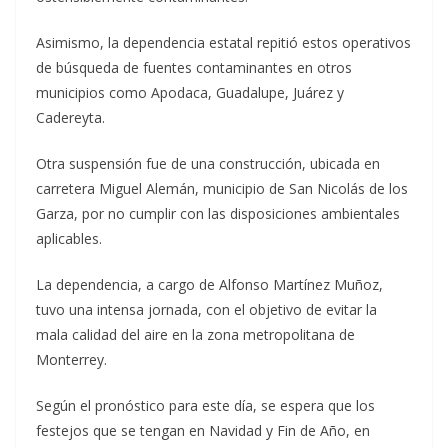
Asimismo, la dependencia estatal repitió estos operativos
de búsqueda de fuentes contaminantes en otros
municipios como Apodaca, Guadalupe, Juárez y
Cadereyta.
Otra suspensión fue de una construcción, ubicada en
carretera Miguel Alemán, municipio de San Nicolás de los
Garza, por no cumplir con las disposiciones ambientales
aplicables.
La dependencia, a cargo de Alfonso Martínez Muñoz,
tuvo una intensa jornada, con el objetivo de evitar la
mala calidad del aire en la zona metropolitana de
Monterrey.
Según el pronóstico para este día, se espera que los
festejos que se tengan en Navidad y Fin de Año, en