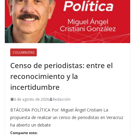
COLUMNISTAS
Censo de periodistas: entre el
reconocimiento y la
incertidumbre
6 de agosto de 2026
Redacción
BTÁCORA POLÍTICA Por: Miguel Ángel Cristiani La
propuesta de realizar un censo de periodistas en Veracruz
ha abierto un debate
Comparte esto: