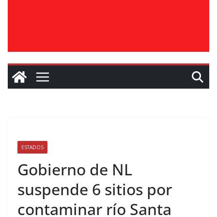
ESTADOS
Gobierno de NL
suspende 6 sitios por
contaminar río Santa