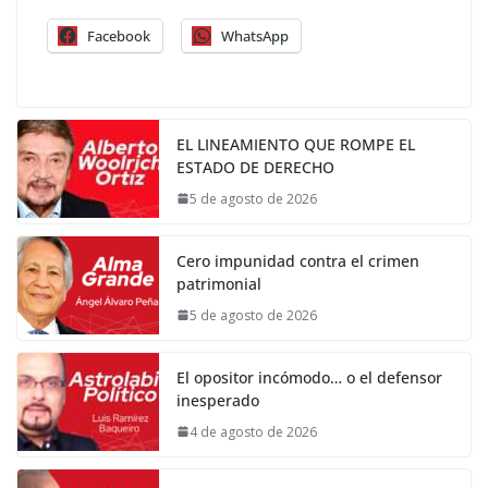
Facebook
WhatsApp
EL LINEAMIENTO QUE ROMPE EL
ESTADO DE DERECHO
5 de agosto de 2026
Cero impunidad contra el crimen
patrimonial
5 de agosto de 2026
El opositor incómodo… o el defensor
inesperado
4 de agosto de 2026