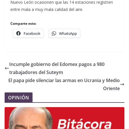
Nuevo León ocasionen que las 14 estaciones registren
entre mala a muy mala calidad del aire.
Comparte esto:
Facebook
WhatsApp
Incumple gobierno del Edomex pagos a 980
trabajadores del Suteym
El papa pide silenciar las armas en Ucrania y Medio
Oriente
OPINIÓN