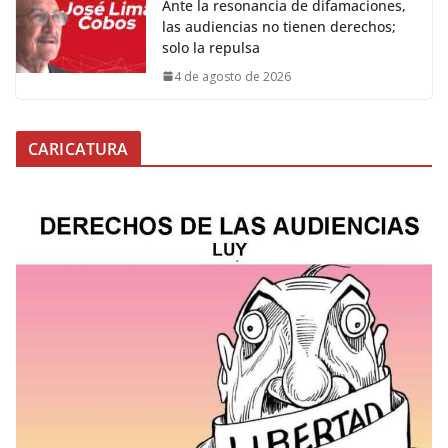
Ante la resonancia de difamaciones,
las audiencias no tienen derechos;
solo la repulsa
4 de agosto de 2026
CARICATURA