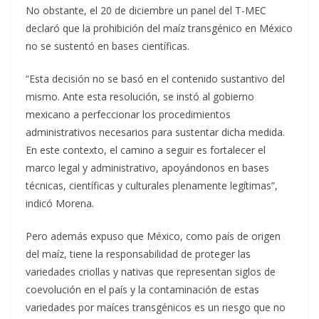
No obstante, el 20 de diciembre un panel del T-MEC
declaró que la prohibición del maíz transgénico en México
no se sustentó en bases científicas.
“Esta decisión no se basó en el contenido sustantivo del
mismo. Ante esta resolución, se instó al gobierno
mexicano a perfeccionar los procedimientos
administrativos necesarios para sustentar dicha medida.
En este contexto, el camino a seguir es fortalecer el
marco legal y administrativo, apoyándonos en bases
técnicas, científicas y culturales plenamente legítimas”,
indicó Morena.
Pero además expuso que México, como país de origen
del maíz, tiene la responsabilidad de proteger las
variedades criollas y nativas que representan siglos de
coevolución en el país y la contaminación de estas
variedades por maíces transgénicos es un riesgo que no