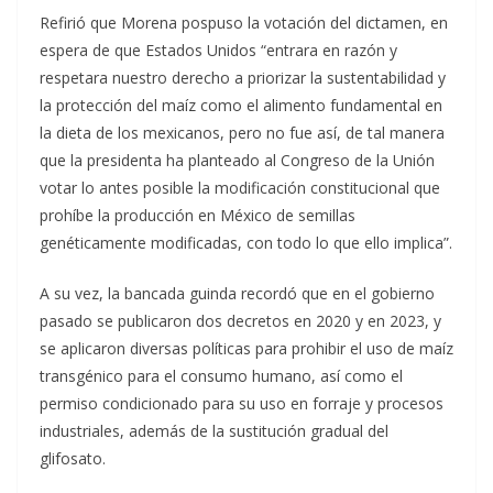
Refirió que Morena pospuso la votación del dictamen, en
espera de que Estados Unidos “entrara en razón y
respetara nuestro derecho a priorizar la sustentabilidad y
la protección del maíz como el alimento fundamental en
la dieta de los mexicanos, pero no fue así, de tal manera
que la presidenta ha planteado al Congreso de la Unión
votar lo antes posible la modificación constitucional que
prohíbe la producción en México de semillas
genéticamente modificadas, con todo lo que ello implica”.
A su vez, la bancada guinda recordó que en el gobierno
pasado se publicaron dos decretos en 2020 y en 2023, y
se aplicaron diversas políticas para prohibir el uso de maíz
transgénico para el consumo humano, así como el
permiso condicionado para su uso en forraje y procesos
industriales, además de la sustitución gradual del
glifosato.