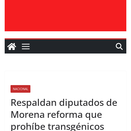
NACIONAL
Respaldan diputados de
Morena reforma que
prohíbe transgénicos