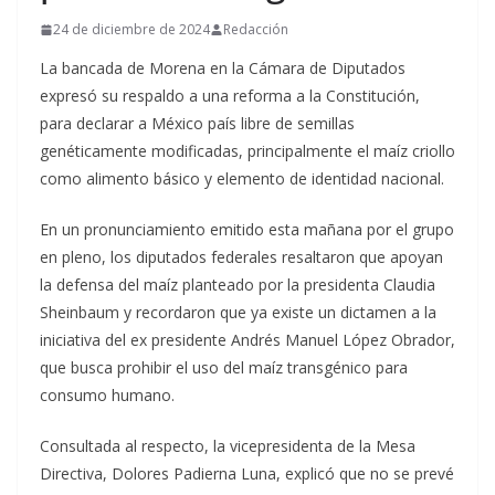
24 de diciembre de 2024
Redacción
La bancada de Morena en la Cámara de Diputados
expresó su respaldo a una reforma a la Constitución,
para declarar a México país libre de semillas
genéticamente modificadas, principalmente el maíz criollo
como alimento básico y elemento de identidad nacional.
En un pronunciamiento emitido esta mañana por el grupo
en pleno, los diputados federales resaltaron que apoyan
la defensa del maíz planteado por la presidenta Claudia
Sheinbaum y recordaron que ya existe un dictamen a la
iniciativa del ex presidente Andrés Manuel López Obrador,
que busca prohibir el uso del maíz transgénico para
consumo humano.
Consultada al respecto, la vicepresidenta de la Mesa
Directiva, Dolores Padierna Luna, explicó que no se prevé