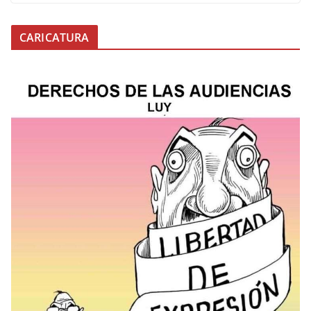
CARICATURA