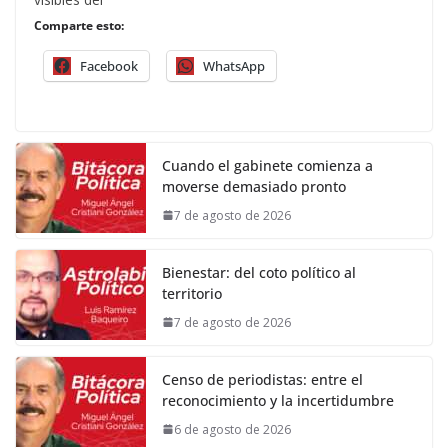
Comparte esto:
Facebook
WhatsApp
Cuando el gabinete comienza a
moverse demasiado pronto
7 de agosto de 2026
Bienestar: del coto político al
territorio
7 de agosto de 2026
Censo de periodistas: entre el
reconocimiento y la incertidumbre
6 de agosto de 2026