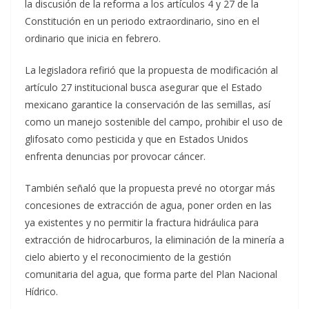
la discusión de la reforma a los artículos 4 y 27 de la
Constitución en un periodo extraordinario, sino en el
ordinario que inicia en febrero.
La legisladora refirió que la propuesta de modificación al
artículo 27 institucional busca asegurar que el Estado
mexicano garantice la conservación de las semillas, así
como un manejo sostenible del campo, prohibir el uso de
glifosato como pesticida y que en Estados Unidos
enfrenta denuncias por provocar cáncer.
También señaló que la propuesta prevé no otorgar más
concesiones de extracción de agua, poner orden en las
ya existentes y no permitir la fractura hidráulica para
extracción de hidrocarburos, la eliminación de la minería a
cielo abierto y el reconocimiento de la gestión
comunitaria del agua, que forma parte del Plan Nacional
Hídrico.