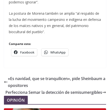
podemos ignorar”.
La postura de Morena también se amplía “al respaldo de
la lucha del movimiento campesino e indígena en defensa
de los maíces nativos y en general, del patrimonio
biocultural del pueblo”.
Comparte esto:
Facebook
WhatsApp
«Es navidad, que se tranquilicen», pide Sheinbaum a
opositores
Perfecciona Semar la detección de semisumergibles
OPINIÓN