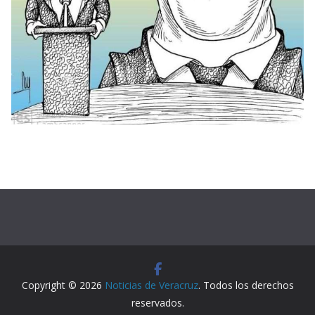
Copyright © 2026
Noticias de Veracruz
. Todos los derechos
reservados.