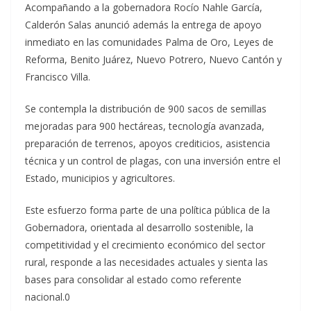
Acompañando a la gobernadora Rocío Nahle García,
Calderón Salas anunció además la entrega de apoyo
inmediato en las comunidades Palma de Oro, Leyes de
Reforma, Benito Juárez, Nuevo Potrero, Nuevo Cantón y
Francisco Villa.
Se contempla la distribución de 900 sacos de semillas
mejoradas para 900 hectáreas, tecnología avanzada,
preparación de terrenos, apoyos crediticios, asistencia
técnica y un control de plagas, con una inversión entre el
Estado, municipios y agricultores.
Este esfuerzo forma parte de una política pública de la
Gobernadora, orientada al desarrollo sostenible, la
competitividad y el crecimiento económico del sector
rural, responde a las necesidades actuales y sienta las
bases para consolidar al estado como referente
nacional.0