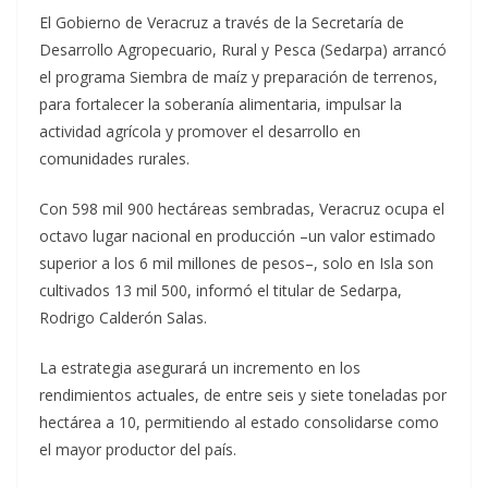
El Gobierno de Veracruz a través de la Secretaría de
Desarrollo Agropecuario, Rural y Pesca (Sedarpa) arrancó
el programa Siembra de maíz y preparación de terrenos,
para fortalecer la soberanía alimentaria, impulsar la
actividad agrícola y promover el desarrollo en
comunidades rurales.
Con 598 mil 900 hectáreas sembradas, Veracruz ocupa el
octavo lugar nacional en producción –un valor estimado
superior a los 6 mil millones de pesos–, solo en Isla son
cultivados 13 mil 500, informó el titular de Sedarpa,
Rodrigo Calderón Salas.
La estrategia asegurará un incremento en los
rendimientos actuales, de entre seis y siete toneladas por
hectárea a 10, permitiendo al estado consolidarse como
el mayor productor del país.