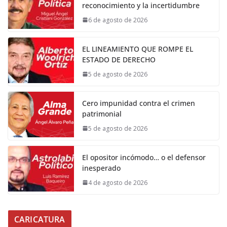
reconocimiento y la incertidumbre
6 de agosto de 2026
EL LINEAMIENTO QUE ROMPE EL
ESTADO DE DERECHO
5 de agosto de 2026
Cero impunidad contra el crimen
patrimonial
5 de agosto de 2026
El opositor incómodo… o el defensor
inesperado
4 de agosto de 2026
CARICATURA