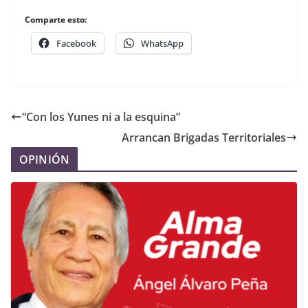
Comparte esto:
Facebook
WhatsApp
“Con los Yunes ni a la esquina”
Arrancan Brigadas Territoriales
OPINIÓN