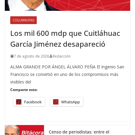
COLUMNISTAS
Los mil 600 mdp que Cuitláhuac
García Jiménez desapareció
7 de agosto de 2026
Redacción
ALMA GRANDE POR ÁNGEL ÁLVARO PEÑA El Ingenio San
Francisco se convirtió en uno de los compromisos más
visibles del
Comparte esto:
Facebook
WhatsApp
Censo de periodistas: entre el