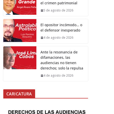
el crimen patrimonial
5 de agosto de 2026
El opositor incómodo… o
el defensor inesperado
4 de agosto de 2026
Ante la resonancia de
difamaciones, las
audiencias no tienen
derechos; solo la repulsa
4 de agosto de 2026
CARICATURA