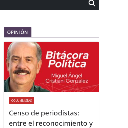
OPINIÓN
COLUMNISTAS
Censo de periodistas:
entre el reconocimiento y