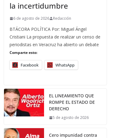
la incertidumbre
6 de agosto de 2026
Redacción
BTÁCORA POLÍTICA Por: Miguel Ángel
Cristiani La propuesta de realizar un censo de
periodistas en Veracruz ha abierto un debate
Comparte esto:
Facebook
WhatsApp
EL LINEAMIENTO QUE
ROMPE EL ESTADO DE
DERECHO
5 de agosto de 2026
Cero impunidad contra