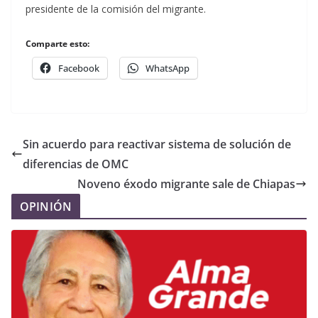
presidente de la comisión del migrante.
Comparte esto:
Facebook
WhatsApp
Sin acuerdo para reactivar sistema de solución de
diferencias de OMC
Noveno éxodo migrante sale de Chiapas
OPINIÓN