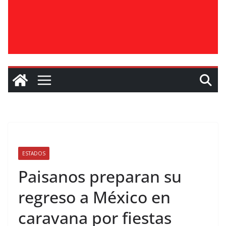
ESTADOS
Paisanos preparan su
regreso a México en
caravana por fiestas