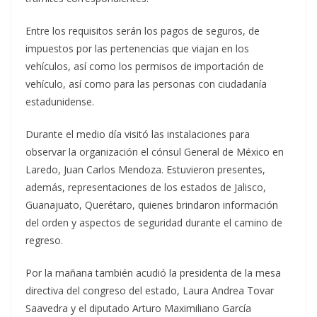
Entre los requisitos serán los pagos de seguros, de
impuestos por las pertenencias que viajan en los
vehículos, así como los permisos de importación de
vehículo, así como para las personas con ciudadanía
estadunidense.
Durante el medio día visitó las instalaciones para
observar la organización el cónsul General de México en
Laredo, Juan Carlos Mendoza. Estuvieron presentes,
además, representaciones de los estados de Jalisco,
Guanajuato, Querétaro, quienes brindaron información
del orden y aspectos de seguridad durante el camino de
regreso.
Por la mañana también acudió la presidenta de la mesa
directiva del congreso del estado, Laura Andrea Tovar
Saavedra y el diputado Arturo Maximiliano García