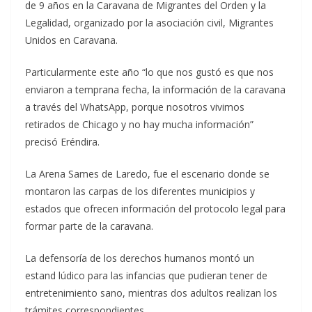
de 9 años en la Caravana de Migrantes del Orden y la
Legalidad, organizado por la asociación civil, Migrantes
Unidos en Caravana.
Particularmente este año “lo que nos gustó es que nos
enviaron a temprana fecha, la información de la caravana
a través del WhatsApp, porque nosotros vivimos
retirados de Chicago y no hay mucha información”
precisó Eréndira.
La Arena Sames de Laredo, fue el escenario donde se
montaron las carpas de los diferentes municipios y
estados que ofrecen información del protocolo legal para
formar parte de la caravana.
La defensoría de los derechos humanos montó un
estand lúdico para las infancias que pudieran tener de
entretenimiento sano, mientras dos adultos realizan los
trámites correspondientes.