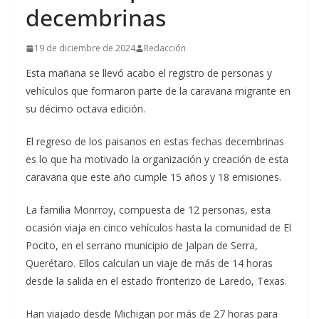
decembrinas
19 de diciembre de 2024
Redacción
Esta mañana se llevó acabo el registro de personas y
vehículos que formaron parte de la caravana migrante en
su décimo octava edición.
El regreso de los paisanos en estas fechas decembrinas
es lo que ha motivado la organización y creación de esta
caravana que este año cumple 15 años y 18 emisiones.
La familia Monrroy, compuesta de 12 personas, esta
ocasión viaja en cinco vehículos hasta la comunidad de El
Pocito, en el serrano municipio de Jalpan de Serra,
Querétaro. Ellos calculan un viaje de más de 14 horas
desde la salida en el estado fronterizo de Laredo, Texas.
Han viajado desde Michigan por más de 27 horas para