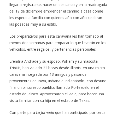
llegar a registrarse, hacer un descanso y en la madrugada
del 19 de diciembre emprender el camino a casa donde
les espera la familia con quienes año con año celebran
las posadas muy a su estilo.
Los preparativos para esta caravana les han tomado al
menos dos semanas para empacar lo que llevarán en los
vehículos, entre regalos, y pertenencias personales.
Eréndira Andrade y su esposo, William y su mascota
Tribilín, han viajado 22 horas desde Illinois, en una micro
caravana integrada por 13 amigos y paisanos
provenientes de Iowa, Indiana e Indianápolis, con destino
final un pintoresco pueblito llamado Portezuelo en el
estado de Jalisco. Aprovecharon el viaje, para hacer una
visita familiar con su hija en el estado de Texas.
Comparte para
La Jornada
que han participado por cerca