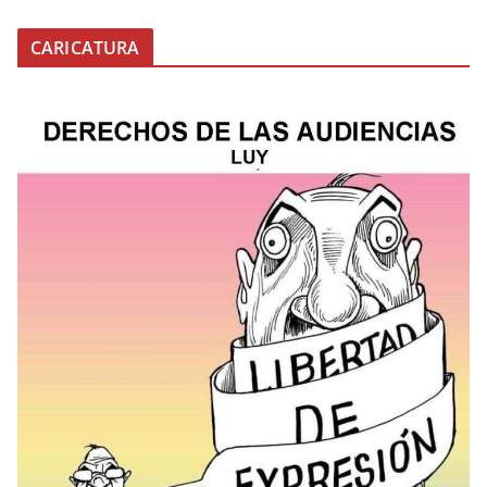
CARICATURA