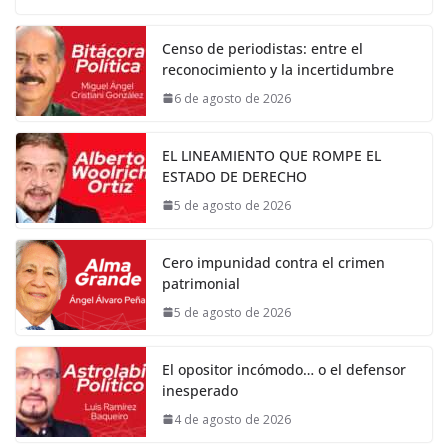
Censo de periodistas: entre el
reconocimiento y la incertidumbre
6 de agosto de 2026
EL LINEAMIENTO QUE ROMPE EL
ESTADO DE DERECHO
5 de agosto de 2026
Cero impunidad contra el crimen
patrimonial
5 de agosto de 2026
El opositor incómodo… o el defensor
inesperado
4 de agosto de 2026