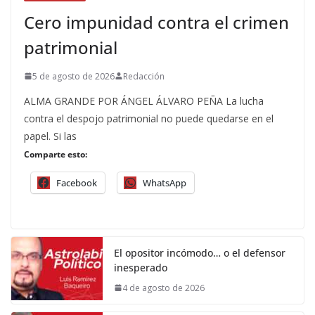
Cero impunidad contra el crimen
patrimonial
5 de agosto de 2026
Redacción
ALMA GRANDE POR ÁNGEL ÁLVARO PEÑA La lucha
contra el despojo patrimonial no puede quedarse en el
papel. Si las
Comparte esto:
Facebook
WhatsApp
El opositor incómodo… o el defensor
inesperado
4 de agosto de 2026