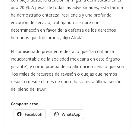
año 2003. A pesar de todas las adversidades, esta familia
ha demostrado entereza, resiliencia y una profunda
vocación de servicio, trabajando siempre con
determinación en favor de la defensa de los derechos
humanos que tutelamos”, dijo Alcalá.
El comisionado presidente destacó que “la confianza
inquebrantable de la sociedad mexicana en este órgano
garante”, y como prueba de su afirmación señaló que son
“los miles de recursos de revisión o quejas que hemos
resuelto desde el mes de enero hasta esta última sesión
del pleno del INAI”.
Comparte esto:
Facebook
WhatsApp