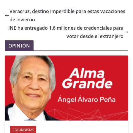
Veracruz, destino imperdible para estas vacaciones
de invierno
INE ha entregado 1.6 millones de credenciales para
votar desde el extranjero
OPINIÓN
COLUMNISTAS