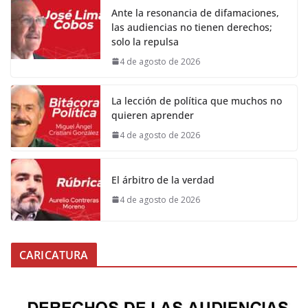
Ante la resonancia de difamaciones,
las audiencias no tienen derechos;
solo la repulsa
4 de agosto de 2026
La lección de política que muchos no
quieren aprender
4 de agosto de 2026
El árbitro de la verdad
4 de agosto de 2026
CARICATURA