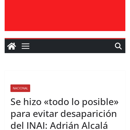
NACIONAL
Se hizo «todo lo posible»
para evitar desaparición
del INAI: Adrián Alcalá