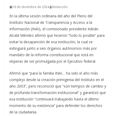
18 de diciembre de 2024
Redacción
En la última sesión ordinaria del año del Pleno del
Instituto Nacional de Transparencia y Acceso a la
Información (INAI), el comisionado presidente Adrián
Alcalá Méndez afirmó que hicieron “todo lo posible” para
evitar la desaparición de esa institución, la cual se
extinguirá junto a seis órganos autónomos más por
mandato de la reforma constitucional que está en
vísperas de ser promulgada por el Ejecutivo federal.
Afirmó que “para la familia INAI… ha sido el año más
complejo desde la creación primigenia del Instituto en el
año 2003”, pero reconoció que “son tiempos de cambio y
de profunda transformación institucional” y garantizó que
esa institución “continuará trabajando hasta el último
momento de su existencia” para defender los derechos
de la ciudadanía.