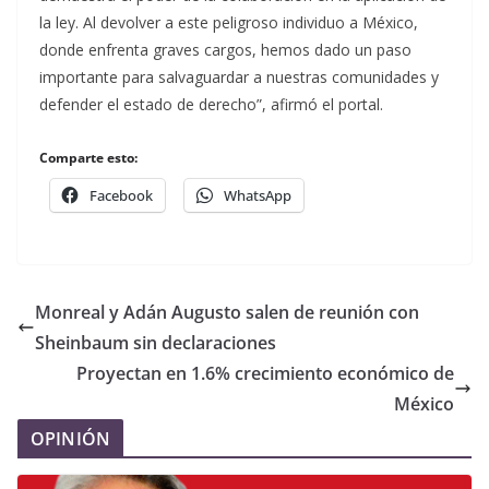
la ley. Al devolver a este peligroso individuo a México,
donde enfrenta graves cargos, hemos dado un paso
importante para salvaguardar a nuestras comunidades y
defender el estado de derecho”, afirmó el portal.
Comparte esto:
Facebook
WhatsApp
Monreal y Adán Augusto salen de reunión con
Sheinbaum sin declaraciones
Proyectan en 1.6% crecimiento económico de
México
OPINIÓN