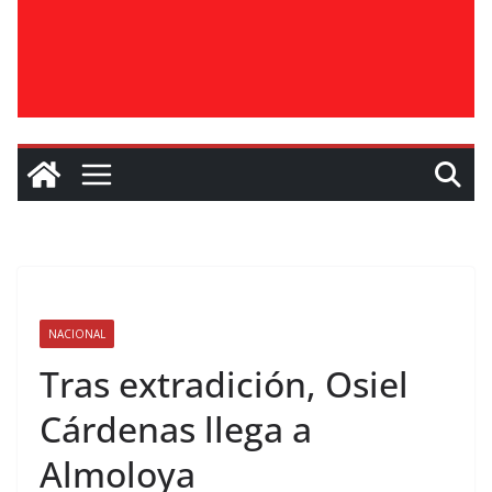
NACIONAL
Tras extradición, Osiel
Cárdenas llega a
Almoloya