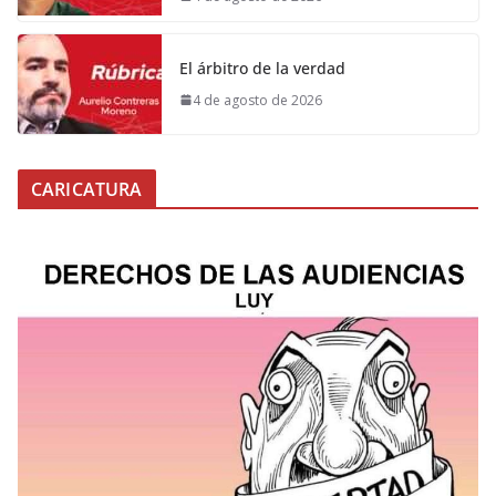
El árbitro de la verdad
4 de agosto de 2026
CARICATURA