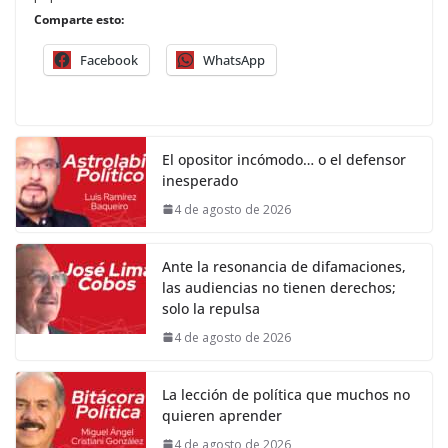
Comparte esto:
Facebook
WhatsApp
El opositor incómodo… o el defensor
inesperado
4 de agosto de 2026
Ante la resonancia de difamaciones,
las audiencias no tienen derechos;
solo la repulsa
4 de agosto de 2026
La lección de política que muchos no
quieren aprender
4 de agosto de 2026