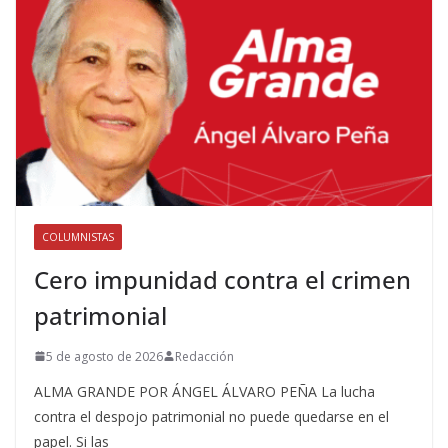
COLUMNISTAS
Cero impunidad contra el crimen
patrimonial
5 de agosto de 2026
Redacción
ALMA GRANDE POR ÁNGEL ÁLVARO PEÑA La lucha
contra el despojo patrimonial no puede quedarse en el
papel. Si las