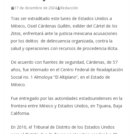
17 de diciembre de 2024
Redacción
Tras ser extraditado este lunes de Estados Unidos a
México, Osiel Cárdenas Guillén, exlíder del Cártel de
los
Zetas
, enfrentará ante la justicia mexicana acusaciones
por los delitos de delincuencia organizada, contra la
salud y operaciones con recursos de procedencia ilícita.
De acuerdo con fuentes de seguridad, Cárdenas, de 57
años, fue internado en el Centro Federal de Readaptación
Social no. 1 Almoloya “El Altiplano”, en el Estado de
México.
Fue entregado por las autoridades estadounidenses en la
frontera entre México y Estados Unidos, en Tijuana, Baja
California.
En 2010, el Tribunal de Distrito de los Estados Unidos