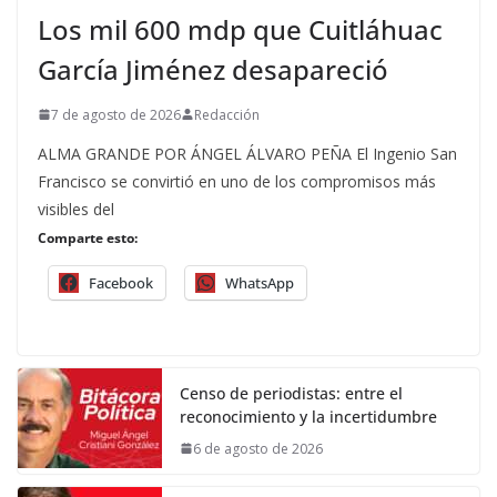
Los mil 600 mdp que Cuitláhuac
García Jiménez desapareció
7 de agosto de 2026
Redacción
ALMA GRANDE POR ÁNGEL ÁLVARO PEÑA El Ingenio San
Francisco se convirtió en uno de los compromisos más
visibles del
Comparte esto:
Facebook
WhatsApp
Censo de periodistas: entre el
reconocimiento y la incertidumbre
6 de agosto de 2026