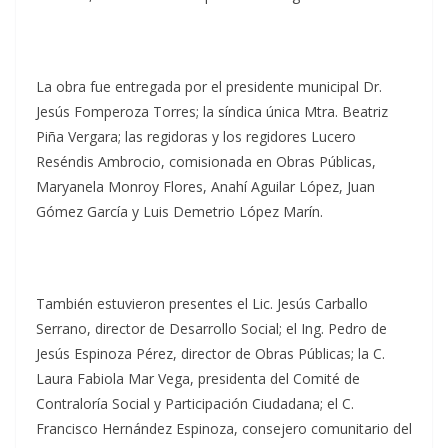
La obra fue entregada por el presidente municipal Dr.
Jesús Fomperoza Torres; la síndica única Mtra. Beatriz
Piña Vergara; las regidoras y los regidores Lucero
Reséndis Ambrocio, comisionada en Obras Públicas,
Maryanela Monroy Flores, Anahí Aguilar López, Juan
Gómez García y Luis Demetrio López Marín.
También estuvieron presentes el Lic. Jesús Carballo
Serrano, director de Desarrollo Social; el Ing. Pedro de
Jesús Espinoza Pérez, director de Obras Públicas; la C.
Laura Fabiola Mar Vega, presidenta del Comité de
Contraloría Social y Participación Ciudadana; el C.
Francisco Hernández Espinoza, consejero comunitario del