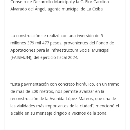
Consejo de Desarrollo Municipal y la C. Flor Carolina
Alvarado del Ángel, agente municipal de La Ceiba.
La construcción se realizó con una inversión de 5
millones 379 mil 477 pesos, provenientes del Fondo de
Aportaciones para la Infraestructura Social Municipal
(FAISMUN), del ejercicio fiscal 2024.
“Esta pavimentación con concreto hidráulico, en un tramo
de más de 200 metros, nos permite avanzar en la
reconstrucción de la Avenida López Mateos, que una de
las vialidades más importantes de la ciudad”, mencionó el
alcalde en su mensaje dirigido a vecinos de la zona.