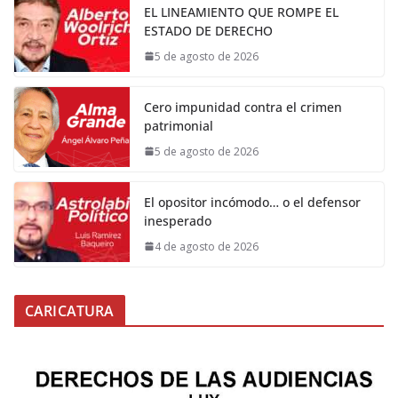
EL LINEAMIENTO QUE ROMPE EL
ESTADO DE DERECHO
5 de agosto de 2026
Cero impunidad contra el crimen
patrimonial
5 de agosto de 2026
El opositor incómodo… o el defensor
inesperado
4 de agosto de 2026
CARICATURA