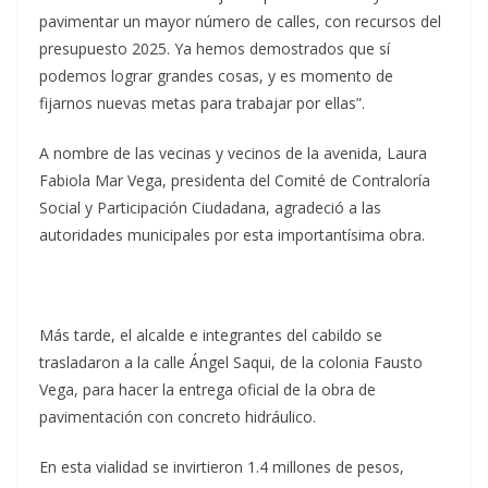
pavimentar un mayor número de calles, con recursos del
presupuesto 2025. Ya hemos demostrados que sí
podemos lograr grandes cosas, y es momento de
fijarnos nuevas metas para trabajar por ellas”.
A nombre de las vecinas y vecinos de la avenida, Laura
Fabiola Mar Vega, presidenta del Comité de Contraloría
Social y Participación Ciudadana, agradeció a las
autoridades municipales por esta importantísima obra.
Más tarde, el alcalde e integrantes del cabildo se
trasladaron a la calle Ángel Saqui, de la colonia Fausto
Vega, para hacer la entrega oficial de la obra de
pavimentación con concreto hidráulico.
En esta vialidad se invirtieron 1.4 millones de pesos,