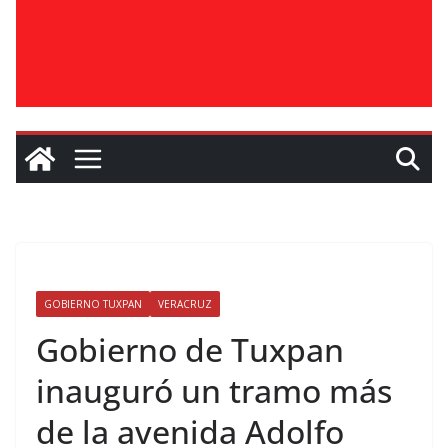
GOBIERNO TUXPAN
VERACRUZ
Gobierno de Tuxpan
inauguró un tramo más
de la avenida Adolfo