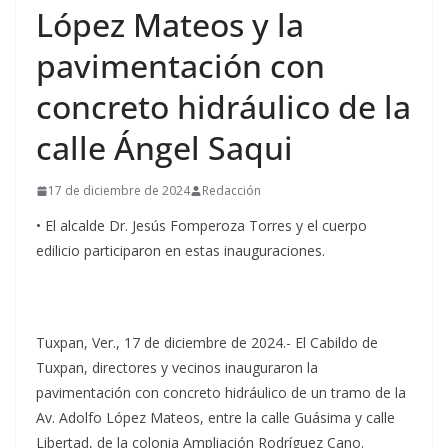
López Mateos y la
pavimentación con
concreto hidráulico de la
calle Ángel Saqui
17 de diciembre de 2024
Redacción
• El alcalde Dr. Jesús Fomperoza Torres y el cuerpo
edilicio participaron en estas inauguraciones.
Tuxpan, Ver., 17 de diciembre de 2024.- El Cabildo de
Tuxpan, directores y vecinos inauguraron la
pavimentación con concreto hidráulico de un tramo de la
Av. Adolfo López Mateos, entre la calle Guásima y calle
Libertad, de la colonia Ampliación Rodríguez Cano.