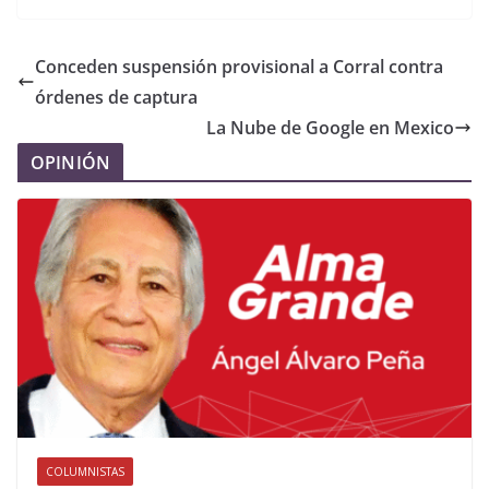
Conceden suspensión provisional a Corral contra
órdenes de captura
La Nube de Google en Mexico
OPINIÓN
COLUMNISTAS