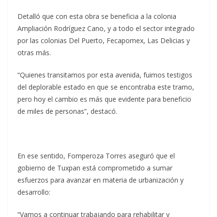
Detalló que con esta obra se beneficia a la colonia
Ampliación Rodríguez Cano, y a todo el sector integrado
por las colonias Del Puerto, Fecapomex, Las Delicias y
otras más.
“Quienes transitamos por esta avenida, fuimos testigos
del deplorable estado en que se encontraba este tramo,
pero hoy el cambio es más que evidente para beneficio
de miles de personas”, destacó.
En ese sentido, Fomperoza Torres aseguró que el
gobierno de Tuxpan está comprometido a sumar
esfuerzos para avanzar en materia de urbanización y
desarrollo:
“Vamos a continuar trabajando para rehabilitar y