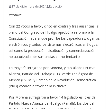
17 de diciembre de 2024
Redacción
Pachuca
Con 22 votos a favor, cinco en contra y tres ausencias, el
pleno del Congreso de Hidalgo aprobó la reforma a la
Constitución federal que prohíbe los vapeadores, cigarros
electrónicos y todos los sistemas electrónicos análogos,
así como la producción, distribución y comercialización
no autorizadas de sustancias como fentanilo.
La mayoría integrada por Morena, y sus aliados Nueva
Alianza, Partido del Trabajo (PT), Verde Ecológista de
México (PVEM) y Partido de la Revolución Democrática
(PRD) votaron a favor de la iniciativa.
Por Morena sufragaron a favor 14 legisladores, tres del
Partido Nueva Alianza de Hidalgo (Panalh), los dos del