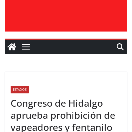
ESTADOS
Congreso de Hidalgo
aprueba prohibición de
vapeadores y fentanilo