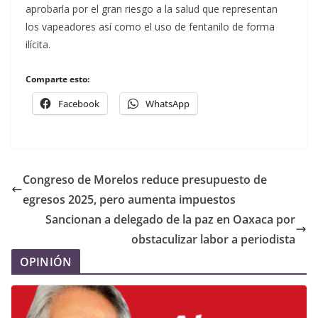
aprobarla por el gran riesgo a la salud que representan
los vapeadores así como el uso de fentanilo de forma
ilícita.
Comparte esto:
Facebook
WhatsApp
Congreso de Morelos reduce presupuesto de
egresos 2025, pero aumenta impuestos
Sancionan a delegado de la paz en Oaxaca por
obstaculizar labor a periodista
OPINIÓN