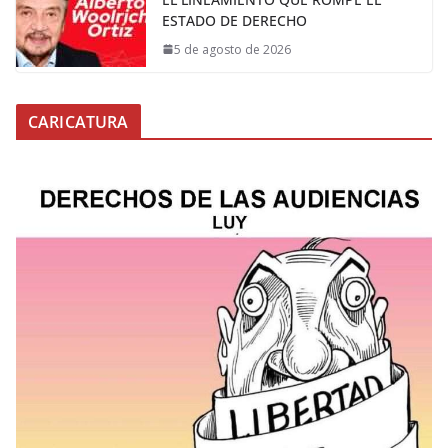
ESTADO DE DERECHO
5 de agosto de 2026
CARICATURA