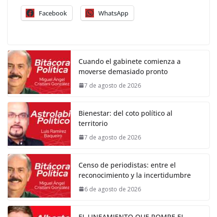
Facebook
WhatsApp
Cuando el gabinete comienza a
moverse demasiado pronto
7 de agosto de 2026
Bienestar: del coto político al
territorio
7 de agosto de 2026
Censo de periodistas: entre el
reconocimiento y la incertidumbre
6 de agosto de 2026
EL LINEAMIENTO QUE ROMPE EL