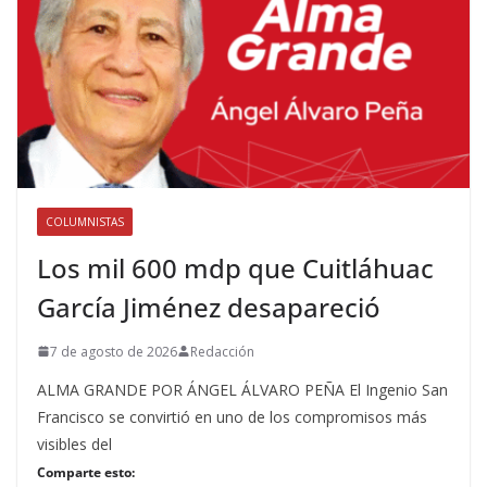
COLUMNISTAS
Los mil 600 mdp que Cuitláhuac
García Jiménez desapareció
7 de agosto de 2026
Redacción
ALMA GRANDE POR ÁNGEL ÁLVARO PEÑA El Ingenio San
Francisco se convirtió en uno de los compromisos más
visibles del
Comparte esto: