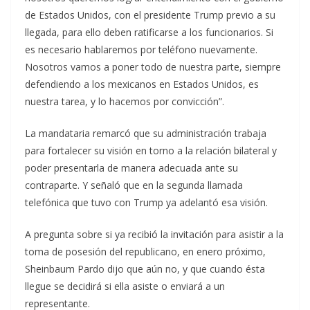
de Estados Unidos, con el presidente Trump previo a su
llegada, para ello deben ratificarse a los funcionarios. Si
es necesario hablaremos por teléfono nuevamente.
Nosotros vamos a poner todo de nuestra parte, siempre
defendiendo a los mexicanos en Estados Unidos, es
nuestra tarea, y lo hacemos por convicción”.
La mandataria remarcó que su administración trabaja
para fortalecer su visión en torno a la relación bilateral y
poder presentarla de manera adecuada ante su
contraparte. Y señaló que en la segunda llamada
telefónica que tuvo con Trump ya adelantó esa visión.
A pregunta sobre si ya recibió la invitación para asistir a la
toma de posesión del republicano, en enero próximo,
Sheinbaum Pardo dijo que aún no, y que cuando ésta
llegue se decidirá si ella asiste o enviará a un
representante.