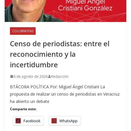
COLUMNISTAS
Censo de periodistas: entre el
reconocimiento y la
incertidumbre
6 de agosto de 2026
Redacción
BTÁCORA POLÍTICA Por: Miguel Ángel Cristiani La
propuesta de realizar un censo de periodistas en Veracruz
ha abierto un debate
Comparte esto:
Facebook
WhatsApp