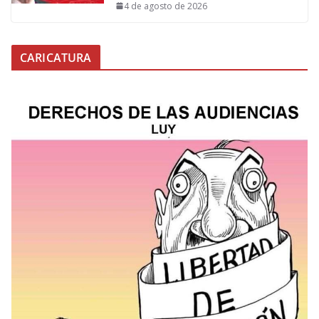
4 de agosto de 2026
CARICATURA