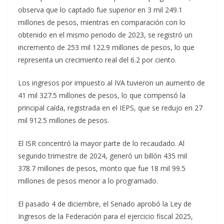
observa que lo captado fue superior en 3 mil 249.1
millones de pesos, mientras en comparación con lo
obtenido en el mismo periodo de 2023, se registró un
incremento de 253 mil 122.9 millones de pesos, lo que
representa un crecimiento real del 6.2 por ciento.
Los ingresos por impuesto al IVA tuvieron un aumento de
41 mil 327.5 millones de pesos, lo que compensó la
principal caída, registrada en el IEPS, que se redujo en 27
mil 912.5 millones de pesos.
El ISR concentró la mayor parte de lo recaudado. Al
segundo trimestre de 2024, generó un billón 435 mil
378.7 millones de pesos, monto que fue 18 mil 99.5
millones de pesos menor a lo programado.
El pasado 4 de diciembre, el Senado aprobó la Ley de
Ingresos de la Federación para el ejercicio fiscal 2025,