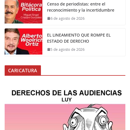
Censo de periodistas: entre el
reconocimiento y la incertidumbre
6 de agosto de 2026
EL LINEAMIENTO QUE ROMPE EL
ESTADO DE DERECHO
5 de agosto de 2026
CARICATURA