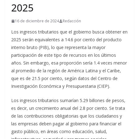
2025
16 de diciembre de 2024
Redacción
Los ingresos tributarios que el gobierno busca obtener en
2025 serán equivalentes a 14.6 por ciento del producto
interno bruto (PIB), lo que representa la mayor
participación de este tipo de recursos en los últimos
años. Sin embargo, esa proporción sería 1.4 veces menor
al promedio de la región de América Latina y el Caribe,
que es de 21.5 por ciento, según datos del Centro de
Investigación Económica y Presupuestaria (CIEP).
Los ingresos tributarios sumarían 5.29 billones de pesos,
es decir, un crecimiento anual del 2.8 por ciento. Se trata
de las contribuciones obligatorias que los ciudadanos y
las empresas deben pagar al gobierno para financiar el
gasto público, en áreas como educación, salud,