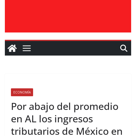
ECONOMÍA
Por abajo del promedio
en AL los ingresos
tributarios de México en