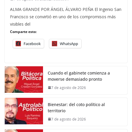
ALMA GRANDE POR ÁNGEL ÁLVARO PEÑA El Ingenio San
Francisco se convirtió en uno de los compromisos más
visibles del
Comparte esto:
Facebook
WhatsApp
Cuando el gabinete comienza a
moverse demasiado pronto
7 de agosto de 2026
Bienestar: del coto político al
territorio
7 de agosto de 2026