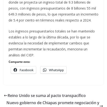
donde se proyecta un ingreso total de 9.3 billones de
pesos, con ingresos presupuestarios de 8 billones 55 mil
649.3 millones de pesos, lo que representa un incremento
de 5.4 por ciento en términos reales respecto a 2024.
Los ingresos presupuestarios totales se han mantenido
estables a lo largo de la última década, por lo que se
evidencia la necesidad de implementar cambios que
permitan incrementar la recaudación
, menciona un
análisis del CIEP.
Comparte esto:
Facebook
WhatsApp
Reino Unido se suma al pacto transpacífico
Nuevo gobierno de Chiapas promete negociación y