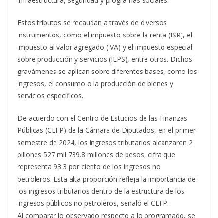
infraestructura, seguridad y programas sociales.
Estos tributos se recaudan a través de diversos
instrumentos, como el impuesto sobre la renta (ISR), el
impuesto al valor agregado (IVA) y el impuesto especial
sobre producción y servicios (IEPS), entre otros. Dichos
gravámenes se aplican sobre diferentes bases, como los
ingresos, el consumo o la producción de bienes y
servicios específicos.
De acuerdo con el Centro de Estudios de las Finanzas
Públicas (CEFP) de la Cámara de Diputados, en el primer
semestre de 2024, los ingresos tributarios alcanzaron 2
billones 527 mil 739.8 millones de pesos, cifra que
representa 93.3 por ciento de los ingresos no
petroleros.
Esta alta proporción refleja la importancia de
los ingresos tributarios dentro de la estructura de los
ingresos públicos no petroleros
, señaló el CEFP.
Al comparar lo observado respecto a lo programado, se