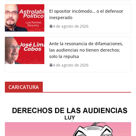
El opositor incómodo… o el defensor
inesperado
4 de agosto de 2026
Ante la resonancia de difamaciones,
las audiencias no tienen derechos;
solo la repulsa
4 de agosto de 2026
CARICATURA