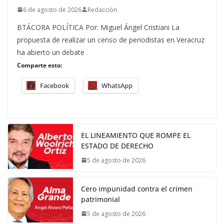
6 de agosto de 2026
Redacción
BTÁCORA POLÍTICA Por: Miguel Ángel Cristiani La
propuesta de realizar un censo de periodistas en Veracruz
ha abierto un debate
Comparte esto:
Facebook
WhatsApp
EL LINEAMIENTO QUE ROMPE EL
ESTADO DE DERECHO
5 de agosto de 2026
Cero impunidad contra el crimen
patrimonial
5 de agosto de 2026