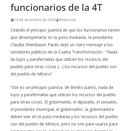
funcionarios de la 4T
14 de diciembre de 2024
Redacción
Citando el principio juarista de que los funcionarios tienen
que desempeñarse en la justa medianía, la presidenta
Claudia Sheinbaum Pardo dejó un claro mensaje a los
servidores públicos de la Cuarta Transformación : “Nada
de lujos y parafernalias que utilicen los recursos del
pueblo para otras cosas (…) los recursos del pueblo son
del pueblo de México”.
“Ese es un principio juarista, de Benito Juárez, nada de
lujos y parafernalias que utilicen los recursos del pueblo
para otras cosas. El gobernante, el diputado, el senador,
el presidente municipal, el gobernador, la gobernadora
deben vivir en la justa medianía y los recursos del pueblo
son del pueblo de México, pero no son para usarse para