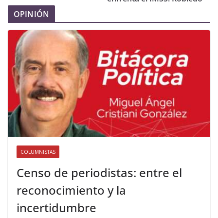
OPINIÓN
COLUMNISTAS
Censo de periodistas: entre el
reconocimiento y la
incertidumbre