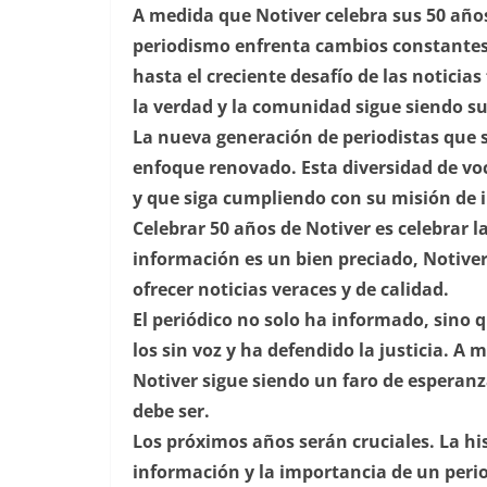
A medida que Notiver celebra sus 50 años
periodismo enfrenta cambios constantes, 
hasta el creciente desafío de las noticia
la verdad y la comunidad sigue siendo su
La nueva generación de periodistas que s
enfoque renovado. Esta diversidad de vo
y que siga cumpliendo con su misión de 
Celebrar 50 años de Notiver es celebrar 
información es un bien preciado, Notiv
ofrecer noticias veraces y de calidad.
El periódico no solo ha informado, sino
los sin voz y ha defendido la justicia. A
Notiver sigue siendo un faro de esperanz
debe ser.
Los próximos años serán cruciales. La his
información y la importancia de un per