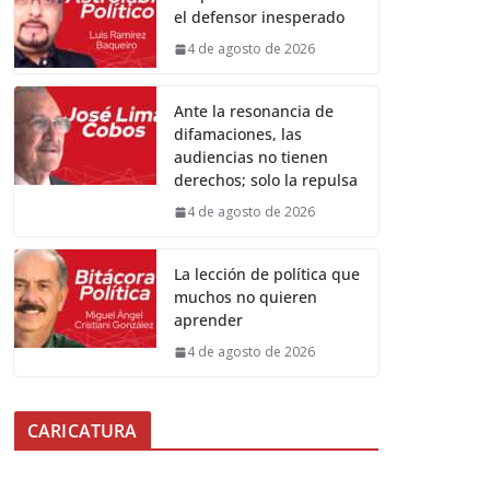
el defensor inesperado
4 de agosto de 2026
Ante la resonancia de
difamaciones, las
audiencias no tienen
derechos; solo la repulsa
4 de agosto de 2026
La lección de política que
muchos no quieren
aprender
4 de agosto de 2026
CARICATURA