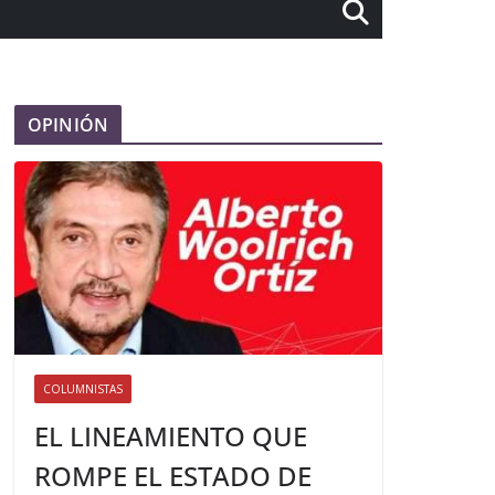
OPINIÓN
COLUMNISTAS
EL LINEAMIENTO QUE
ROMPE EL ESTADO DE