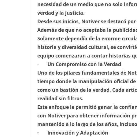
necesidad de un medio que no solo info
verdad y la justicia.
Desde sus inicios, Notiver se destacó por
Además de que no aceptaba la publicidad 
Solamente dependía de la enorme circula
historia y diversidad cultural, se convirt
equipo comenzaran a contar historias q
· Un Compromiso con la Verdad
Uno de los pilares fundamentales de Not
tiempo donde la manipulación oficial de 
como un bastión de la verdad. Cada artíc
realidad sin filtros.
Este enfoque le permitió ganar la confia
con Notiver para obtener información pre
mantenido a lo largo de los años, incluso
· Innovación y Adaptación