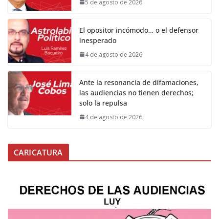
5 de agosto de 2026
El opositor incómodo… o el defensor
inesperado
4 de agosto de 2026
Ante la resonancia de difamaciones,
las audiencias no tienen derechos;
solo la repulsa
4 de agosto de 2026
CARICATURA