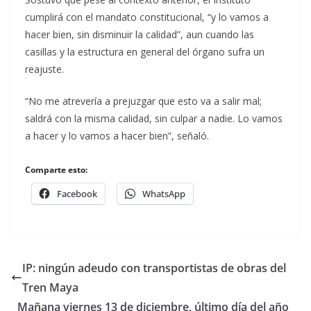
cumplirá con el mandato constitucional, “y lo vamos a
hacer bien, sin disminuir la calidad”, aun cuando las
casillas y la estructura en general del órgano sufra un
reajuste.
“No me atrevería a prejuzgar que esto va a salir mal;
saldrá con la misma calidad, sin culpar a nadie. Lo vamos
a hacer y lo vamos a hacer bien”, señaló.
Comparte esto:
Facebook
WhatsApp
IP: ningún adeudo con transportistas de obras del
Tren Maya
Mañana viernes 13 de diciembre, último día del año