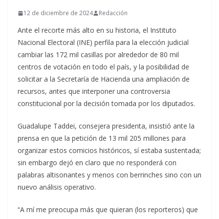
12 de diciembre de 2024
Redacción
Ante el recorte más alto en su historia, el Instituto
Nacional Electoral (INE) perfila para la elección judicial
cambiar las 172 mil casillas por alrededor de 80 mil
centros de votación en todo el país, y la posibilidad de
solicitar a la Secretaría de Hacienda una ampliación de
recursos, antes que interponer una controversia
constitucional por la decisión tomada por los diputados.
Guadalupe Taddei, consejera presidenta, insistió ante la
prensa en que la petición de 13 mil 205 millones para
organizar estos comicios históricos, sí estaba sustentada;
sin embargo dejó en claro que no responderá con
palabras altisonantes y menos con berrinches sino con un
nuevo análisis operativo.
“A mí me preocupa más que quieran (los reporteros) que