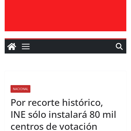
NACIONAL
Por recorte histórico,
INE sólo instalará 80 mil
centros de votación