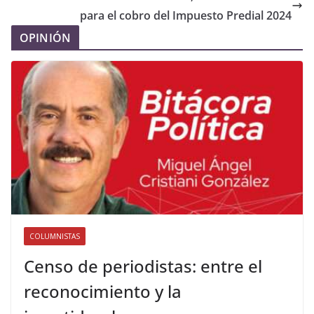
para el cobro del Impuesto Predial 2024
OPINIÓN
COLUMNISTAS
Censo de periodistas: entre el
reconocimiento y la