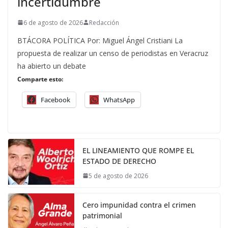
incertidumbre
6 de agosto de 2026
Redacción
BTÁCORA POLÍTICA Por: Miguel Ángel Cristiani La
propuesta de realizar un censo de periodistas en Veracruz
ha abierto un debate
Comparte esto:
Facebook
WhatsApp
EL LINEAMIENTO QUE ROMPE EL
ESTADO DE DERECHO
5 de agosto de 2026
Cero impunidad contra el crimen
patrimonial